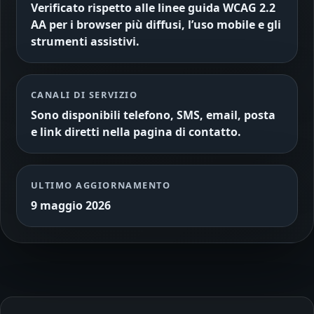
Verificato rispetto alle linee guida WCAG 2.2
AA per i browser più diffusi, l’uso mobile e gli
strumenti assistivi.
CANALI DI SERVIZIO
Sono disponibili telefono, SMS, email, posta
e link diretti nella pagina di contatto.
ULTIMO AGGIORNAMENTO
9 maggio 2026