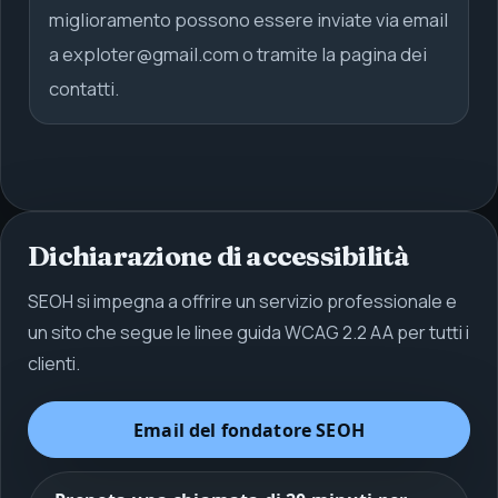
miglioramento possono essere inviate via email
a
exploter@gmail.com
o tramite la pagina dei
contatti.
Dichiarazione di accessibilità
SEOH si impegna a offrire un servizio professionale e
un sito che segue le linee guida WCAG 2.2 AA per tutti i
clienti.
Email del fondatore
SEOH