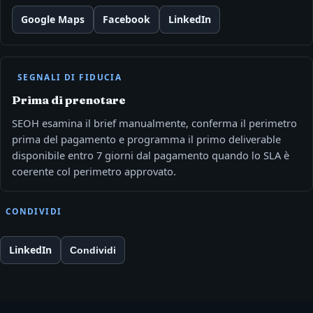
Google Maps
Facebook
LinkedIn
SEGNALI DI FIDUCIA
Prima di prenotare
SEOH esamina il brief manualmente, conferma il perimetro
prima del pagamento e programma il primo deliverable
disponibile entro 7 giorni dal pagamento quando lo SLA è
coerente col perimetro approvato.
CONDIVIDI
LinkedIn
Condividi