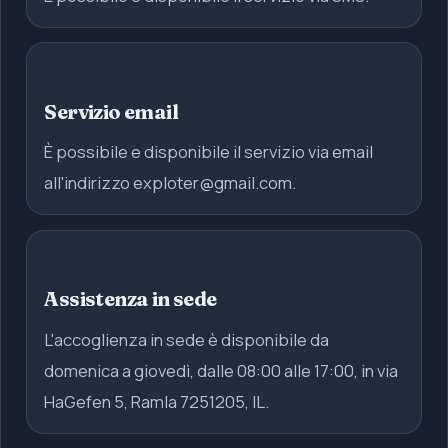
Servizio email
È possibile e disponibile il servizio via email
all'indirizzo
exploter@gmail.com
.
Assistenza in sede
L'accoglienza in sede è disponibile da
domenica a giovedì, dalle 08:00 alle 17:00, in via
HaGefen 5, Ramla 7251205, IL.