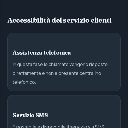
Accessibilità del servizio clienti
Assistenza telefonica
In questa fase le chiamate vengono risposte
direttamente e non è presente centralino
telefonico.
Servizio SMS
È possibile e disponibile il servizio via SMS.