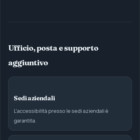
Ufficio, posta e supporto
aggiuntivo
Sedi aziendali
L'accessibilità presso le sedi aziendali è
garantita.