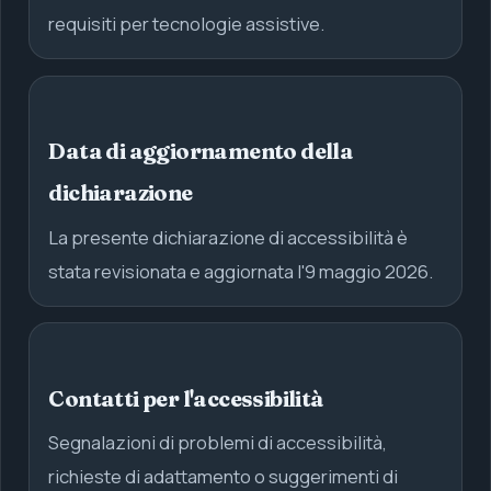
requisiti per tecnologie assistive.
Data di aggiornamento della
dichiarazione
La presente dichiarazione di accessibilità è
stata revisionata e aggiornata l'9 maggio 2026.
Contatti per l'accessibilità
Segnalazioni di problemi di accessibilità,
richieste di adattamento o suggerimenti di