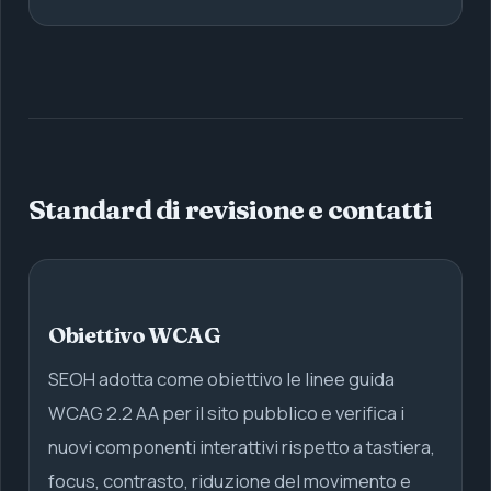
Standard di revisione e contatti
Obiettivo WCAG
SEOH adotta come obiettivo le linee guida
WCAG 2.2 AA per il sito pubblico e verifica i
nuovi componenti interattivi rispetto a tastiera,
focus, contrasto, riduzione del movimento e