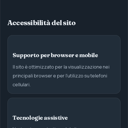
Accessibilità del sito
Supporto per browser e mobile
Il sito è ottimizzato per la visualizzazione nei
principali browser e per l’utilizzo su telefoni
cellulari.
Tecnologie assistive