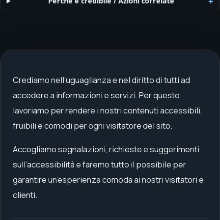
Perché è credibile
/
Azioni correlate
Crediamo nell’uguaglianza e nel diritto di tutti ad
accedere a informazioni e servizi. Per questo
lavoriamo per rendere i nostri contenuti accessibili,
fruibili e comodi per ogni visitatore del sito.
Accogliamo segnalazioni, richieste e suggerimenti
sull’accessibilità e faremo tutto il possibile per
garantire un’esperienza comoda ai nostri visitatori e
clienti.