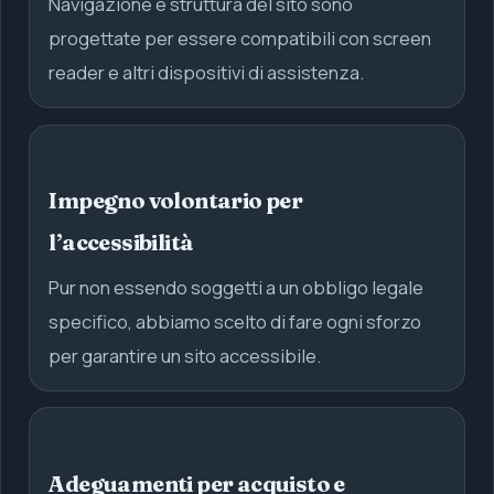
Navigazione e struttura del sito sono
progettate per essere compatibili con screen
reader e altri dispositivi di assistenza.
Impegno volontario per
l’accessibilità
Pur non essendo soggetti a un obbligo legale
specifico, abbiamo scelto di fare ogni sforzo
per garantire un sito accessibile.
Adeguamenti per acquisto e