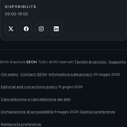
DISPONIBILITÀ
09:00
-
18:00
Diritti d'autore
SEOH
. Tutti i diritti riservati
Termini di servizio
Supporto
Chi siamo
Contact SEOH
Informativa sulla privacy
25 maggio 2026
Editorial and corrections policy
15 giugno 2026
Cancellazione e cancellazione dei dati
Dichiarazione di accessibilità
Gestisci preferenze
9 maggio 2026
Reimposta preferenze