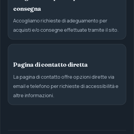
consegna
Accogliamo richieste di adeguamento per
acquisti e/o consegne effettuate tramite il sito.
Pagina di contatto diretta
La pagina di contatto offre opzioni dirette via
email e telefono per richieste di accessibilità e
altre informazioni.