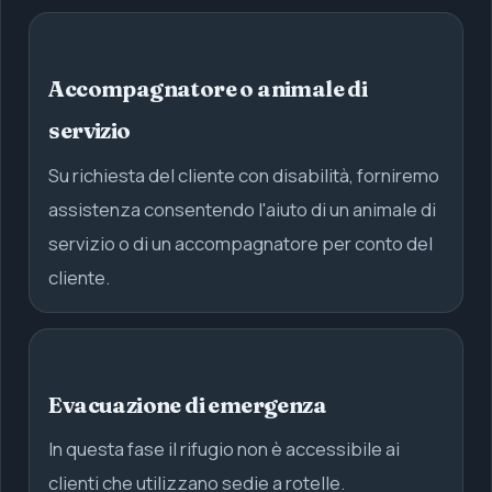
Accompagnatore o animale di
servizio
Su richiesta del cliente con disabilità, forniremo
assistenza consentendo l'aiuto di un animale di
servizio o di un accompagnatore per conto del
cliente.
Evacuazione di emergenza
In questa fase il rifugio non è accessibile ai
clienti che utilizzano sedie a rotelle.