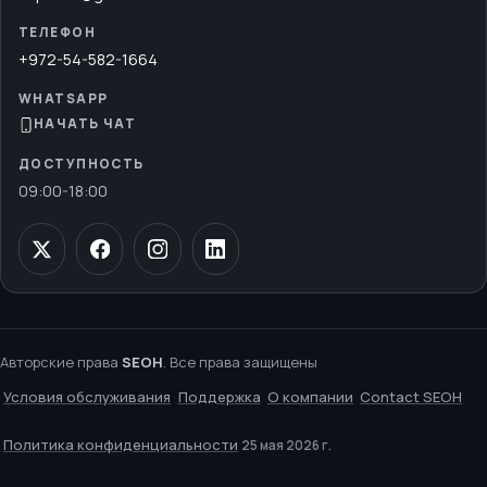
ТЕЛЕФОН
+972-54-582-1664
WHATSAPP
НАЧАТЬ ЧАТ
ДОСТУПНОСТЬ
09:00
-
18:00
Авторские права
SEOH
. Все права защищены
Условия обслуживания
Поддержка
О компании
Contact SEOH
Политика конфиденциальности
25 мая 2026 г.