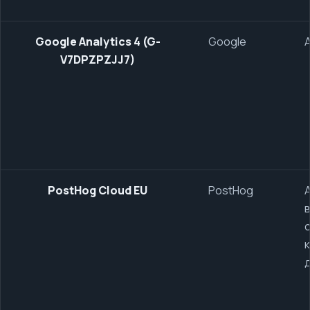
Google Analytics 4 (G-
Google
V7DPZPZJJ7)
PostHog Cloud EU
PostHog