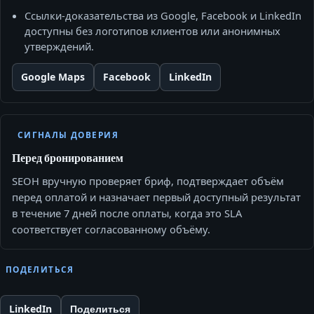
Ссылки‑доказательства из Google, Facebook и LinkedIn
доступны без логотипов клиентов или анонимных
утверждений.
Google Maps
Facebook
LinkedIn
СИГНАЛЫ ДОВЕРИЯ
Перед бронированием
SEOH вручную проверяет бриф, подтверждает объём
перед оплатой и назначает первый доступный результат
в течение 7 дней после оплаты, когда это SLA
соответствует согласованному объёму.
ПОДЕЛИТЬСЯ
LinkedIn
Поделиться