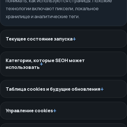
понимать, как используются страницы. Похожие
технологии включают пиксели, локальное
хранилище и аналитические теги.
Текущее состояние запуска
Категории, которые SEOH может
использовать
Таблица cookies и будущие обновления
Управление cookies