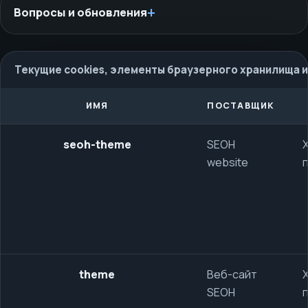
Вопросы и обновления
Текущие cookies, элементы браузерного хранилища 
ИМЯ
ПОСТАВЩИК
seoh-theme
SEOH
website
theme
Веб-сайт
SEOH