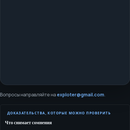
Вопросы направляйте на
exploter@gmail.com
.
ДОКАЗАТЕЛЬСТВА, КОТОРЫЕ МОЖНО ПРОВЕРИТЬ
Что снимает сомнения