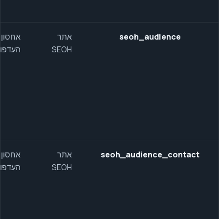
seoh_audience
אתר
אחסון
SEOH
העדפו
seoh_audience_contact
אתר
אחסון
SEOH
העדפו