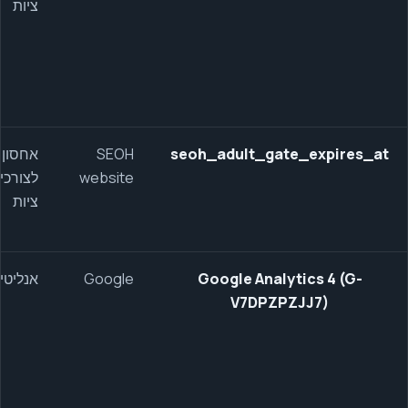
ציות
seoh_adult_gate_expires_at
SEOH
אחסון
website
לצורכי
ציות
Google Analytics 4 (G-
Google
אנליטי
V7DPZPZJJ7)