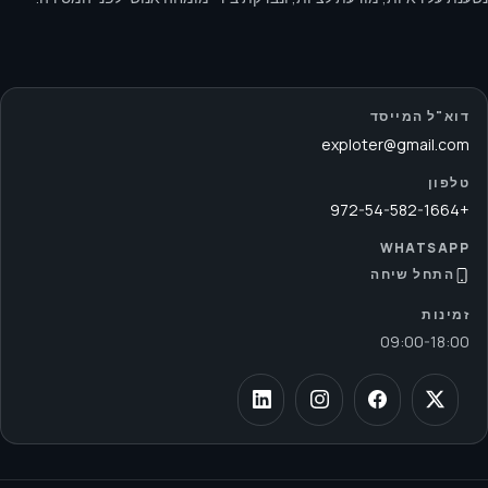
דוא"ל המייסד
exploter@gmail.com
טלפון
+972-54-582-1664
WHATSAPP
התחל שיחה
זמינות
09:00
-
18:00