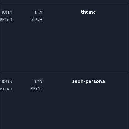
theme
אתר
אחסון
SEOH
העדפו
seoh-persona
אתר
אחסון
SEOH
העדפו