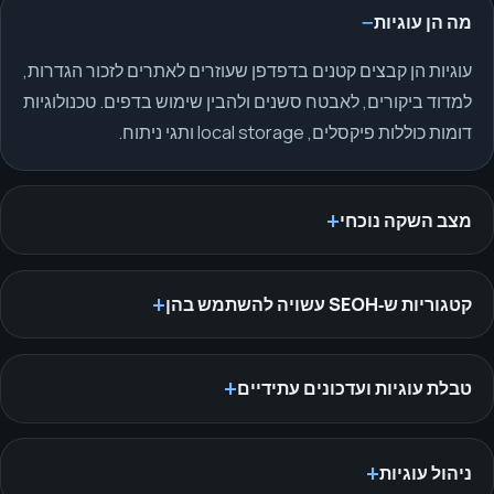
מה הן עוגיות
עוגיות הן קבצים קטנים בדפדפן שעוזרים לאתרים לזכור הגדרות,
למדוד ביקורים, לאבטח סשנים ולהבין שימוש בדפים. טכנולוגיות
דומות כוללות פיקסלים, local storage ותגי ניתוח.
מצב השקה נוכחי
קטגוריות ש‑SEOH עשויה להשתמש בהן
טבלת עוגיות ועדכונים עתידיים
ניהול עוגיות