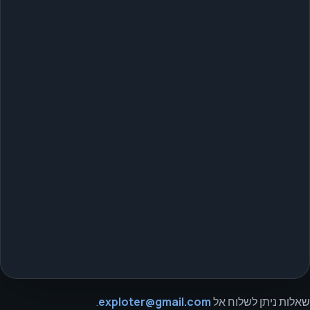
שאלות ניתן לשלוח אל
exploter@gmail.com
.