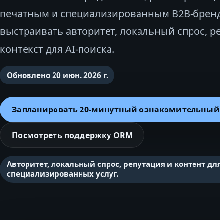
печатным и специализированным B2B‑брен
выстраивать авторитет, локальный спрос, р
контекст для AI‑поиска.
Обновлено
20 июн. 2026 г.
Запланировать 20‑минутный ознакомительный
Посмотреть поддержку ORM
Авторитет, локальный спрос, репутация и контент дл
специализированных услуг.