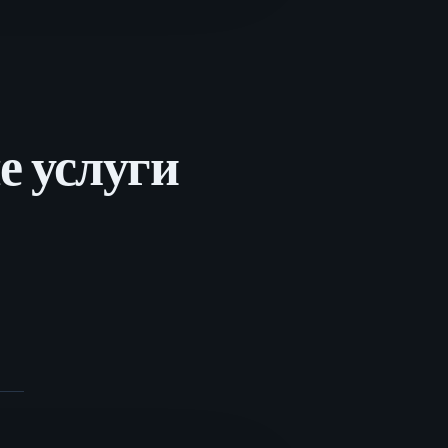
е услуги