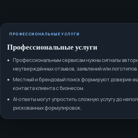
ПРОФЕССИОНАЛЬНЫЕ УСЛУГИ
Профессиональные услуги
Профессиональным сервисам нужны сигналы автор
неутверждённых отзывов, заявлений или логотипов
Местный и брендовый поиск формируют доверие е
контакта клиента с бизнесом.
AI‑ответы могут упростить сложную услугу до непол
рискованных формулировок.