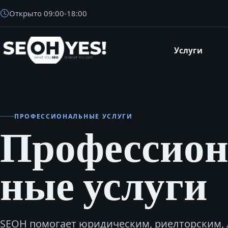
Открыто
09:00
-
18:00
Услуги
SEOH
ПРОФЕССИОНАЛЬНЫЕ УСЛУГИ
Профессион
ные услуги
SEOH помогает юридическим, риелторским,