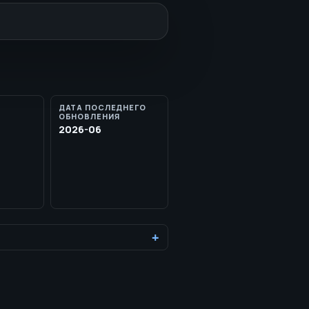
ДАТА ПОСЛЕДНЕГО
ОБНОВЛЕНИЯ
2026-06