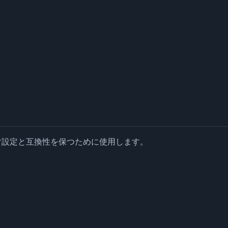
マ設定と互換性を保つために使用します。