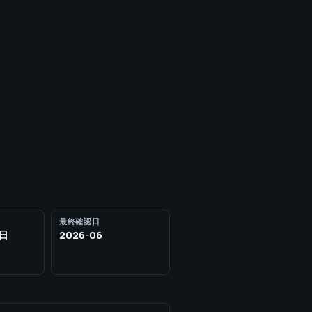
最終確認日
1日
2026-06