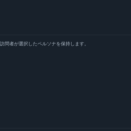
も訪問者が選択したペルソナを保持します。