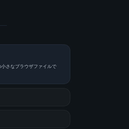
の小さなブラウザファイルで