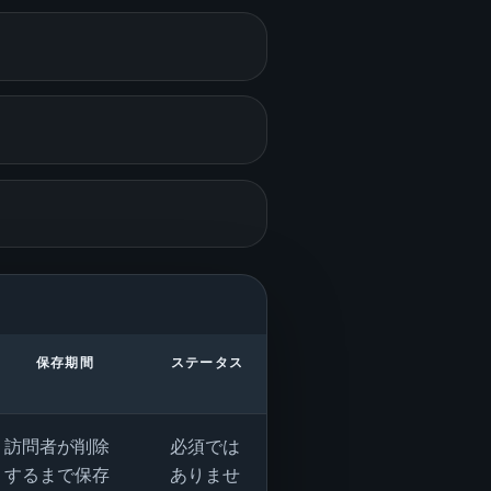
保存期間
ステータス
訪問者が削除
必須では
するまで保存
ありませ