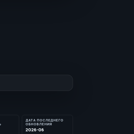
ДАТА ПОСЛЕДНЕГО
Ь
ОБНОВЛЕНИЯ
2026-06