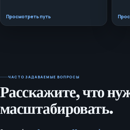
Просмотреть путь
Прос
ЧАСТО ЗАДАВАЕМЫЕ ВОПРОСЫ
Расскажите, что ну
масштабировать.