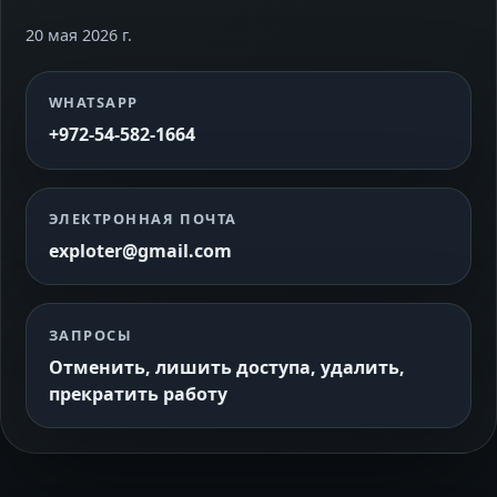
20 мая 2026 г.
WHATSAPP
+972-54-582-1664
ЭЛЕКТРОННАЯ ПОЧТА
exploter@gmail.com
ЗАПРОСЫ
Отменить, лишить доступа, удалить,
прекратить работу