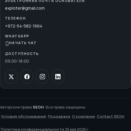
ЭЛЕКТРОННАЯ ПОЧТА ОСНОВАТЕЛЯ
exploter@gmail.com
ТЕЛЕФОН
+972-54-582-1664
WHATSAPP
НАЧАТЬ ЧАТ
ДОСТУПНОСТЬ
09:00
-
18:00
Авторские права
SEOH
. Все права защищены
Условия обслуживания
Поддержка
О компании
Contact SEOH
Политика конфиденциальности
25 мая 2026 г.