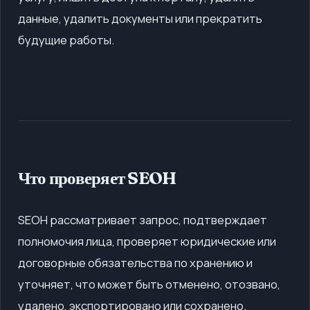
данные, удалить документы или прекратить
будущие работы.
Что проверяет SEOH
SEOH рассматривает запрос, подтверждает
полномочия лица, проверяет юридические или
договорные обязательства по хранению и
уточняет, что может быть отменено, отозвано,
удалено, экспортировано или сохранено.