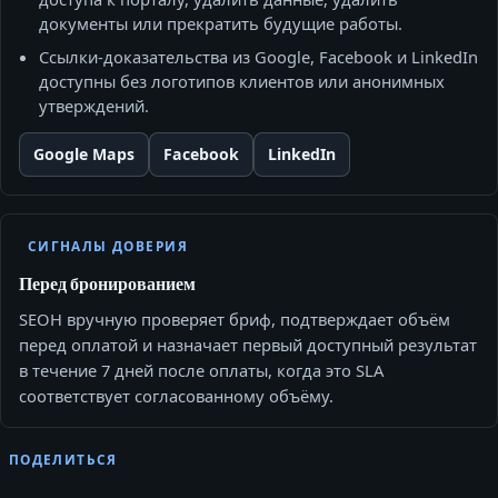
документы или прекратить будущие работы.
Ссылки‑доказательства из Google, Facebook и LinkedIn
доступны без логотипов клиентов или анонимных
утверждений.
Google Maps
Facebook
LinkedIn
СИГНАЛЫ ДОВЕРИЯ
Перед бронированием
SEOH вручную проверяет бриф, подтверждает объём
перед оплатой и назначает первый доступный результат
в течение 7 дней после оплаты, когда это SLA
соответствует согласованному объёму.
ПОДЕЛИТЬСЯ