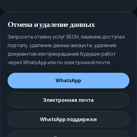
Отмена и удаление данных
Запросите отмену услуг SEOH, лишение доступа к
порталу, удаление данных аккаунта, удаление
документов или прекращение будущих работ
через WhatsApp или по электронной почте.
WhatsApp
Электронная почта
WhatsApp поддержки