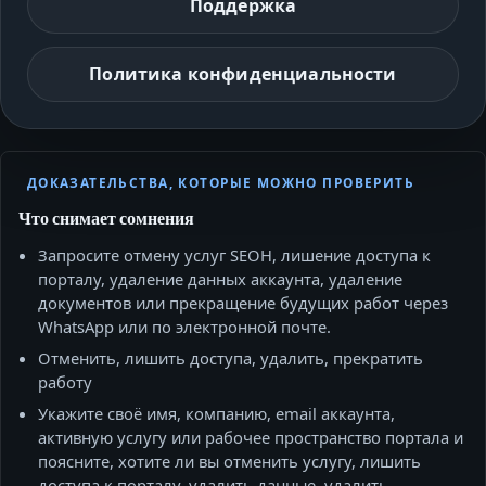
Поддержка
Политика конфиденциальности
ДОКАЗАТЕЛЬСТВА, КОТОРЫЕ МОЖНО ПРОВЕРИТЬ
Что снимает сомнения
Запросите отмену услуг SEOH, лишение доступа к
порталу, удаление данных аккаунта, удаление
документов или прекращение будущих работ через
WhatsApp или по электронной почте.
Отменить, лишить доступа, удалить, прекратить
работу
Укажите своё имя, компанию, email аккаунта,
активную услугу или рабочее пространство портала и
поясните, хотите ли вы отменить услугу, лишить
доступа к порталу, удалить данные, удалить