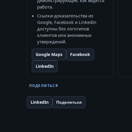
демонстрирующие, как ведётся
работа.
Ссылки‑доказательства из
Google, Facebook и LinkedIn
доступны без логотипов
клиентов или анонимных
утверждений.
Google Maps
Facebook
LinkedIn
ПОДЕЛИТЬСЯ
LinkedIn
Поделиться