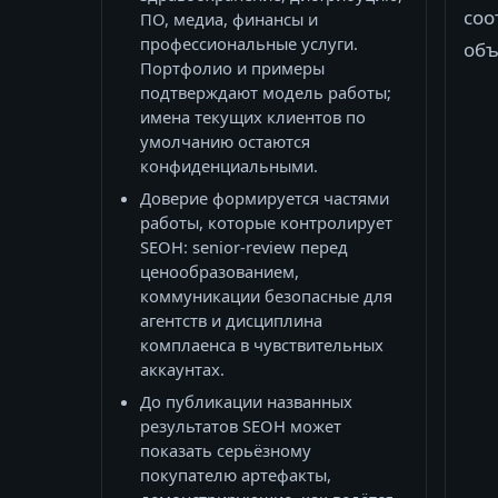
соо
ПО, медиа, финансы и
профессиональные услуги.
объ
Портфолио и примеры
подтверждают модель работы;
имена текущих клиентов по
умолчанию остаются
конфиденциальными.
Доверие формируется частями
работы, которые контролирует
SEOH: senior-review перед
ценообразованием,
коммуникации безопасные для
агентств и дисциплина
комплаенса в чувствительных
аккаунтах.
До публикации названных
результатов SEOH может
показать серьёзному
покупателю артефакты,