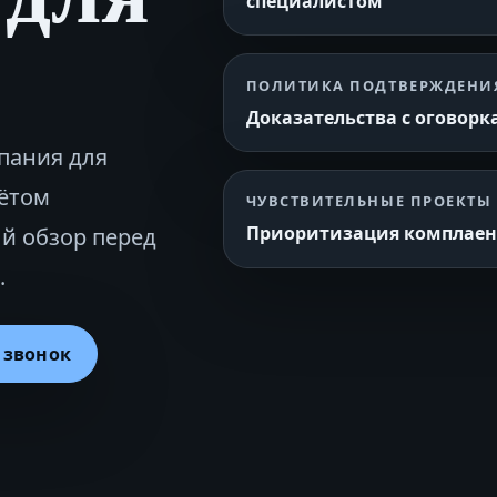
специалистом
ПОЛИТИКА ПОДТВЕРЖДЕНИ
Доказательства с оговор
пания для
чётом
ЧУВСТВИТЕЛЬНЫЕ ПРОЕКТЫ
Приоритизация комплаенс
й обзор перед
.
 звонок