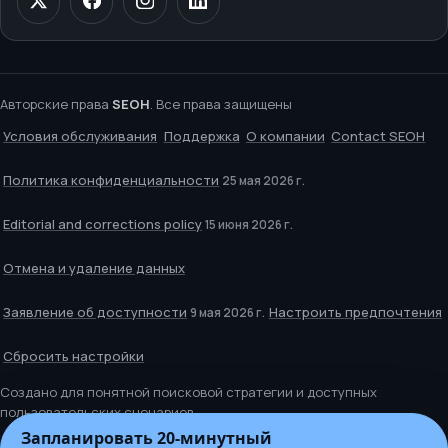
Авторские права
SEOH
. Все права защищены
Условия обслуживания
Поддержка
О компании
Contact SEOH
Политика конфиденциальности
25 мая 2026 г.
Editorial and corrections policy
15 июня 2026 г.
Отмена и удаление данных
Заявление об доступности
Настроить предпочтения
9 мая 2026 г.
Сбросить настройки
Создано для понятной поисковой стратегии и доступных
пользовательских сценариев.
Запланировать 20‑минутный