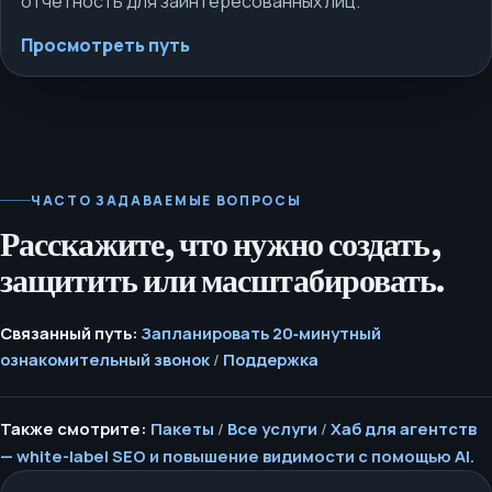
отчётность для заинтересованных лиц.
Просмотреть путь
ЧАСТО ЗАДАВАЕМЫЕ ВОПРОСЫ
Расскажите, что нужно создать,
защитить или масштабировать.
Связанный путь:
Запланировать 20‑минутный
ознакомительный звонок
/
Поддержка
Также смотрите:
Пакеты
/
Все услуги
/
Хаб для агентств
— white-label SEO и повышение видимости с помощью AI.