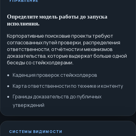
УПРАВЛЕНИЕ
Определите модель работы до запуска
исполнения.
Корпоративные поисковые проекты требуют
согласованных путей проверки, распределения
ответственности, отчётности и механизмов
доказательства, которые выдержат больше одной
беседы со стейкхолдерами.
Каденция проверок стейкхолдеров
Карта ответственности по технике и контенту
Границы доказательств до публичных
утверждений
СИСТЕМЫ ВИДИМОСТИ