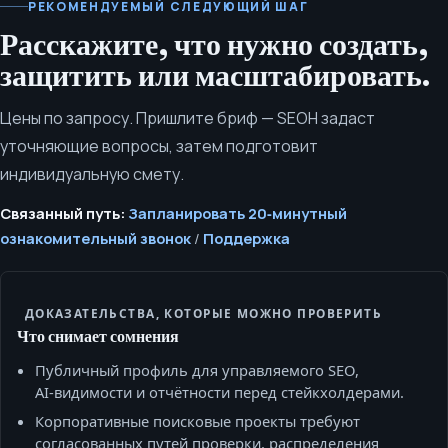
РЕКОМЕНДУЕМЫЙ СЛЕДУЮЩИЙ ШАГ
Расскажите, что нужно создать,
защитить или масштабировать.
Цены по запросу. Пришлите бриф — SEOH задаст
уточняющие вопросы, затем подготовит
индивидуальную смету.
Связанный путь:
Запланировать 20‑минутный
ознакомительный звонок
/
Поддержка
ДОКАЗАТЕЛЬСТВА, КОТОРЫЕ МОЖНО ПРОВЕРИТЬ
Что снимает сомнения
Публичный профиль для управляемого SEO,
AI‑видимости и отчётности перед стейкхолдерами.
Корпоративные поисковые проекты требуют
согласованных путей проверки, распределения