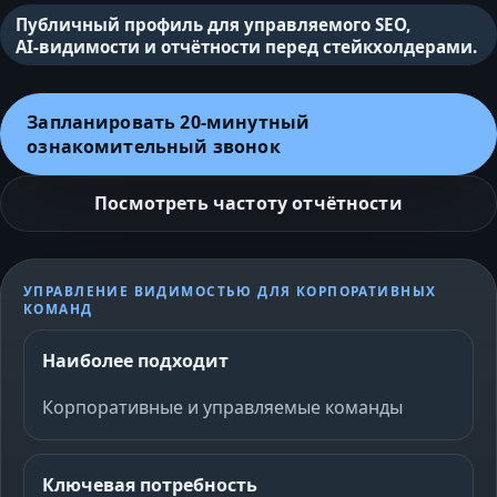
Публичный профиль для управляемого SEO,
AI‑видимости и отчётности перед стейкхолдерами.
Запланировать 20‑минутный
ознакомительный звонок
Посмотреть частоту отчётности
УПРАВЛЕНИЕ ВИДИМОСТЬЮ ДЛЯ КОРПОРАТИВНЫХ
КОМАНД
Наиболее подходит
Корпоративные и управляемые команды
Ключевая потребность