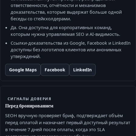
ответственности, отчётности и механизмов
доказательства, которые выдержат больше одной
беседы со стейкхолдерами.
Да. Она доступна для корпоративных команд,
которым нужна управляемая SEO и AI‑видимость.
Ссылки‑доказательства из Google, Facebook и LinkedIn
доступны без логотипов клиентов или анонимных
утверждений.
Google Maps
Facebook
LinkedIn
СИГНАЛЫ ДОВЕРИЯ
Перед бронированием
SEOH вручную проверяет бриф, подтверждает объём
перед оплатой и назначает первый доступный результат
в течение 7 дней после оплаты, когда это SLA