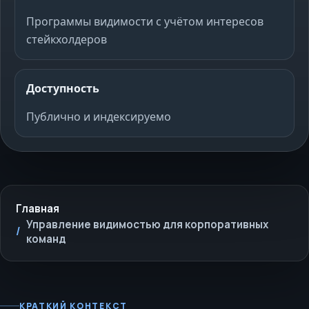
Программы видимости с учётом интересов
стейкхолдеров
Доступность
Публично и индексируемо
Главная
Управление видимостью для корпоративных
команд
КРАТКИЙ КОНТЕКСТ