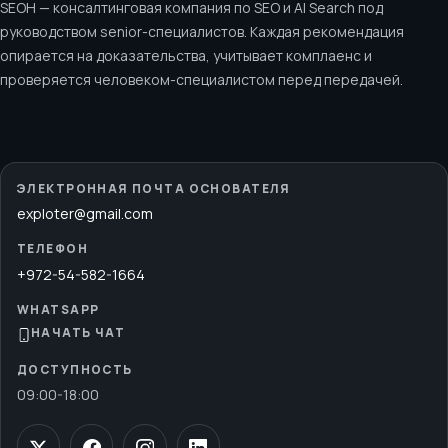
SEOH — консалтинговая компания по SEO и AI Search под
руководством senior-специалистов. Каждая рекомендация
опирается на доказательства, учитывает комплаенс и
проверяется человеком-специалистом перед передачей.
ЭЛЕКТРОННАЯ ПОЧТА ОСНОВАТЕЛЯ
exploter@gmail.com
ТЕЛЕФОН
+972-54-582-1664
WHATSAPP
НАЧАТЬ ЧАТ
ДОСТУПНОСТЬ
09:00
-
18:00