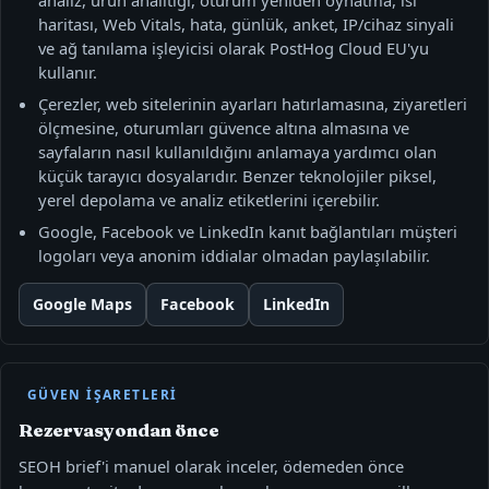
haritası, Web Vitals, hata, günlük, anket, IP/cihaz sinyali
ve ağ tanılama işleyicisi olarak PostHog Cloud EU'yu
kullanır.
Çerezler, web sitelerinin ayarları hatırlamasına, ziyaretleri
ölçmesine, oturumları güvence altına almasına ve
sayfaların nasıl kullanıldığını anlamaya yardımcı olan
küçük tarayıcı dosyalarıdır. Benzer teknolojiler piksel,
yerel depolama ve analiz etiketlerini içerebilir.
Google, Facebook ve LinkedIn kanıt bağlantıları müşteri
logoları veya anonim iddialar olmadan paylaşılabilir.
Google Maps
Facebook
LinkedIn
GÜVEN IŞARETLERI
Rezervasyondan önce
SEOH brief'i manuel olarak inceler, ödemeden önce