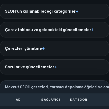
SEOH'un kullanabileceği kategoriler
Çerez tablosu ve gelecekteki güncellemeler
Çerezleri yönetme
Sorular ve güncellemeler
Mevcut SEOH çerezleri, tarayıcı depolama öğeleri ve ana
AD
SAĞLAYICI
KATEGORI