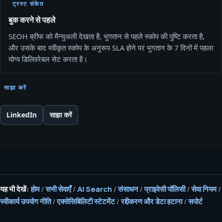
ट्रस्ट संकेत
बुक करने से पहले
SEOH ब्रीफ को मैन्युअली देखता है, भुगतान से पहले स्कोप की पुष्टि करता है,
और उसके बाद स्वीकृत स्कोप के अनुरूप SLA होने पर भुगतान के 7 दिनों में पहला
योग्य डिलिवरेबल सेट करता है।
साझा करें
LinkedIn
साझा करें
यह भी देखें:
होम
/
सभी सेवाएँ
/
AI Search
/
संसाधन
/
प्राइवेसी पॉलिसी
/
सेवा नियम
/
स्वीकार्य उपयोग नीति
/
एक्सेसिबिलिटी स्टेटमेंट
/
रद्दीकरण और डेटा हटाना
/
सपोर्ट