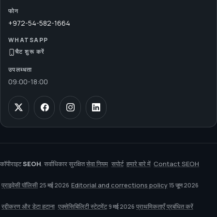
फोन
+972-54-582-1664
WHATSAPP
चैट शुरू करें
उपलब्धता
09:00
-
18:00
कॉपीराइट
SEOH
. सर्वाधिकार सुरक्षित
सेवा नियम
सपोर्ट
हमारे बारे में
Contact SEOH
प्राइवेसी पॉलिसी
Editorial and corrections policy
25 मई 2026
15 जून 2026
रद्दीकरण और डेटा हटाना
एक्सेसिबिलिटी स्टेटमेंट
प्राथमिकताएँ प्रबंधित करें
9 मई 2026