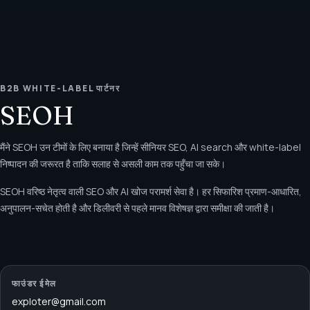
B2B WHITE-LABEL पार्टनर
SEOH
मैंने SEOH उन टीमों के लिए बनाया है जिन्हें सीनियर SEO, AI search और white-label
निष्पादन की जरूरत है ताकि सलाह से असली काम तक पहुँचा जा सके।
SEOH वरिष्ठ नेतृत्व वाली SEO और AI खोज परामर्श सेवा है। हर सिफारिश प्रमाण-आधारित,
अनुपालन-सचेत होती है और डिलीवरी से पहले मानव विशेषज्ञ द्वारा समीक्षा की जाती है।
फाउंडर ईमेल
exploter@gmail.com