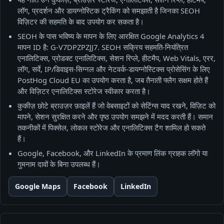
लॉग, प्रदर्शन और डायग्नोस्टिक ट्रैकिंग को समझाती है जिनका SEOH
विज़िटर की सहमति के बाद उपयोग कर सकता है।
SEOH के पास भविष्य के मापन के लिए आरक्षित Google Analytics 4
मापन ID है: G-V7DPZPZJJ7. SEOH सक्रिय सहमति-नियंत्रित
एनालिटिक्स, प्रोडक्ट एनालिटिक्स, सेशन रिप्ले, हीटमैप, Web Vitals, एरर,
लॉग, सर्वे, IP/डिवाइस-सिग्नल और नेटवर्क-डायग्नोस्टिक्स प्रोसेसिंग के लिए
PostHog Cloud EU का उपयोग करता है, जब तैनाती फ्लैग सक्षम होते हैं
और विज़िटर एनालिटिक्स स्टोरेज स्वीकार करता है।
कुकीज़ छोटे ब्राउज़र फ़ाइलें हैं जो वेबसाइटों को सेटिंग्स याद रखने, विज़िट को
मापने, सेशन सुरक्षित करने और पृष्ठ उपयोग समझने में मदद करती हैं। समान
तकनीकों में पिक्सेल, लोकल स्टोरेज और एनालिटिक्स टैग शामिल हो सकते
हैं।
Google, Facebook, और LinkedIn के प्रमाण लिंक ग्राहक लॉगो या
गुमनाम दावों के बिना उपलब्ध हैं।
Google Maps
Facebook
LinkedIn