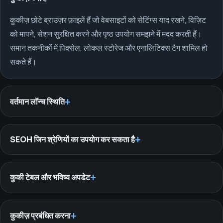
कुकीज़ छोटे ब्राउज़र फ़ाइलें हैं जो वेबसाइटों को सेटिंग्स याद रखने, विज़िट
को मापने, सेशन सुरक्षित करने और पृष्ठ उपयोग समझने में मदद करती हैं।
समान तकनीकों में पिक्सेल, लोकल स्टोरेज और एनालिटिक्स टैग शामिल हो
सकते हैं।
वर्तमान लॉन्च स्थिति
SEOH जिन श्रेणियों का उपयोग कर सकता है
कुकी टेबल और भविष्य अपडेट
कुकीज़ प्रबंधित करना