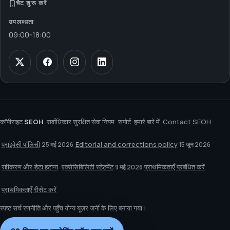
चैट शुरू करें
उपलब्धता
09:00
-
18:00
कॉपीराइट
SEOH
. सर्वाधिकार सुरक्षित
सेवा नियम
सपोर्ट
हमारे बारे में
Contact SEOH
प्राइवेसी पॉलिसी
Editorial and corrections policy
25 मई 2026
15 जून 2026
रद्दीकरण और डेटा हटाना
एक्सेसिबिलिटी स्टेटमेंट
प्राथमिकताएँ प्रबंधित करें
9 मई 2026
प्राथमिकताएँ रीसेट करें
स्पष्ट सर्च रणनीति और पहुँच योग्य यूज़र जर्नी के लिए बनाया गया।