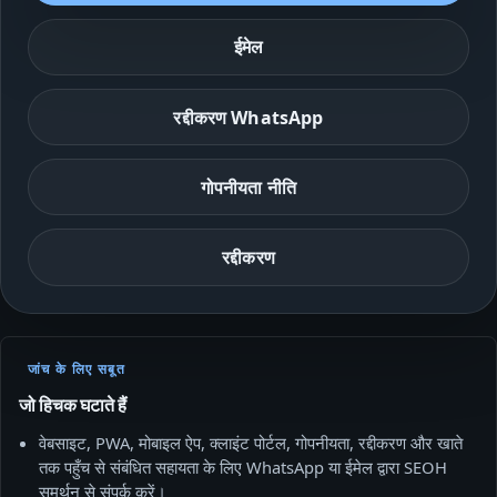
ईमेल
रद्दीकरण WhatsApp
गोपनीयता नीति
रद्दीकरण
जांच के लिए सबूत
जो हिचक घटाते हैं
वेबसाइट, PWA, मोबाइल ऐप, क्लाइंट पोर्टल, गोपनीयता, रद्दीकरण और खाते
तक पहुँच से संबंधित सहायता के लिए WhatsApp या ईमेल द्वारा SEOH
समर्थन से संपर्क करें।