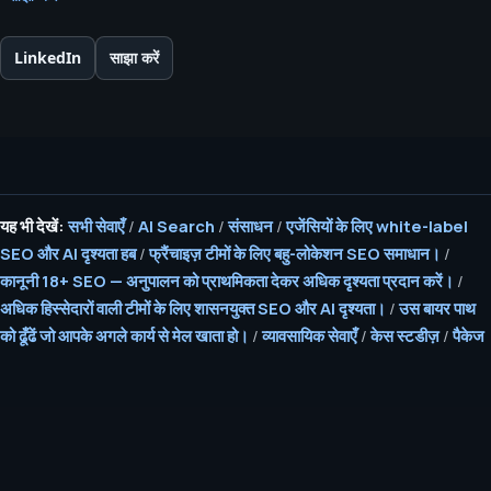
LinkedIn
साझा करें
यह भी देखें:
सभी सेवाएँ
/
AI Search
/
संसाधन
/
एजेंसियों के लिए white-label
SEO और AI दृश्यता हब
/
फ्रैंचाइज़ टीमों के लिए बहु-लोकेशन SEO समाधान।
/
कानूनी 18+ SEO — अनुपालन को प्राथमिकता देकर अधिक दृश्यता प्रदान करें।
/
अधिक हिस्सेदारों वाली टीमों के लिए शासनयुक्त SEO और AI दृश्यता।
/
उस बायर पाथ
को ढूँढें जो आपके अगले कार्य से मेल खाता हो।
/
व्यावसायिक सेवाएँ
/
केस स्टडीज़
/
पैकेज