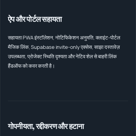
ऐप और पोर्टल सहायता
सहायता PWA इंस्टॉलेशन, नोटिफिकेशन अनुमति, क्लाइंट-पोर्टल
मैजिक लिंक, Supabase invite-only एक्सेस, साझा दस्तावेज़
उपलब्धता, प्रोजेक्ट स्थिति दृश्यता और नेटिव शेल से बाहरी लिंक
हैंडऑफ को कवर करती है।
गोपनीयता, रद्दीकरण और हटाना