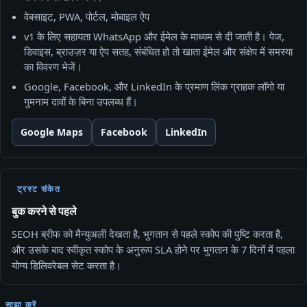
वेबसाइट, PWA, पोर्टल, मोबाइल ऐप
v1 के लिए सहायता WhatsApp और ईमेल के माध्यम से दी जाती है। पेज,
डिवाइस, ब्राउज़र या ऐप सतह, संबंधित हो तो खाता ईमेल और संक्षेप में समस्या
का विवरण भेजें।
Google, Facebook, और LinkedIn के प्रमाण लिंक ग्राहक लॉगो या
गुमनाम दावों के बिना उपलब्ध हैं।
Google Maps
Facebook
LinkedIn
ट्रस्ट संकेत
बुक करने से पहले
SEOH ब्रीफ को मैन्युअली देखता है, भुगतान से पहले स्कोप की पुष्टि करता है,
और उसके बाद स्वीकृत स्कोप के अनुरूप SLA होने पर भुगतान के 7 दिनों में पहला
योग्य डिलिवरेबल सेट करता है।
साझा करें