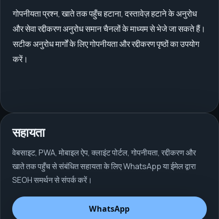
गोपनीयता प्रश्न, खाते तक पहुँच हटाना, दस्तावेज़ हटाने के अनुरोध
और सेवा रद्दीकरण अनुरोध समान चैनलों के माध्यम से भेजे जा सकते हैं।
सटीक अनुरोध मार्गों के लिए गोपनीयता और रद्दीकरण पृष्ठों का उपयोग
करें।
सहायता
वेबसाइट, PWA, मोबाइल ऐप, क्लाइंट पोर्टल, गोपनीयता, रद्दीकरण और
खाते तक पहुँच से संबंधित सहायता के लिए WhatsApp या ईमेल द्वारा
SEOH समर्थन से संपर्क करें।
WhatsApp