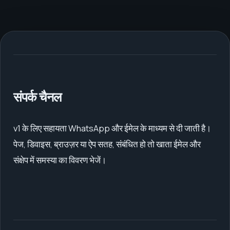
संपर्क चैनल
v1 के लिए सहायता WhatsApp और ईमेल के माध्यम से दी जाती है।
पेज, डिवाइस, ब्राउज़र या ऐप सतह, संबंधित हो तो खाता ईमेल और
संक्षेप में समस्या का विवरण भेजें।