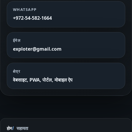
WHATSAPP
+972-54-582-1664
ईमेल
exploter@gmail.com
क्षेत्र
वेबसाइट, PWA, पोर्टल, मोबाइल ऐप
होम
सहायता