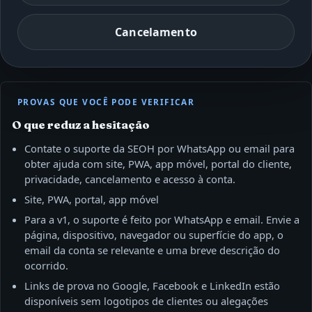
Cancelamento
PROVAS QUE VOCÊ PODE VERIFICAR
O que reduz a hesitação
Contate o suporte da SEOH por WhatsApp ou email para
obter ajuda com site, PWA, app móvel, portal do cliente,
privacidade, cancelamento e acesso à conta.
Site, PWA, portal, app móvel
Para a v1, o suporte é feito por WhatsApp e email. Envie a
página, dispositivo, navegador ou superfície do app, o
email da conta se relevante e uma breve descrição do
ocorrido.
Links de prova no Google, Facebook e LinkedIn estão
disponíveis sem logotipos de clientes ou alegações