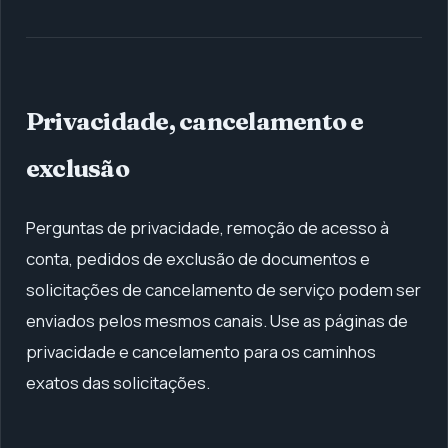
Privacidade, cancelamento e
exclusão
Perguntas de privacidade, remoção de acesso à
conta, pedidos de exclusão de documentos e
solicitações de cancelamento de serviço podem ser
enviados pelos mesmos canais. Use as páginas de
privacidade e cancelamento para os caminhos
exatos das solicitações.