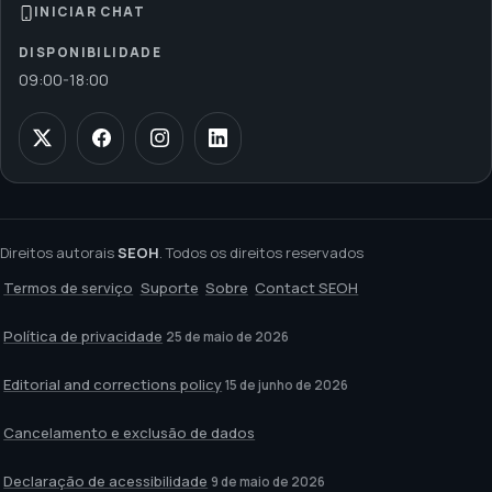
INICIAR CHAT
DISPONIBILIDADE
09:00
-
18:00
Direitos autorais
SEOH
. Todos os direitos reservados
Termos de serviço
Suporte
Sobre
Contact SEOH
Política de privacidade
25 de maio de 2026
Editorial and corrections policy
15 de junho de 2026
Cancelamento e exclusão de dados
Declaração de acessibilidade
9 de maio de 2026