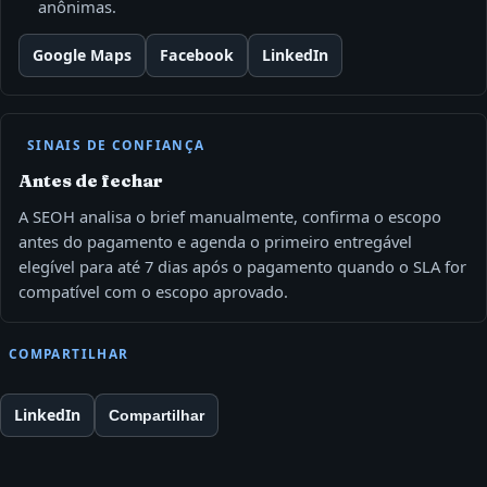
anônimas.
Google Maps
Facebook
LinkedIn
SINAIS DE CONFIANÇA
Antes de fechar
A SEOH analisa o brief manualmente, confirma o escopo
antes do pagamento e agenda o primeiro entregável
elegível para até 7 dias após o pagamento quando o SLA for
compatível com o escopo aprovado.
COMPARTILHAR
LinkedIn
Compartilhar