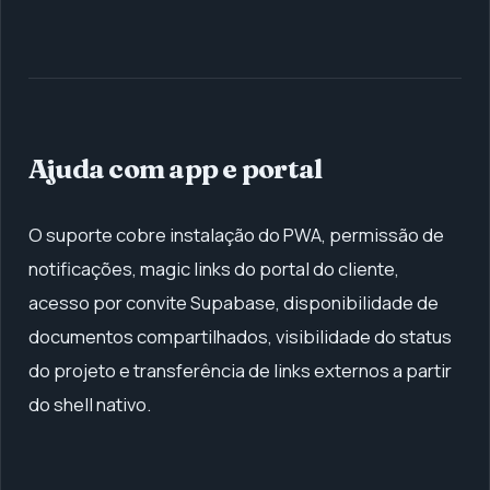
Ajuda com app e portal
O suporte cobre instalação do PWA, permissão de
notificações, magic links do portal do cliente,
acesso por convite Supabase, disponibilidade de
documentos compartilhados, visibilidade do status
do projeto e transferência de links externos a partir
do shell nativo.