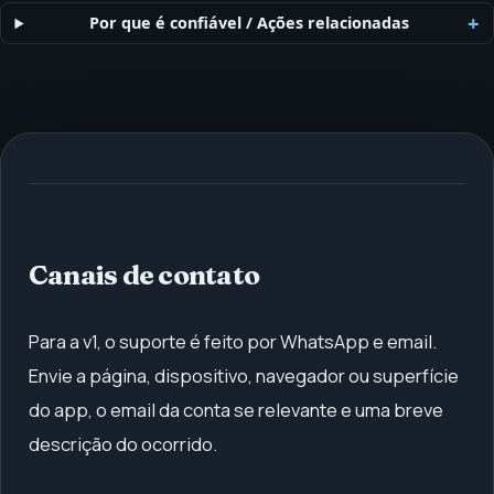
Por que é confiável
/
Ações relacionadas
Canais de contato
Para a v1, o suporte é feito por WhatsApp e email.
Envie a página, dispositivo, navegador ou superfície
do app, o email da conta se relevante e uma breve
descrição do ocorrido.