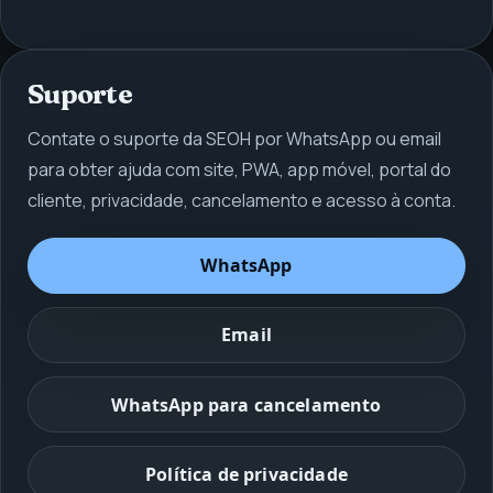
Suporte
Contate o suporte da SEOH por WhatsApp ou email
para obter ajuda com site, PWA, app móvel, portal do
cliente, privacidade, cancelamento e acesso à conta.
WhatsApp
Email
WhatsApp para cancelamento
Política de privacidade