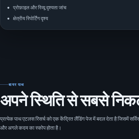
प्रोफ़ाइल और रिव्यू दृश्यता जांच
क्षेत्रीय रिपोर्टिंग दृश्य
बायर पाथ
अपने स्थिति से सबसे निक
प्रत्येक पाथ एटलस रिसर्च को एक केंद्रित लैंडिंग पेज में बदल देता है जिसमें सर्व
और अगले कदम का स्कोप होता है।