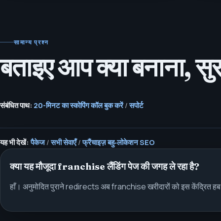
सामान्य प्रश्न
बताइए आप क्या बनाना, सुरक
संबंधित पाथ:
20-मिनट का स्कोपिंग कॉल बुक करें
/
सपोर्ट
यह भी देखें:
पैकेज
/
सभी सेवाएँ
/
फ्रैंचाइज़ बहु‑लोकेशन SEO
क्या यह मौजूदा franchise लैंडिंग पेज की जगह ले रहा है?
हाँ। अनुमोदित पुराने redirects अब franchise खरीदारों को इस केंद्रित हब प