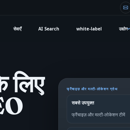
फा
सेवाएँ
AI Search
white-label
उद्योग
के लिए
फ्रैंचाइज़ और मल्टी-लोकेशन ग्रोथ
SEO
सबसे उपयुक्त
फ्रैंचाइज़ और मल्टी-लोकेशन टीमें