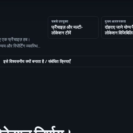
सबसे उपयुक्त
मुख्य आवश्यकता
फ्रैंचाइज़ और मल्टी-
दोहराए जाने योग्य प
लोकेशन टीमें
लोकेशन विजिबिलि
ए एक फ्रैंचाइज़ हब।
य और रिपोर्टिंग व्यवस्थित
इसे विश्वसनीय क्यों बनाता है
/
संबंधित क्रियाएँ