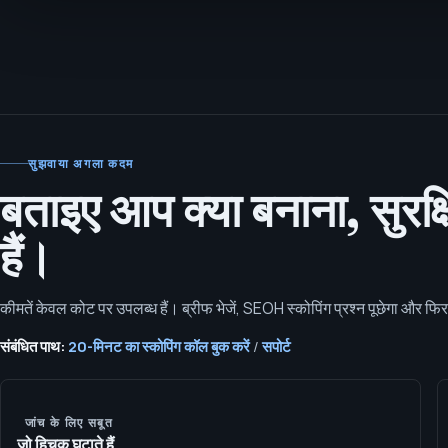
सुझवाया अगला कदम
बताइए आप क्या बनाना, सुरक्
हैं।
कीमतें केवल कोट पर उपलब्ध हैं। ब्रीफ भेजें, SEOH स्कोपिंग प्रश्न पूछेगा और फि
संबंधित पाथ:
20-मिनट का स्कोपिंग कॉल बुक करें
/
सपोर्ट
जांच के लिए सबूत
जो हिचक घटाते हैं