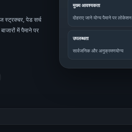
मुख्य आवश्यकता
दोहराए जाने योग्य पैमाने पर लोकेश
्ट्रक्चर, पेड सर्च
ाजारों में पैमाने पर
उपलब्धता
सार्वजनिक और अनुक्रमणयोग्य