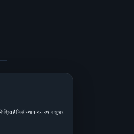
र केंद्रित है जिन्हें स्थान-दर-स्थान सुधारा