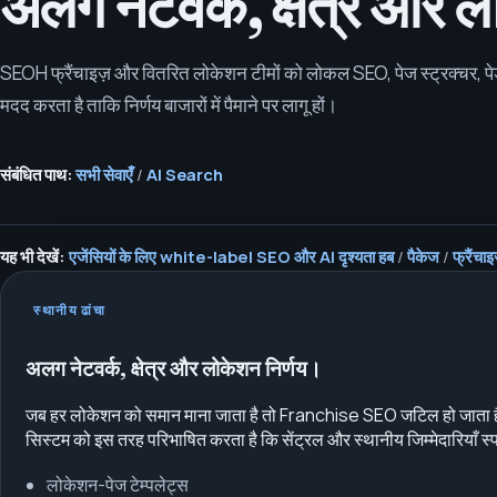
अलग नेटवर्क, क्षेत्र और 
SEOH फ्रैंचाइज़ और वितरित लोकेशन टीमों को लोकल SEO, पेज स्ट्रक्चर, पेड सर
मदद करता है ताकि निर्णय बाजारों में पैमाने पर लागू हों।
संबंधित पाथ:
सभी सेवाएँ
/
AI Search
यह भी देखें:
एजेंसियों के लिए white-label SEO और AI दृश्यता हब
/
पैकेज
/
फ्रैंच
स्थानीय ढांचा
अलग नेटवर्क, क्षेत्र और लोकेशन निर्णय।
जब हर लोकेशन को समान माना जाता है तो Franchise SEO जटिल हो जाता
सिस्टम को इस तरह परिभाषित करता है कि सेंट्रल और स्थानीय जिम्मेदारियाँ स्प
लोकेशन-पेज टेम्पलेट्स