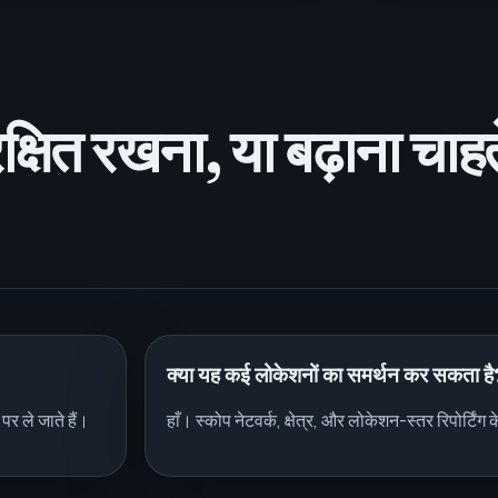
्षित रखना, या बढ़ाना चाहते
क्या यह कई लोकेशनों का समर्थन कर सकता है
र ले जाते हैं।
हाँ। स्कोप नेटवर्क, क्षेत्र, और लोकेशन-स्तर रिपोर्टिंग 