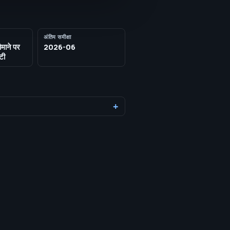
अंतिम समीक्षा
ैमाने पर
2026-06
टी