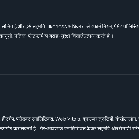
मित है और इसे सहमति, likeness अधिकार, प्लेटफार्म नियम, पेमेंट पॉलिसियों, 
, नैतिक, प्लेटफार्म या ब्रांड-सुरक्षा चिंताएँ उत्पन्न करते हों।
हीटमैप, प्रोडक्ट एनालिटिक्स, Web Vitals, ब्राउज़र त्रुटियों, कंसोल लॉग, सर्
का उपयोग कर सकती है। गैर-आवश्यक एनालिटिक्स केवल सहमति और तैनाती फ्लैग