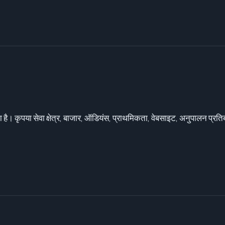
 है। कृपया सेवा क्षेत्र, बाजार, ऑडियंस, प्राथमिकता, वेबसाइट, अनुपालन प्