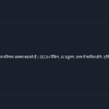
ज परिणाम अक्सर बदलते हैं। SEOH रैंकिंग, AI उद्धरण, उत्तर में शामिल होने, ट्रैफ