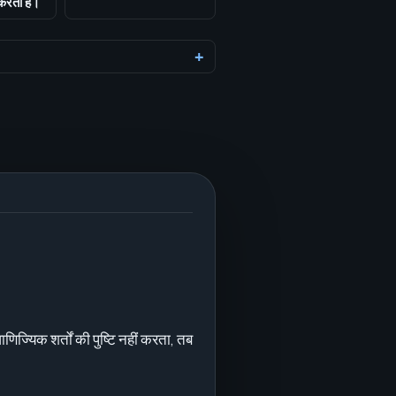
 करता है।
ज्यिक शर्तों की पुष्टि नहीं करता, तब