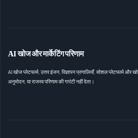
AI खोज और मार्केटिंग परिणाम
AI खोज प्लेटफार्म, उत्तर इंजन, विज्ञापन प्रणालियाँ, सोशल प्लेटफार्म और खो
अनुमोदन, या राजस्व परिणाम की गारंटी नहीं देता।