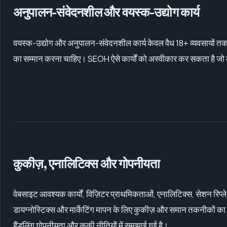
अनुपालन-संवेदनशील और वयस्क-उद्योग कार्य
वयस्क-उद्योग और अनुपालन-संवेदनशील कार्य केवल वैध 18+ व्यवसायों तक सी
का सम्मान करना चाहिए। SEOH ऐसे कार्यों को अस्वीकार कर सकता है जो कानूनी
कुकीज़, एनालिटिक्स और गोपनीयता
वेबसाइट आवश्यक कार्यों, विज़िटर प्राथमिकताओं, एनालिटिक्स, सेशन रिप्ले, 
डायग्नोस्टिक्स और मार्केटिंग मापन के लिए कुकीज़ और समान तकनीकों 
हैंडलिंग गोपनीयता और कुकी नीतियों में समझाई गई है।