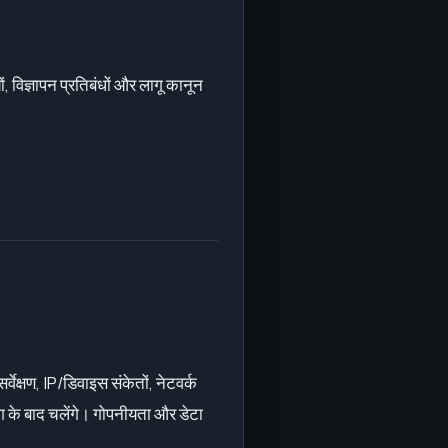
विज्ञापन प्रतिबंधों और लागू कानून
वेक्षण, IP/डिवाइस संकेतों, नेटवर्क
 के बाद चलेंगे। गोपनीयता और डेटा