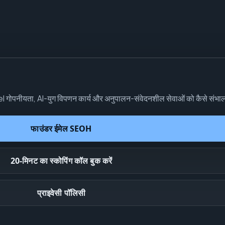
e-label गोपनीयता, AI-युग विपणन कार्य और अनुपालन-संवेदनशील सेवाओं को कैसे संभा
फाउंडर ईमेल
SEOH
20-मिनट का स्कोपिंग कॉल बुक करें
प्राइवेसी पॉलिसी