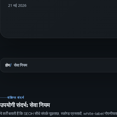
21 मई 2026
होम
सेवा नियम
संक्षिप्त संदर्भ
उपयोगी संदर्भ: सेवा नियम
ये शर्तें बताती हैं कि SEOH सीधे संपर्क पूछताछ, स्कोप्ड प्रस्तावों, white-label गोपनीय