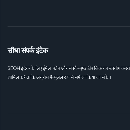
सीधा संपर्क इंटेक
SEOH इंटेक के लिए ईमेल, फोन और संपर्क-पृष्ठ डीप लिंक का उपयोग करता
शामिल करें ताकि अनुरोध मैन्युअल रूप से समीक्षा किया जा सके।