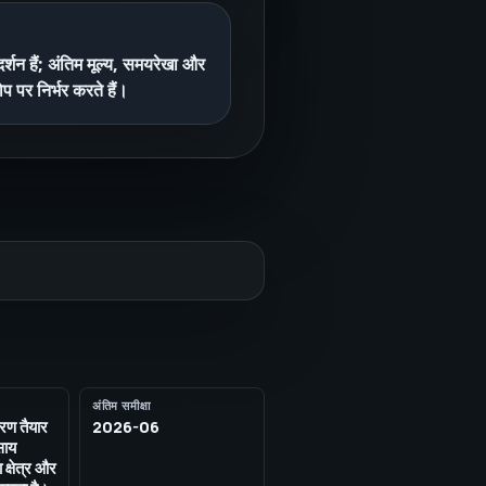
दर्शन हैं; अंतिम मूल्य, समयरेखा और
 पर निर्भर करते हैं।
अंतिम समीक्षा
रण तैयार
2026-06
साय
क्षेत्र और