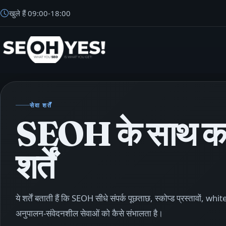
खुले हैं
09:00
-
18:00
SEOH
सेवा शर्तें
SEOH के साथ का
शर्तें
ये शर्तें बताती हैं कि SEOH सीधे संपर्क पूछताछ, स्कोप्ड प्रस्तावों, 
अनुपालन-संवेदनशील सेवाओं को कैसे संभालता है।