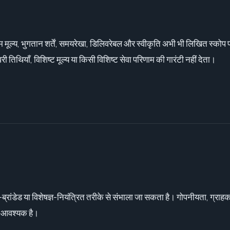
म मूल्य, भुगतान शर्तें, समयरेखा, डिलिवरेबल और स्वीकृति अभी भी लिखित स्कोप 
 तिथियाँ, विशिष्ट मूल्य या किसी विशिष्ट सेवा परिणाम की गारंटी नहीं देता।
ेड या विशेषज्ञ-नियंत्रित तरीके से संभाला जा सकता है। गोपनीयता, ग्राहक स्व
ि आवश्यक है।