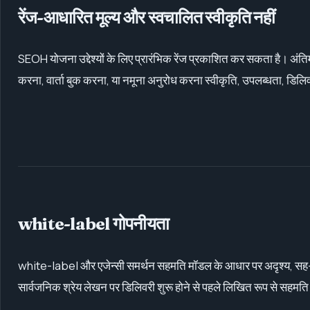
रेंज-आधारित मूल्य और स्वचालित स्वीकृति नहीं
SEOH योजना उद्देश्यों के लिए प्रारंभिक रेंज प्रकाशित कर सकता है। अंति
करना, वार्ता बुक करना, या नमूना अनुरोध करना स्वीकृति, उपलब्धता, डिलिवरी
white-label गोपनीयता
white-label और एजेन्सी समर्थन सहमति मॉडल के आधार पर अदृश्य, सह-ब्रांड
सार्वजनिक श्रेय लेखन पर डिलिवरी शुरू होने से पहले लिखित रूप से सहमत