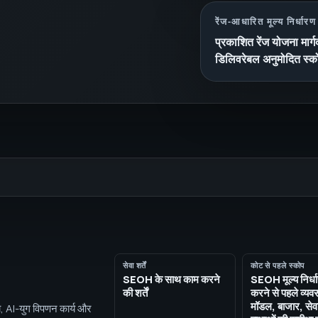
रेंज-आधारित मूल्य निर्धारण
प्रकाशित रेंज योजना मार्ग
डिलिवरेबल अनुमोदित स्कोप
सेवा शर्तें
कोट से पहले स्कोप
SEOH के साथ काम करने
SEOH मूल्य निर्धा
की शर्तें
करने से पहले व्यव
मॉडल, बाजार, सेवा 
ता, AI-युग विपणन कार्य और