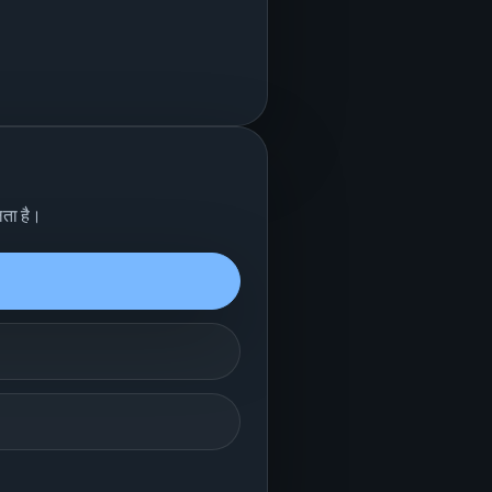
लता है।