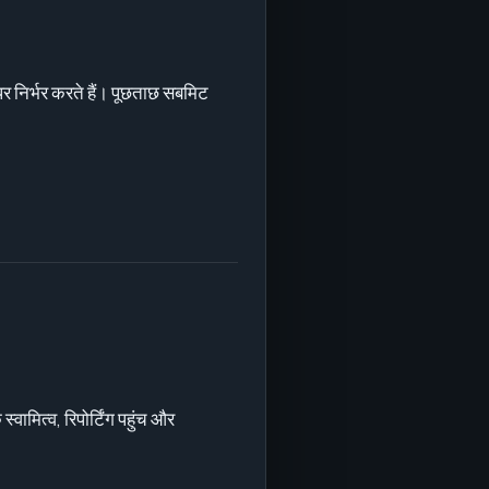
पर निर्भर करते हैं। पूछताछ सबमिट
ामित्व, रिपोर्टिंग पहुंच और