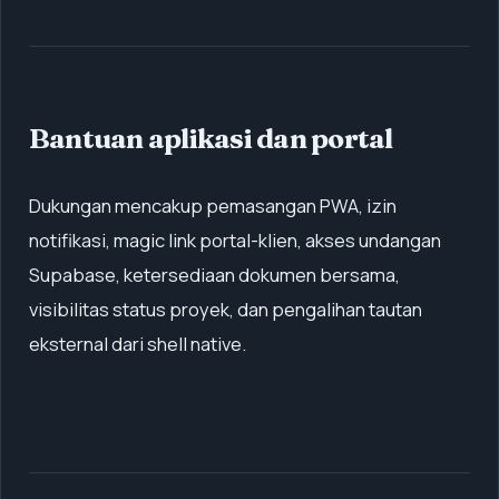
Bantuan aplikasi dan portal
Dukungan mencakup pemasangan PWA, izin
notifikasi, magic link portal-klien, akses undangan
Supabase, ketersediaan dokumen bersama,
visibilitas status proyek, dan pengalihan tautan
eksternal dari shell native.