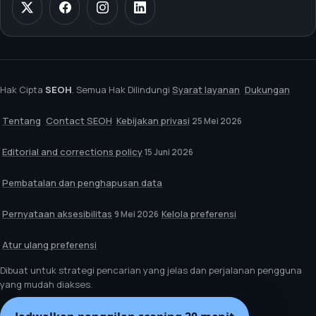
Hak Cipta
SEOH
. Semua Hak Dilindungi
Syarat layanan
Dukungan
Tentang
Contact SEOH
Kebijakan privasi
25 Mei 2026
Editorial and corrections policy
15 Juni 2026
Pembatalan dan penghapusan data
Pernyataan aksesibilitas
Kelola preferensi
9 Mei 2026
Atur ulang preferensi
Dibuat untuk strategi pencarian yang jelas dan perjalanan pengguna
yang mudah diakses.