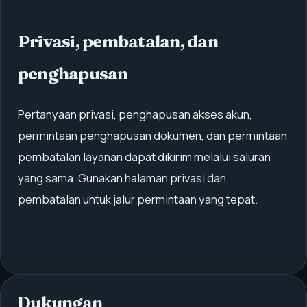
Privasi, pembatalan, dan
penghapusan
Pertanyaan privasi, penghapusan akses akun,
permintaan penghapusan dokumen, dan permintaan
pembatalan layanan dapat dikirim melalui saluran
yang sama. Gunakan halaman privasi dan
pembatalan untuk jalur permintaan yang tepat.
Dukungan