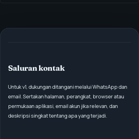
Saluran kontak
Untuk v1, dukungan ditangani melalui WhatsApp dan
email. Sertakan halaman, perangkat, browser atau
permukaan aplikasi, email akun jika relevan, dan
deskripsi singkat tentang apa yang terjadi.