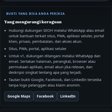
BUKTI YANG BISA ANDA PERIKSA
Yang mengurangi keraguan
Hubungi dukungan SEOH melalui WhatsApp atau email
untuk bantuan terkait situs, PWA, aplikasi seluler, portal
klien, privasi, pembatalan, dan akses akun.
Situs, PWA, portal, aplikasi seluler
Untuk v1, dukungan ditangani melalui WhatsApp dan
email. Sertakan halaman, perangkat, browser atau
permukaan aplikasi, email akun jika relevan, dan
deskripsi singkat tentang apa yang terjadi.
Tautan bukti Google, Facebook, dan LinkedIn tersedia
tanpa logo pelanggan atau klaim anonim.
Google Maps
Facebook
LinkedIn