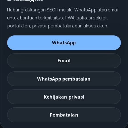
Hubungi dukungan SEOH melalui WhatsApp atau email
untuk bantuan terkait situs, PWA, aplikasi seluler,
portal klien, privasi, pembatalan, dan akses akun.
WhatsApp
Email
WhatsApp pembatalan
Kebijakan privasi
Pembatalan