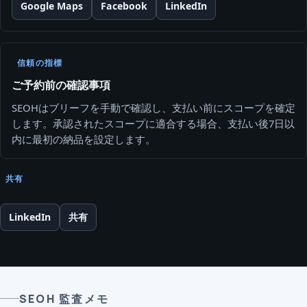
Google Maps
Facebook
LinkedIn
信頼の指標
ご予約前の確認事項
SEOHはブリーフを手動で確認し、支払い前にスコープを確定
します。承認されたスコープに適合する場合、支払い後7日以
内に最初の納品を設定します。
共有
LinkedIn
共有
SEOH 監査メモ