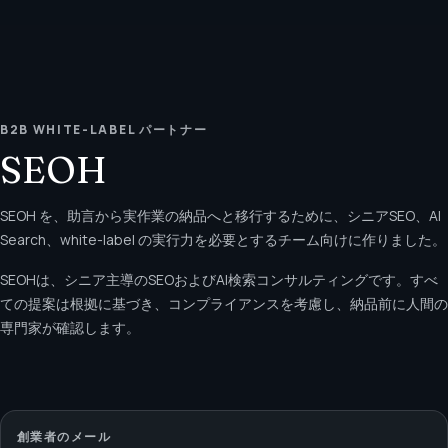
B2B WHITE-LABEL パートナー
SEOH
SEOH を、助言から実作業の納品へと移行するために、シニアSEO、AI
Search、white-label の実行力を必要とするチーム向けに作りました。
SEOHは、シニア主導のSEOおよびAI検索コンサルティングです。すべ
ての提案は根拠に基づき、コンプライアンスを考慮し、納品前に人間の
専門家が確認します。
創業者のメール