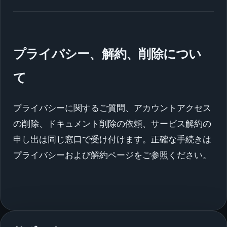
プライバシー、解約、削除につい
て
プライバシーに関するご質問、アカウントアクセス
の削除、ドキュメント削除の依頼、サービス解約の
申し出は同じ窓口で受け付けます。正確な手続きは
プライバシーおよび解約ページをご参照ください。