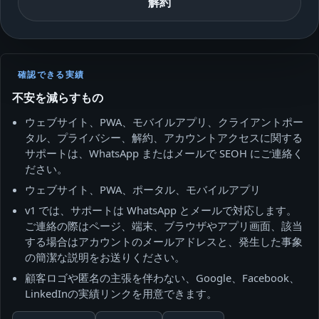
解約
確認できる実績
不安を減らすもの
ウェブサイト、PWA、モバイルアプリ、クライアントポー
タル、プライバシー、解約、アカウントアクセスに関する
サポートは、WhatsApp またはメールで SEOH にご連絡く
ださい。
ウェブサイト、PWA、ポータル、モバイルアプリ
v1 では、サポートは WhatsApp とメールで対応します。
ご連絡の際はページ、端末、ブラウザやアプリ画面、該当
する場合はアカウントのメールアドレスと、発生した事象
の簡潔な説明をお送りください。
顧客ロゴや匿名の主張を伴わない、Google、Facebook、
LinkedInの実績リンクを用意できます。