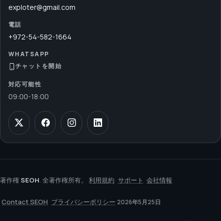
exploter@gmail.com
電話
+972-54-582-1664
WHATSAPP
チャットを開始
対応可能性
09:00
-
18:00
著作権
SEOH
. 全著作権所有。
利用規約
サポート
会社情報
Contact SEOH
プライバシーポリシー
2026年5月25日