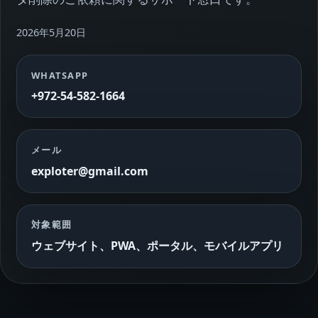
2026年5月20日
WHATSAPP
+972-54-582-1664
メール
exploter@gmail.com
対象範囲
ウェブサイト、PWA、ポータル、モバイルアプリ