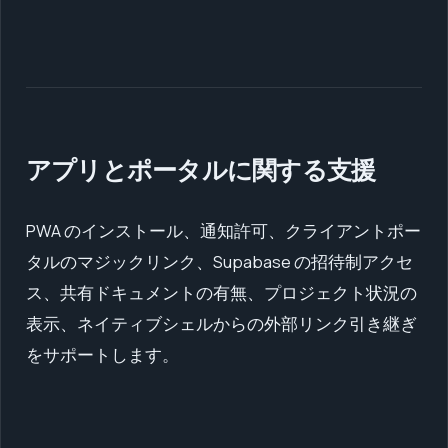
アプリとポータルに関する支援
PWA のインストール、通知許可、クライアントポー
タルのマジックリンク、Supabase の招待制アクセ
ス、共有ドキュメントの有無、プロジェクト状況の
表示、ネイティブシェルからの外部リンク引き継ぎ
をサポートします。