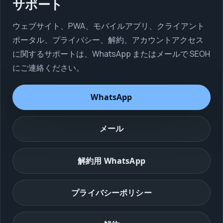
サポート
ウェブサイト、PWA、モバイルアプリ、クライアント
ポータル、プライバシー、解約、アカウントアクセス
に関するサポートは、WhatsApp またはメールで SEOH
にご連絡ください。
WhatsApp
メール
解約用 WhatsApp
プライバシーポリシー