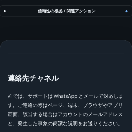
信頼性の根拠
/
関連アクション
連絡先チャネル
v1 では、サポートは WhatsApp とメールで対応しま
す。ご連絡の際はページ、端末、ブラウザやアプリ
画面、該当する場合はアカウントのメールアドレス
と、発生した事象の簡潔な説明をお送りください。