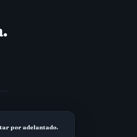
.
tar por adelantado.