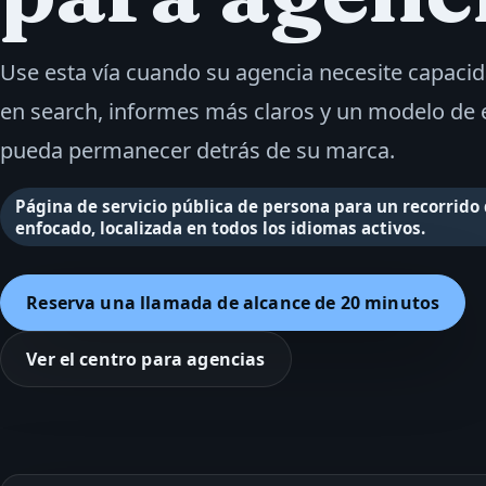
Use esta vía cuando su agencia necesite capacid
en search, informes más claros y un modelo de 
pueda permanecer detrás de su marca.
Página de servicio pública de persona para un recorrido
enfocado, localizada en todos los idiomas activos.
Reserva una llamada de alcance de 20 minutos
Ver el centro para agencias