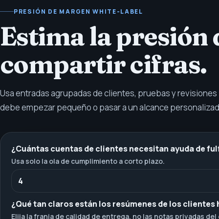
PRESIÓN DE MARGEN WHITE-LABEL
Estima la presión
compartir cifras.
Usa entradas agrupadas de clientes, pruebas y revisiones p
debe empezar pequeño o pasar a un alcance personalizad
¿Cuántas cuentas de clientes necesitan ayuda de ful
Usa solo la ola de cumplimiento a corto plazo.
¿Qué tan claros están los resúmenes de los clientes
Elija la franja de calidad de entrega, no las notas privadas del 