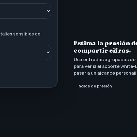
talles sensibles del
Estima la presión d
compartir cifras.
Usa entradas agrupadas de c
para ver si el soporte white
pasar a un alcance personal
Índice de presión