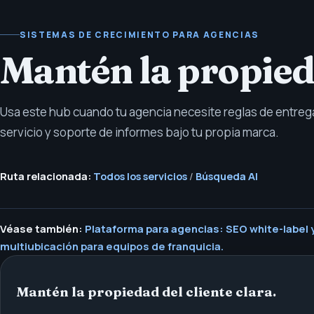
SISTEMAS DE CRECIMIENTO PARA AGENCIAS
Mantén la propieda
Usa este hub cuando tu agencia necesite reglas de entreg
servicio y soporte de informes bajo tu propia marca.
Ruta relacionada:
Todos los servicios
/
Búsqueda AI
Véase también:
Plataforma para agencias: SEO white-label y 
multiubicación para equipos de franquicia.
Mantén la propiedad del cliente clara.