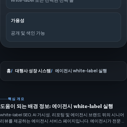
white-label 또는 선택된 전략 콜
가용성
공개 및 색인 가능
홈
대행사 성장 시스템
에이전시 white-label 실행
핵심 개요
도움이 되는 배경 정보: 에이전시 white-label 실행
white-label SEO, AI 가시성, 리포팅 및 에이전시 브랜드 뒤의 시니어
리뷰를 제공하는 에이전시 서비스 페이지입니다. 에이전시가 전문 검