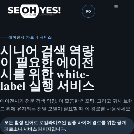
KO
SEOH
언어 (mobile header)
에이전시 파트너 서비스
시니어 검색 역량
이 필요한 에이전
시를 위한 white-
label 실행 서비스
에이전시가 전문 검색 역량, 더 깔끔한 리포팅, 그리고 귀사 브랜
드 뒤에 유지되는 전달 모델이 필요할 때 이 경로를 사용하세요.
모든 활성 언어로 로컬라이즈된 집중 바이어 경로를 위한 공개
페르소나 서비스 페이지입니다.