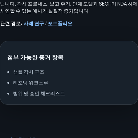
닙니다. 감사 프로세스, 보고 주기, 인계 모델과 SEOH가 NDA 하에
시연할 수 있는 예시가 실질적 증거입니다.
관련 경로:
사례 연구
/
포트폴리오
첨부 가능한 증거 항목
샘플 감사 구조
리포팅 워크스루
범위 및 승인 체크리스트