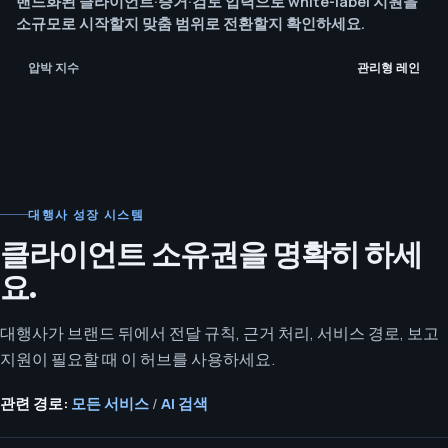
밴드화된 클라이언트·증거·검토 입력으로 white-label 지원을
소규모로 시작할지 맞춤 범위로 전환할지 확인하세요.
압박 지수
관리형 레인
대행사 성장 시스템
클라이언트 소유권을 명확히 하세
요.
대행사가 브랜드 뒤에서 전달 규칙, 근거 처리, 서비스 경로, 보고
지원이 필요할 때 이 허브를 사용하세요.
관련 경로:
모든 서비스
/
AI 검색