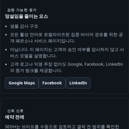
검증 가능한 증거
망설임을 줄이는 요소
샘플 감사 구조
모든 활성 언어로 로컬라이즈된 집중 바이어 경로를 위한 공
개 페르소나 서비스 페이지입니다.
아닙니다. 이 페이지는 고객의 승인 여부를 암시하지 않고 서
비스 모델을 설명합니다.
고객 로고나 익명 주장 없이도 Google, Facebook, LinkedIn
의 증거 링크를 제공합니다.
Google Maps
Facebook
LinkedIn
신뢰 신호
예약 전에
SEOH는 브리프를 수동으로 검토하고 결제 전 범위를 확인한