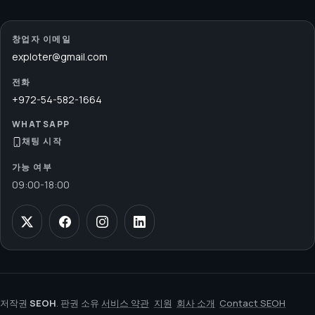
창업자 이메일
exploter@gmail.com
전화
+972-54-582-1664
WHATSAPP
채팅 시작
가능 여부
09:00
-
18:00
저작권
SEOH
. 판권 소유
서비스 약관
지원
회사 소개
Contact SEOH