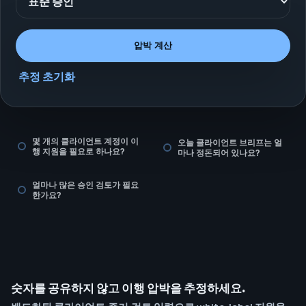
압박 계산
추정 초기화
몇 개의 클라이언트 계정이 이
오늘 클라이언트 브리프는 얼
행 지원을 필요로 하나요?
마나 정돈되어 있나요?
얼마나 많은 승인 검토가 필요
한가요?
숫자를 공유하지 않고 이행 압박을 추정하세요.