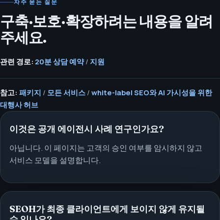
자주 묻는 질문
구축·보호·확장하려는 내용을 알려
주세요.
관련 경로:
20분 상담 예약
/
지원
참고:
패키지
/
모든 서비스
/
white-label SEO와 AI 가시성을 위한
대행사 허브
이것은 공개 에이전시 사례 연구인가요?
아닙니다. 이 페이지는 고객의 승인 여부를 암시하지 않고
서비스 모델을 설명합니다.
SEOH가 최종 클라이언트에게 보이지 않게 유지될
수 있나요?