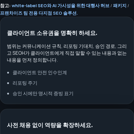
참고:
white-label SEO와 AI 가시성을 위한 대행사 허브
/
패키지
/
프랜차이즈 팀 전용 다지점 SEO 솔루션.
클라이언트 소유권을 명확히 하세요.
범위는 커뮤니케이션 규칙, 리포팅 기대치, 승인 경로, 그리
고 SEOH가 클라이언트에게 직접 말할 수 있는 내용과 없는
내용을 먼저 정의합니다.
클라이언트 안전 인수인계
리포팅 주기
승인 시에만 명시적 증빙 표기
사전 채용 없이 역량을 확장하세요.