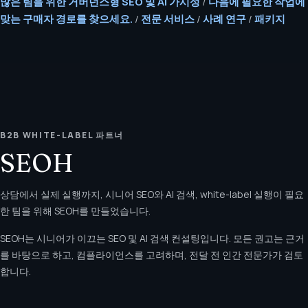
많은 팀을 위한 거버넌스형 SEO 및 AI 가시성
/
다음에 필요한 작업에
맞는 구매자 경로를 찾으세요.
/
전문 서비스
/
사례 연구
/
패키지
B2B WHITE-LABEL 파트너
SEOH
상담에서 실제 실행까지, 시니어 SEO와 AI 검색, white-label 실행이 필요
한 팀을 위해 SEOH를 만들었습니다.
SEOH는 시니어가 이끄는 SEO 및 AI 검색 컨설팅입니다. 모든 권고는 근거
를 바탕으로 하고, 컴플라이언스를 고려하며, 전달 전 인간 전문가가 검토
합니다.