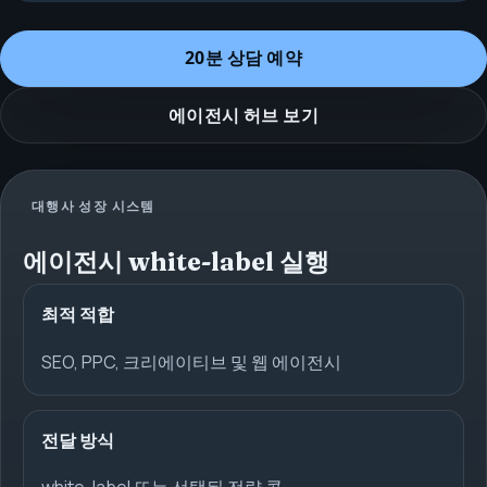
20분 상담 예약
에이전시 허브 보기
대행사 성장 시스템
에이전시 white-label 실행
최적 적합
SEO, PPC, 크리에이티브 및 웹 에이전시
전달 방식