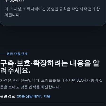
예. 가시성, 커뮤니케이션 및 승인 규칙은 작업 시작 전에 합
의됩니다.
권장 다음 단계
구축·보호·확장하려는 내용을 알
려주세요.
가격은 견적 전용입니다. 브리프를 보내주시면 SEOH가 범위 질
문을 보내고 맞춤 견적을 회신합니다.
관련 경로:
20분 상담 예약
/
지원