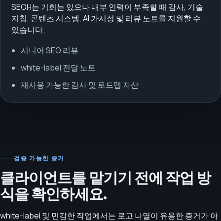
SEOH는 기회는 있으나 내부 인력이 부족할 때 감사, 기술
지침, 콘텐츠 시스템, AI 가시성 및 리뷰 노트를 지원할 수
있습니다.
시니어 SEO 리뷰
white-label 전달 노트
재사용 가능한 감사 및 로드맵 자산
검증 가능한 증거
클라이언트를 맡기기 전에 작업 방
식을 확인하세요.
white-label 및 민감한 작업에서는 로고 나열이 유용한 증거가 아