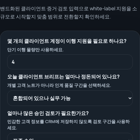
밴드화된 클라이언트·증거·검토 입력으로 white-label 지원을 소
규모로 시작할지 맞춤 범위로 전환할지 확인하세요.
몇 개의 클라이언트 계정이 이행 지원을 필요로 하나요?
단기 이행 물량만 사용하세요.
오늘 클라이언트 브리프는 얼마나 정돈되어 있나요?
개별 고객 노트가 아니라 인계 품질 구간을 선택하세요.
얼마나 많은 승인 검토가 필요한가요?
민감한 고객 정보를 CRM에 저장하지 않도록 검토 구간을 사용하
세요.