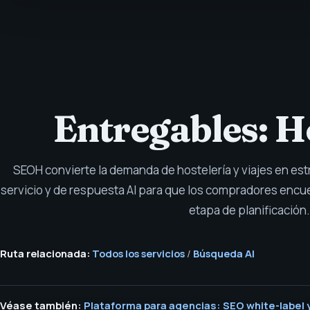
Entregables: Ho
SEOH convierte la demanda de hostelería y viajes en est
servicio y de respuesta AI para que los compradores encu
etapa de planificación.
Ruta relacionada:
Todos los servicios
/
Búsqueda AI
Véase también:
Plataforma para agencias: SEO white-label y 