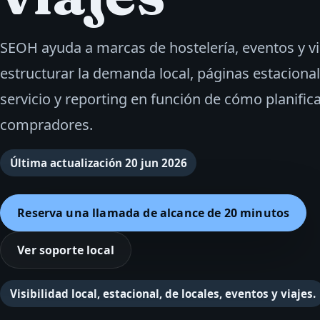
SEOH ayuda a marcas de hostelería, eventos y vi
estructurar la demanda local, páginas estaciona
servicio y reporting en función de cómo planific
compradores.
Última actualización
20 jun 2026
Reserva una llamada de alcance de 20 minutos
Ver soporte local
Visibilidad local, estacional, de locales, eventos y viajes.