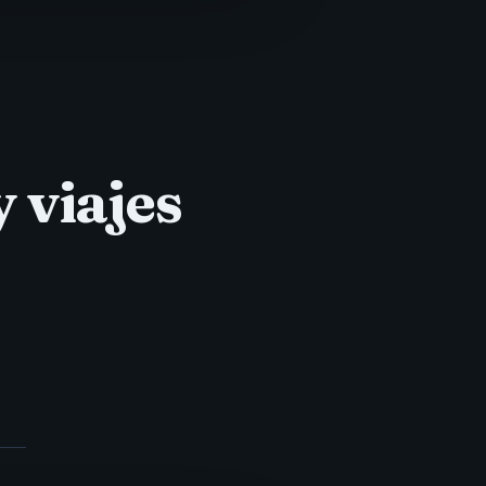
 viajes