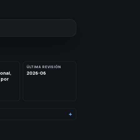
ÚLTIMA REVISIÓN
ional,
2026-06
 por