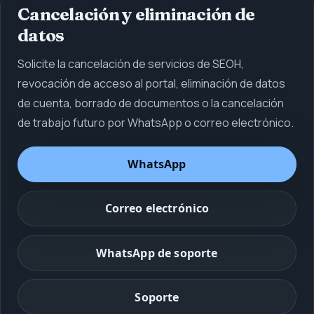
Cancelación y eliminación de
datos
Solicite la cancelación de servicios de SEOH,
revocación de acceso al portal, eliminación de datos
de cuenta, borrado de documentos o la cancelación
de trabajo futuro por WhatsApp o correo electrónico.
WhatsApp
Correo electrónico
WhatsApp de soporte
Soporte