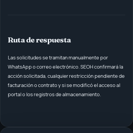
Ruta de respuesta
Las solicitudes se tramitan manualmente por
WhatsApp o correo electrónico. SEOH confirmará la
acción solicitada, cualquier restricción pendiente de
facturación o contrato y si se modificó el acceso al
portal o los registros de almacenamiento.