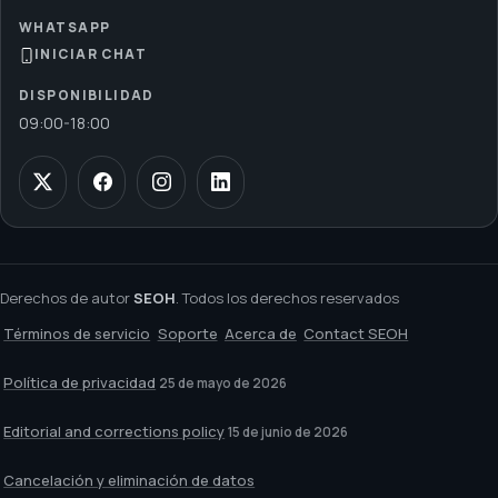
WHATSAPP
INICIAR CHAT
DISPONIBILIDAD
09:00
-
18:00
Derechos de autor
SEOH
. Todos los derechos reservados
Términos de servicio
Soporte
Acerca de
Contact SEOH
Política de privacidad
25 de mayo de 2026
Editorial and corrections policy
15 de junio de 2026
Cancelación y eliminación de datos