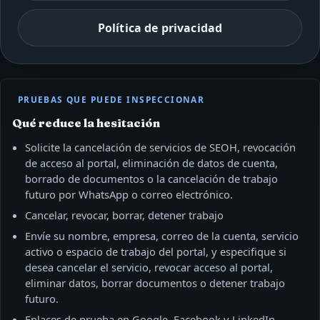
Política de privacidad
PRUEBAS QUE PUEDE INSPECCIONAR
Qué reduce la hesitación
Solicite la cancelación de servicios de SEOH, revocación
de acceso al portal, eliminación de datos de cuenta,
borrado de documentos o la cancelación de trabajo
futuro por WhatsApp o correo electrónico.
Cancelar, revocar, borrar, detener trabajo
Envíe su nombre, empresa, correo de la cuenta, servicio
activo o espacio de trabajo del portal, y especifique si
desea cancelar el servicio, revocar acceso al portal,
eliminar datos, borrar documentos o detener trabajo
futuro.
Enlaces de prueba en Google, Facebook y LinkedIn