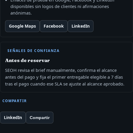
disponibles sin logos de clientes ni afirmaciones
anónimas.
Google Maps
Facebook
LinkedIn
SEÑALES DE CONFIANZA
Antes de reservar
SEOH revisa el brief manualmente, confirma el alcance
antes del pago y fija el primer entregable elegible a 7 días
tras el pago cuando ese SLA se ajuste al alcance aprobado.
COMPARTIR
LinkedIn
Compartir