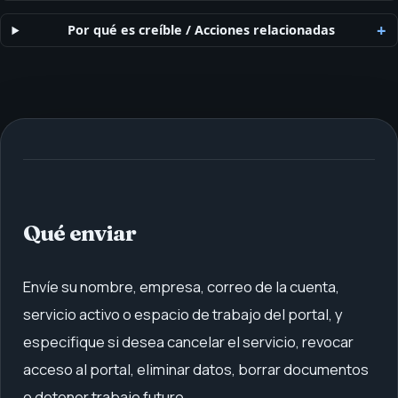
Por qué es creíble
/
Acciones relacionadas
Qué enviar
Envíe su nombre, empresa, correo de la cuenta,
servicio activo o espacio de trabajo del portal, y
especifique si desea cancelar el servicio, revocar
acceso al portal, eliminar datos, borrar documentos
o detener trabajo futuro.