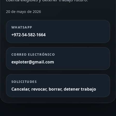
20 de mayo de 2026
WHATSAPP
+972-54-582-1664
CORREO ELECTRÓNICO
exploter@gmail.com
SOLICITUDES
Cancelar, revocar, borrar, detener trabajo