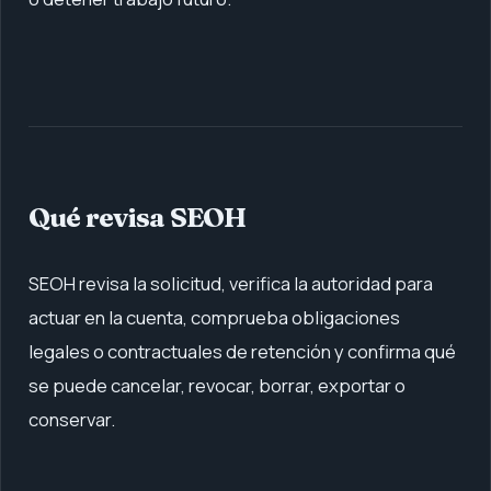
Qué revisa SEOH
SEOH revisa la solicitud, verifica la autoridad para
actuar en la cuenta, comprueba obligaciones
legales o contractuales de retención y confirma qué
se puede cancelar, revocar, borrar, exportar o
conservar.