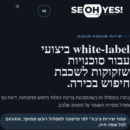
HE
SEOH
שפה (mobile header)
שירות שותפות סוכנות
white-label ביצועי
עבור סוכנויות
שזקוקות לשכבת
חיפוש בכירה.
בחרו במסלול זה כשהסוכנות צריכה יכולות חיפוש מתמחות, דיווח נקי
ומודל מסירה השומר על המותג שלכם.
עמוד שירות ציבורי לפי פרסונה למסלול רוכש ממוקד, מתורגם
לכל שפה חיה.