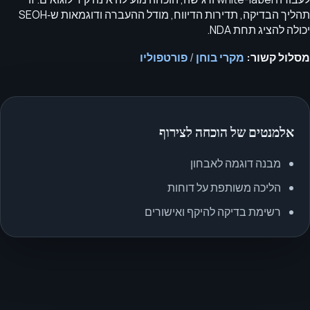
תהליך הבדיקה, תדירות הדיווח, מודל ההעברה ודוגמאות ש‑SEOH
יכולה להציג תחת NDA.
מסלול קשור:
מקרי בוחן
/
פורטפוליו
אלמנטים של הוכחה לצירוף
מבנה דוגמה לאבחון
הליכה משותפת על דוחות
רשימת בדיקה להיקף ואישורים