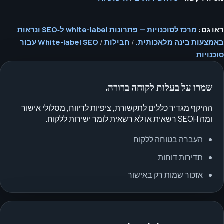
ראו גם:
מרכז לסוכנויות — פתרונות white-label ל‑SEO ונראות
באמצעות בינה מלאכותית.
/
חבילות
/
White-label SEO עבור
סוכנויות
שמרו על בעלות לקוחה ברורה.
ההיקף מגדיר כללים לתקשורת, ציפיות לדיווח, מסלולי אישור
ומה SEOH רשאית או לא רשאית לומר ישירות ללקוח.
העברה בטוחה ללקוח
תדירות דוחות
אזכור שמות רק באישור