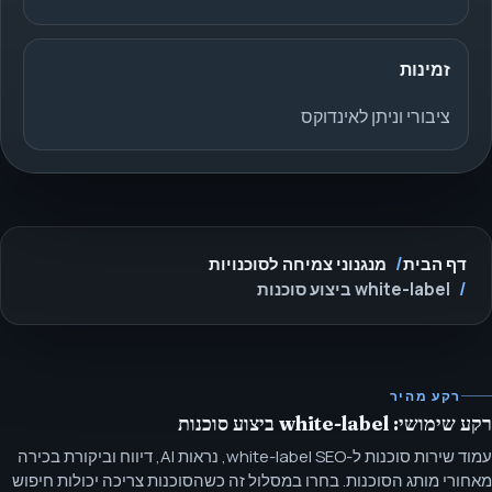
זמינות
ציבורי וניתן לאינדוקס
דף הבית
מנגנוני צמיחה לסוכנויות
white-label ביצוע סוכנות
רקע מהיר
רקע שימושי: white-label ביצוע סוכנות
עמוד שירות סוכנות ל-white-label SEO, נראות AI, דיווח וביקורת בכירה
מאחורי מותג הסוכנות. בחרו במסלול זה כשהסוכנות צריכה יכולות חיפוש