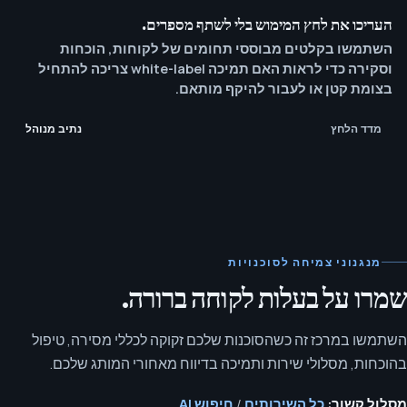
העריכו את לחץ המימוש בלי לשתף מספרים.
השתמשו בקלטים מבוססי תחומים של לקוחות, הוכחות
וסקירה כדי לראות האם תמיכה white-label צריכה להתחיל
בצומת קטן או לעבור להיקף מותאם.
מדד הלחץ
נתיב מנוהל
מנגנוני צמיחה לסוכנויות
שמרו על בעלות לקוחה ברורה.
השתמשו במרכז זה כשהסוכנות שלכם זקוקה לכללי מסירה, טיפול
בהוכחות, מסלולי שירות ותמיכה בדיווח מאחורי המותג שלכם.
מסלול קשור:
כל השירותים
/
חיפוש AI