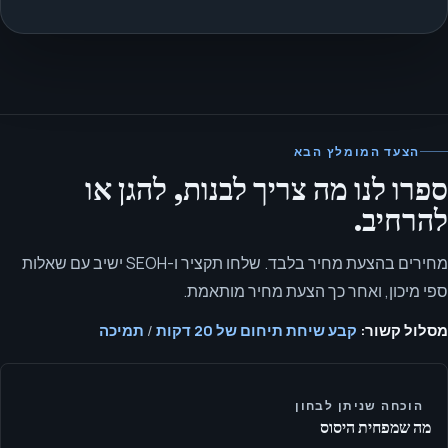
הצעד המומלץ הבא
ספרו לנו מה צריך לבנות, להגן או
להרחיב.
מחירים בהצעת מחיר בלבד. שלחו תקציר ו-SEOH ישיב עם שאלות
ספי מיכון, ואחר כך הצעת מחיר מותאמת.
מסלול קשור:
קבע שיחת תיחום של 20 דקות
/
תמיכה
הוכחה שניתן לבחון
מה שמפחית היסוס