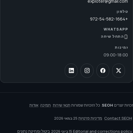
exploter@gmail.com
טלפון
+972-54-582-1664
WHATSAPP
התחל שיחה
זמינות
09:00
-
18:00
זכויות יוצרים
SEOH
. כל הזכויות שמורות
תנאי שירות
תמיכה
אודות
Contact SEOH
מדיניות פרטיות
25 במאי 2026
Editorial and corrections policy
ביטול ומחיקת נתונים
15 ביוני 2026