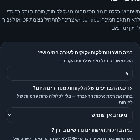
השתמשו בקלטים מבוססי תחומים של לקוחות, הוכחות וסקירה כדי
לראות האם תמיכה white-label צריכה להתחיל בצומת קטן או לעבור
להיקף מותאם.
כמה חשבונות לקוח זקוקים לעזרה במימוש?
השתמשו רק בגל מימוש לטווח הקרוב.
עד כמה הבריפים של הלקוחות מסודרים היום?
בחרו את רמת איכות ההעברה — בלי לכלול הערות פרטיות של
לקוחות.
כמה בדיקות ואישורים נדרשים בדרך?
השתמשו בטווח סקירה כך ש‑CRM לא יאחסן פרטים רגישים של