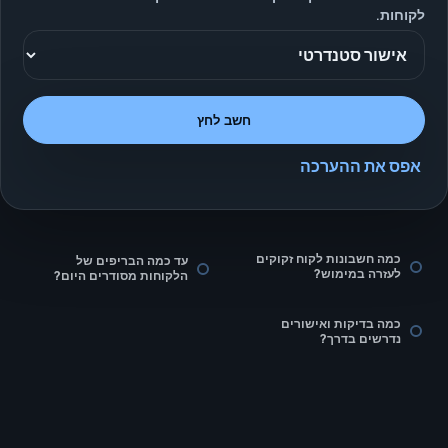
לקוחות.
חשב לחץ
אפס את ההערכה
כמה חשבונות לקוח זקוקים
עד כמה הבריפים של
לעזרה במימוש?
הלקוחות מסודרים היום?
כמה בדיקות ואישורים
נדרשים בדרך?