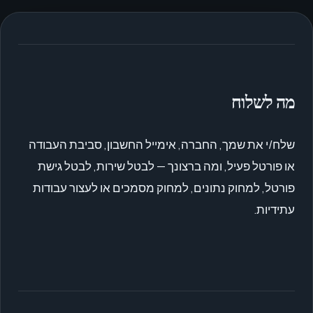
מה לשלוח
שלח/י את שמך, החברה, אימייל החשבון, סביבת העבודה
או פורטל פעיל, ומה ברצונך — לבטל שירות, לבטל גישת
פורטל, למחוק נתונים, למחוק מסמכים או לעצור עבודות
עתידיות.