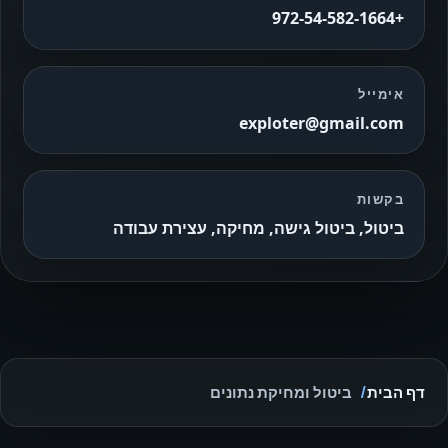
+972-54-582-1664
אימייל
exploter@gmail.com
בקשות
ביטול, ביטול גישה, מחיקה, עצירת עבודה
דף הבית
ביטול ומחיקת נתונים