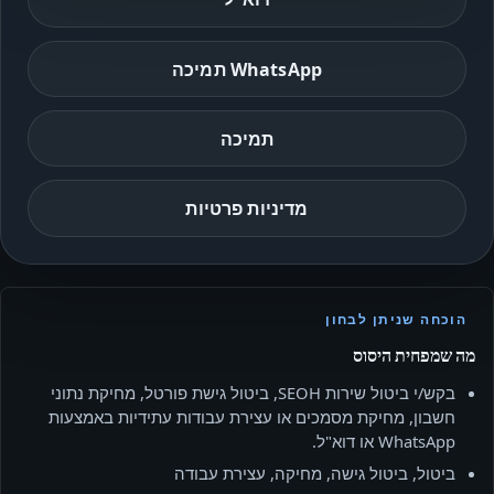
WhatsApp תמיכה
תמיכה
מדיניות פרטיות
הוכחה שניתן לבחון
מה שמפחית היסוס
בקש/י ביטול שירות SEOH, ביטול גישת פורטל, מחיקת נתוני
חשבון, מחיקת מסמכים או עצירת עבודות עתידיות באמצעות
WhatsApp או דוא"ל.
ביטול, ביטול גישה, מחיקה, עצירת עבודה