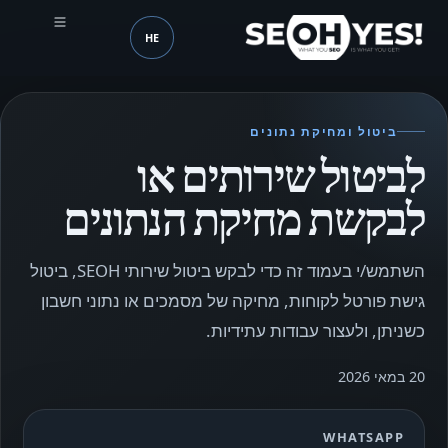
HE
SEOH
שפה (mobile header)
ביטול ומחיקת נתונים
לביטול שירותים או
לבקשת מחיקת הנתונים
השתמש/י בעמוד זה כדי לבקש ביטול שירותי SEOH, ביטול
גישת פורטל לקוחות, מחיקה של מסמכים או נתוני חשבון
כשניתן, ולעצור עבודות עתידיות.
20 במאי 2026
WHATSAPP