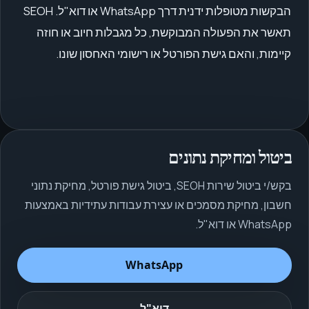
הבקשות מטופלות ידנית דרך WhatsApp או דוא"ל. SEOH
תאשר את הפעולה המבוקשת, כל מגבלות חיוב או חוזה
קיימות, והאם גישת הפורטל או רישומי האחסון שונו.
ביטול ומחיקת נתונים
בקש/י ביטול שירות SEOH, ביטול גישת פורטל, מחיקת נתוני
חשבון, מחיקת מסמכים או עצירת עבודות עתידיות באמצעות
WhatsApp או דוא"ל.
WhatsApp
דוא"ל