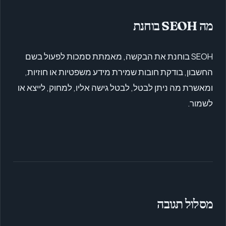
מה SEOH בוחנת
SEOH בוחנת את הבקשה, מאמתת סמכות לפעול בשם
החשבון, בודקת חובות שמירת מידע משפטיות או חוזיות,
ומאשרת מה ניתן לבטל, לבטל גישה אליו, למחוק, לייצא או
לשמור.
מסלול תגובה