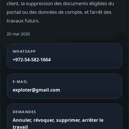
client, la suppression des documents éligibles du
portail ou des données de compte, et l’arrêt des
travaux futurs.
20 mai 2026
WHATSAPP
+972-54-582-1664
E‑MAIL
exploter@gmail.com
DEMANDES
Annuler, révoquer, supprimer, arrêter le
travail