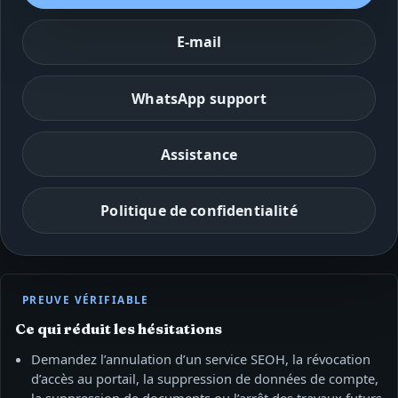
E‑mail
WhatsApp support
Assistance
Politique de confidentialité
PREUVE VÉRIFIABLE
Ce qui réduit les hésitations
Demandez l’annulation d’un service SEOH, la révocation
d’accès au portail, la suppression de données de compte,
la suppression de documents ou l’arrêt des travaux futurs