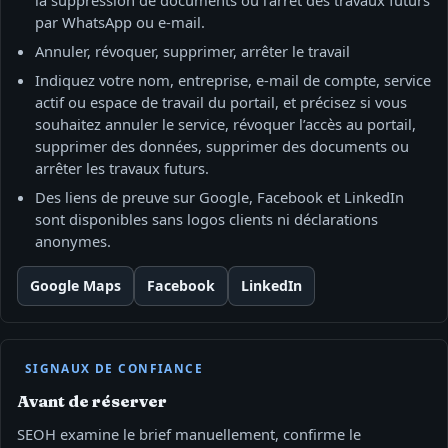
par WhatsApp ou e‑mail.
Annuler, révoquer, supprimer, arrêter le travail
Indiquez votre nom, entreprise, e‑mail de compte, service
actif ou espace de travail du portail, et précisez si vous
souhaitez annuler le service, révoquer l’accès au portail,
supprimer des données, supprimer des documents ou
arrêter les travaux futurs.
Des liens de preuve sur Google, Facebook et LinkedIn
sont disponibles sans logos clients ni déclarations
anonymes.
Google Maps
Facebook
LinkedIn
SIGNAUX DE CONFIANCE
Avant de réserver
SEOH examine le brief manuellement, confirme le