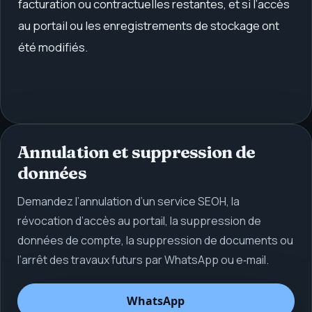
facturation ou contractuelles restantes, et si l’accès
au portail ou les enregistrements de stockage ont
été modifiés.
Annulation et suppression de
données
Demandez l’annulation d’un service SEOH, la
révocation d’accès au portail, la suppression de
données de compte, la suppression de documents ou
l’arrêt des travaux futurs par WhatsApp ou e‑mail.
WhatsApp