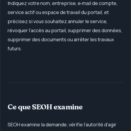
Indiquez votre nom, entreprise, e‑mail de compte,
service actif ou espace de travail du portail, et
précisez si vous souhaitez annuler le service,
révoquer l’accès au portail, supprimer des données,
supprimer des documents ou arrêter les travaux
futurs.
Ce que SEOH examine
SEOH examine la demande, vérifie l’autorité d’agir