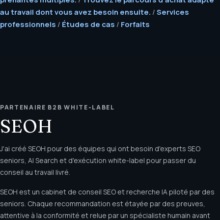
au travail dont vous avez besoin ensuite.
/
Services
professionnels
/
Études de cas
/
Forfaits
PARTENAIRE B2B WHITE-LABEL
SEOH
J'ai créé SEOH pour des équipes qui ont besoin d'experts SEO
seniors, AI Search et d'exécution white-label pour passer du
conseil au travail livré.
SEOH est un cabinet de conseil SEO et recherche IA piloté par des
seniors. Chaque recommandation est étayée par des preuves,
attentive à la conformité et relue par un spécialiste humain avant