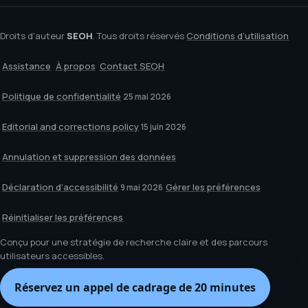
Droits d'auteur
SEOH
. Tous droits réservés
Conditions d’utilisation
Assistance
À propos
Contact SEOH
Politique de confidentialité
25 mai 2026
Editorial and corrections policy
15 juin 2026
Annulation et suppression des données
Déclaration d’accessibilité
Gérer les préférences
9 mai 2026
Réinitialiser les préférences
Conçu pour une stratégie de recherche claire et des parcours
utilisateurs accessibles.
Réservez un appel de cadrage de 20 minutes