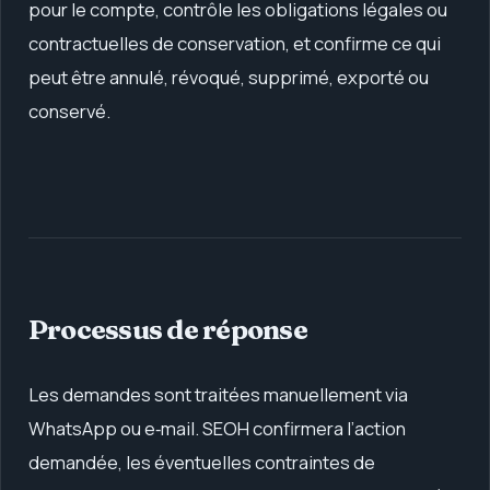
pour le compte, contrôle les obligations légales ou
contractuelles de conservation, et confirme ce qui
peut être annulé, révoqué, supprimé, exporté ou
conservé.
Processus de réponse
Les demandes sont traitées manuellement via
WhatsApp ou e‑mail. SEOH confirmera l’action
demandée, les éventuelles contraintes de