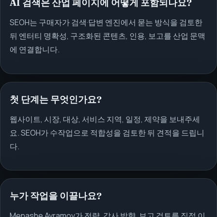
AI 검색은 산업 페이지에 어떻게 포함되나요?
SEOH는 구매자가 검색·답변 엔진에서 묻는 방식을 검토한
뒤 엔터티 명확성, 구조화된 콘텐츠, 인용, 보고를 산업 문맥
에 연결합니다.
첫 단계는 무엇인가요?
웹사이트, 시장, 대상, 서비스 지역, 일정, 제약을 보내주세
요. SEOH가 수작업으로 적합성을 검토한 뒤 견적을 드립니
다.
누가 작업을 이끌나요?
Menashe Avramov가 전략, 감사 방향, 보고 검토를 직접 이