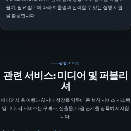
끌며, 필요 범위에 따라 AI 툴링과 신뢰할 수 있는 실행 지원
을 활용합니다.
관련 서비스
관련 서비스: 미디어 및 퍼블리
셔
에이전시 측 이행과 AI 시대 성장을 염두에 둔 핵심 서비스 시스템
입니다. 각 서비스는 구매자, 산출물, 다음 단계를 명확히 제시합
니다.