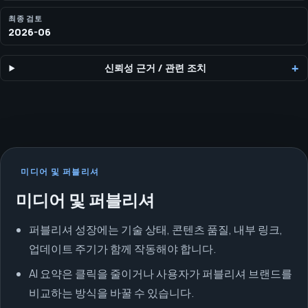
최종 검토
2026-06
신뢰성 근거
/
관련 조치
미디어 및 퍼블리셔
미디어 및 퍼블리셔
퍼블리셔 성장에는 기술 상태, 콘텐츠 품질, 내부 링크,
업데이트 주기가 함께 작동해야 합니다.
AI 요약은 클릭을 줄이거나 사용자가 퍼블리셔 브랜드를
비교하는 방식을 바꿀 수 있습니다.