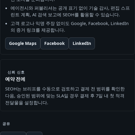
에이전시와 퍼블리셔는 공개 표기 없이 기술 감사, 편집 스프
린트 계획, AI 검색 보고에 SEOH를 활용할 수 있습니다.
고객 로고나 익명 주장 없이도 Google, Facebook, LinkedIn
의 증거 링크를 제공합니다.
Google Maps
Facebook
LinkedIn
신뢰 신호
예약 전에
SEOH는 브리프를 수동으로 검토하고 결제 전 범위를 확인한
다음, 승인된 범위에 맞는 SLA일 경우 결제 후 7일 내 첫 적격
전달물을 설정합니다.
공유