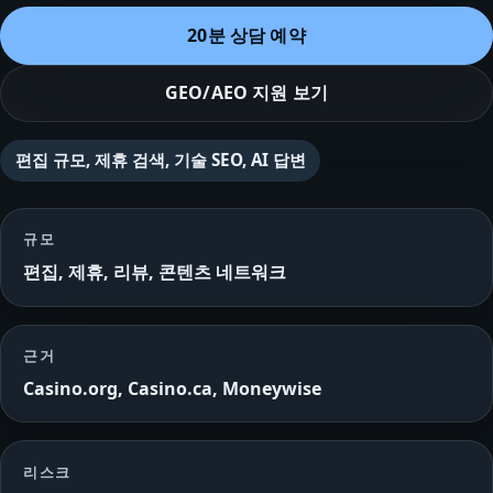
20분 상담 예약
GEO/AEO 지원 보기
편집 규모, 제휴 검색, 기술 SEO, AI 답변
규모
편집, 제휴, 리뷰, 콘텐츠 네트워크
근거
Casino.org, Casino.ca, Moneywise
리스크