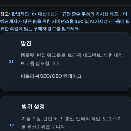
참고:
합법적인 18+ 대상 SEO — 규정 준수 우선의 가시성 제공.
/
이
해관계자가 많은 팀을 위한 거버넌스형 SEO 및 AI 가시성
/
다음에 필
요한 작업에 맞는 구매자 경로를 찾으세요.
발견
템플릿, 편집 워크플로, 트래픽 세그먼트, 제휴 제약,
01
보고를 검토합니다.
퍼블리셔 SEO/GEO 인테이크
범위 설정
기술 수정, 편집 허브, 갱신, 엔터티 작업, 보고 주기
02
를 우선순위로 둡니다.