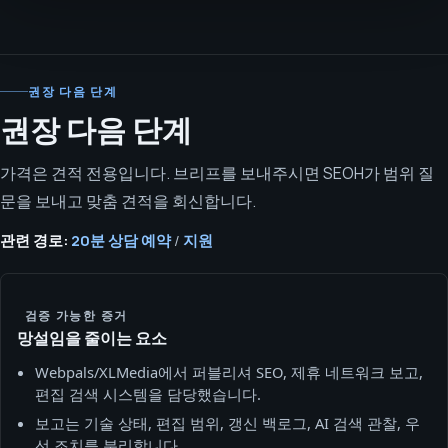
권장 다음 단계
권장 다음 단계
가격은 견적 전용입니다. 브리프를 보내주시면 SEOH가 범위 질
문을 보내고 맞춤 견적을 회신합니다.
관련 경로:
20분 상담 예약
/
지원
검증 가능한 증거
망설임을 줄이는 요소
Webpals/XLMedia에서 퍼블리셔 SEO, 제휴 네트워크 보고,
편집 검색 시스템을 담당했습니다.
보고는 기술 상태, 편집 범위, 갱신 백로그, AI 검색 관찰, 우
선 조치를 분리합니다.