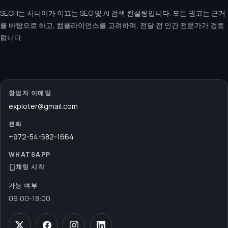
SEOH는 시니어가 이끄는 SEO 및 AI 검색 컨설팅입니다. 모든 권고는 근거
를 바탕으로 하고, 컴플라이언스를 고려하며, 전달 전 인간 전문가가 검토
합니다.
창업자 이메일
exploter@gmail.com
전화
+972-54-582-1664
WHATSAPP
채팅 시작
가능 여부
09:00
-
18:00