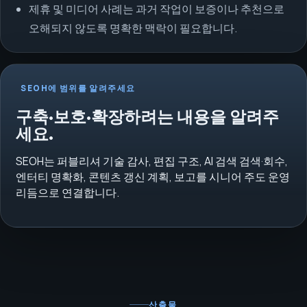
제휴 및 미디어 사례는 과거 작업이 보증이나 추천으로
오해되지 않도록 명확한 맥락이 필요합니다.
SEOH에 범위를 알려주세요
구축·보호·확장하려는 내용을 알려주
세요.
SEOH는 퍼블리셔 기술 감사, 편집 구조, AI 검색 검색·회수,
엔터티 명확화, 콘텐츠 갱신 계획, 보고를 시니어 주도 운영
리듬으로 연결합니다.
산출물