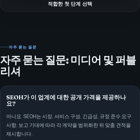
적합한 첫 단계 선택
자주 묻는 질문
자주 묻는 질문: 미디어 및 퍼블
리셔
SEOH가 이 업계에 대한 공개 가격을 제공하나
요?
아니요. SEOH는 시장, 서비스 구성, 긴급성, 규정 준수 요구
사항, 보고 기대에 따라 각 계약을 범위화한 뒤 맞춤 견적을
제시합니다.