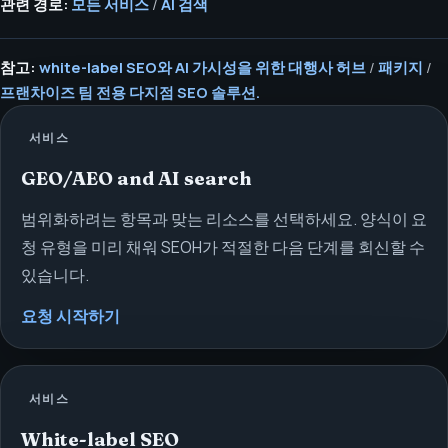
관련 경로:
모든 서비스
/
AI 검색
참고:
white-label SEO와 AI 가시성을 위한 대행사 허브
/
패키지
/
프랜차이즈 팀 전용 다지점 SEO 솔루션.
서비스
GEO/AEO and AI search
범위화하려는 항목과 맞는 리소스를 선택하세요. 양식이 요
청 유형을 미리 채워 SEOH가 적절한 다음 단계를 회신할 수
있습니다.
요청 시작하기
서비스
White-label SEO