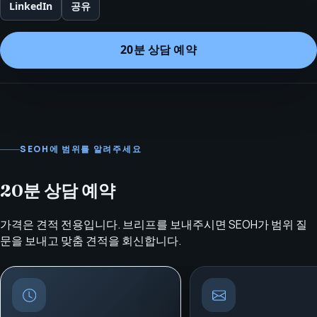
LinkedIn
공유
20분 상담 예약
SEOH에 범위를 알려주세요
20분 상담 예약
가격은 견적 전용입니다. 브리프를 보내주시면 SEOH가 범위 질
문을 보내고 맞춤 견적을 회신합니다.