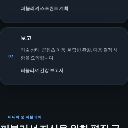
퍼블리셔 스프린트 계획
보고
기술 상태, 콘텐츠 이동, AI 답변 관찰, 다음 결정 사
03
항을 요약합니다.
퍼블리셔 건강 보고서
미디어 및 퍼블리셔