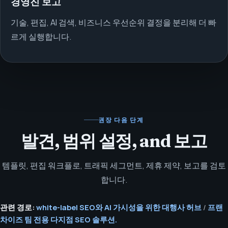
경영진 보고
기술, 편집, AI 검색, 비즈니스 우선순위 결정을 분리해 더 빠
르게 실행합니다.
권장 다음 단계
발견, 범위 설정, and 보고
템플릿, 편집 워크플로, 트래픽 세그먼트, 제휴 제약, 보고를 검토
합니다.
관련 경로:
white-label SEO와 AI 가시성을 위한 대행사 허브
/
프랜
차이즈 팀 전용 다지점 SEO 솔루션.