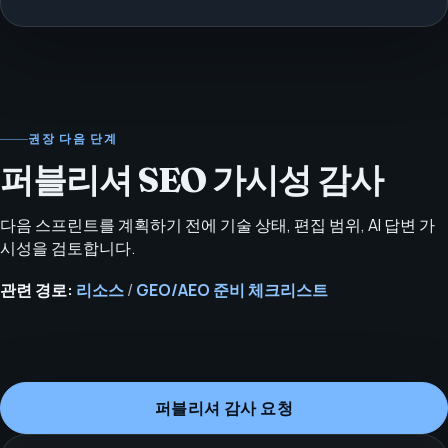
권장 다음 단계
퍼블리셔 SEO 가시성 감사
다음 스프린트를 계획하기 전에 기술 상태, 편집 범위, AI 답변 가
시성을 검토합니다.
관련 경로:
리소스
/
GEO/AEO 준비 체크리스트
퍼블리셔 감사 요청