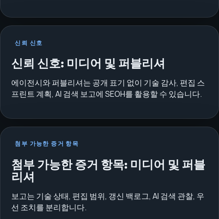
신뢰 신호
신뢰 신호: 미디어 및 퍼블리셔
에이전시와 퍼블리셔는 공개 표기 없이 기술 감사, 편집 스
프린트 계획, AI 검색 보고에 SEOH를 활용할 수 있습니다.
첨부 가능한 증거 항목
첨부 가능한 증거 항목: 미디어 및 퍼블
리셔
보고는 기술 상태, 편집 범위, 갱신 백로그, AI 검색 관찰, 우
선 조치를 분리합니다.