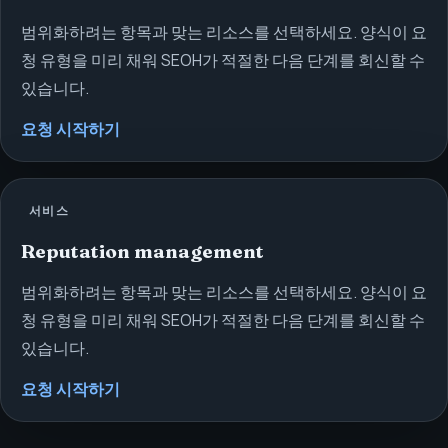
범위화하려는 항목과 맞는 리소스를 선택하세요. 양식이 요
청 유형을 미리 채워 SEOH가 적절한 다음 단계를 회신할 수
있습니다.
요청 시작하기
서비스
Reputation management
범위화하려는 항목과 맞는 리소스를 선택하세요. 양식이 요
청 유형을 미리 채워 SEOH가 적절한 다음 단계를 회신할 수
있습니다.
요청 시작하기