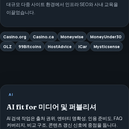
대규모 다중 사이트 환경에서 인프라 SEO와 사내 교육을
이끌었습니다.
Casino.org
Casino.ca
Moneywise
MoneyUnder30
GLZ
99Bitcoins
HostAdvice
iCar
Mysticsense
AI
AI fit for 미디어 및 퍼블리셔
AI 검색 작업은 출처 권위, 엔터티 명확성, 인용 준비도, FAQ
커버리지, 비교 구조, 콘텐츠 갱신 신호에 중점을 둡니다.