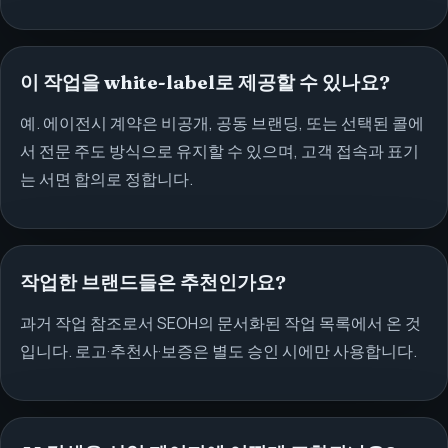
이 작업을 white-label로 제공할 수 있나요?
예. 에이전시 계약은 비공개, 공동 브랜딩, 또는 선택된 콜에
서 전문 주도 방식으로 유지할 수 있으며, 고객 접속과 표기
는 서면 합의로 정합니다.
작업한 브랜드들은 추천인가요?
과거 작업 참조로서 SEOH의 문서화된 작업 목록에서 온 것
입니다. 로고·추천사·보증은 별도 승인 시에만 사용합니다.