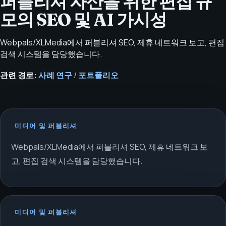
퍼블리셔 자산을 위한 편집 규
모의 SEO 및 AI 가시성
Webpals/XLMedia에서 퍼블리셔 SEO, 제휴 네트워크 보고, 편집
검색 시스템을 담당했습니다.
관련 경로:
사례 연구
/
포트폴리오
미디어 및 퍼블리셔
Webpals/XLMedia에서 퍼블리셔 SEO, 제휴 네트워크 보
고, 편집 검색 시스템을 담당했습니다.
미디어 및 퍼블리셔