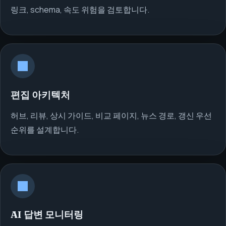
링크, schema, 속도 위험을 검토합니다.
편집 아키텍처
허브, 리뷰, 상시 가이드, 비교 페이지, 뉴스 경로, 갱신 우선
순위를 설계합니다.
AI 답변 모니터링