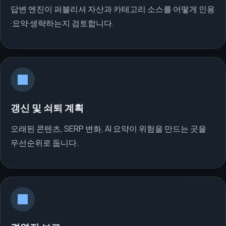
답변 엔진이 퍼블리셔 자산과 카테고리 소스를 어떻게 인용
·요약·생략하는지 검토합니다.
갱신 및 쇠퇴 계획
오래된 콘텐츠, SERP 변화, AI 요약이 위험을 만드는 곳을
우선순위로 둡니다.