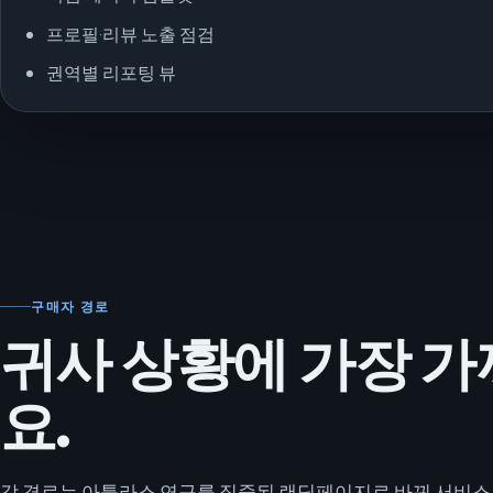
프로필·리뷰 노출 점검
권역별 리포팅 뷰
구매자 경로
귀사 상황에 가장 
요.
각 경로는 아틀라스 연구를 집중된 랜딩페이지로 바꿔 서비스 적