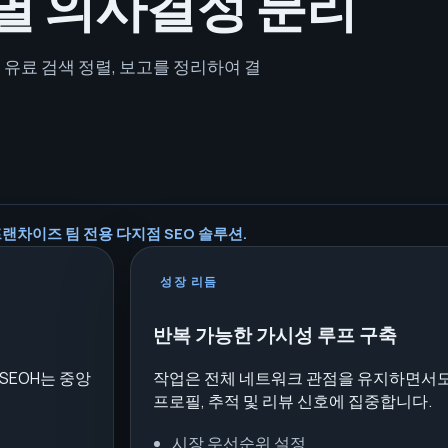
별 의사결정 분리
, 유료 검색 정렬, 보고를 정리하여 결
랜차이즈 팀 전용 다지점 SEO 솔루션.
성장 리듬
반복 가능한 가시성 루프 구축
SEOH는 중앙
작업은 전체 네트워크 관점을 유지하면서도
프로필, 추적 및 리뷰 신호에 집중합니다.
시장 우선순위 설정