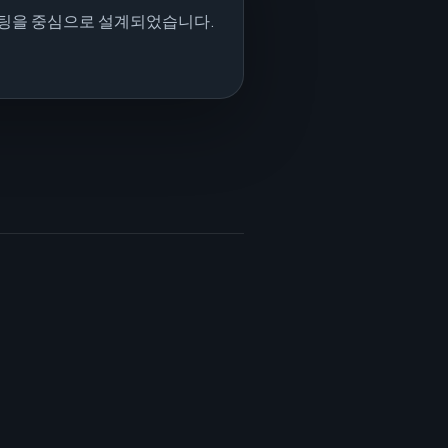
포팅을 중심으로 설계되었습니다.