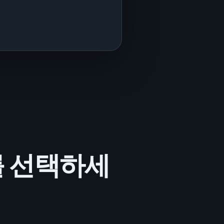
를 선택하세