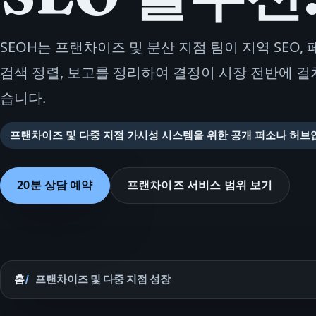
SEOH는 프랜차이즈 및 분산 지점 팀이 지역 SEO, 
검색 정렬, 보고를 정리하여 결정이 시장 전반에 걸
습니다.
프랜차이즈 및 다중 지점 가시성 시스템을 위한 공개 퍼소나 허브
20분 상담 예약
프랜차이즈 서비스 범위 보기
홈
프랜차이즈 및 다중 지점 성장