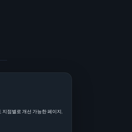
 지점별로 개선 가능한 페이지,