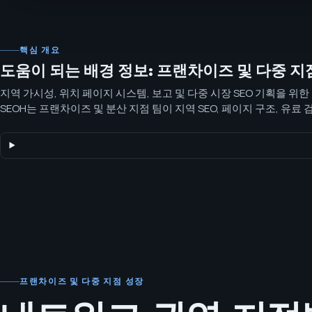
핵심 개요
도움이 되는 배경 정보: 프랜차이즈 및 다중 지
지역 가시성, 위치 페이지 시스템, 보고 및 다중 시장 SEO 기획을 위
SEOH는 프랜차이즈 및 분산 지점 팀이 지역 SEO, 페이지 구조, 유료 
하여 결정이 시장 전반에 걸쳐 확장되도록 돕습니다.
프랜차이즈 및 다중 지점 성장