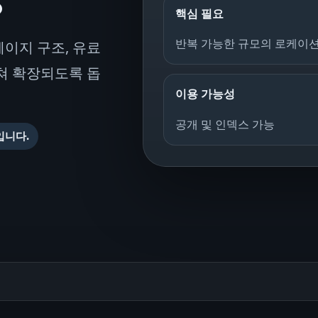
핵심 필요
반복 가능한 규모의 로케이
페이지 구조, 유료
쳐 확장되도록 돕
이용 가능성
공개 및 인덱스 가능
입니다.