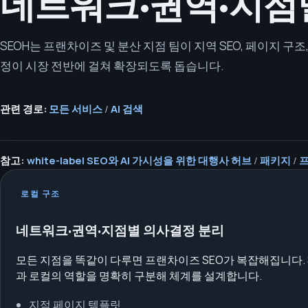
네트워크·권역·지점
SEOH는 프랜차이즈 및 분산 지점 팀이 지역 SEO, 페이지 구조
정이 시장 전반에 걸쳐 확장되도록 돕습니다.
관련 경로:
모든 서비스
/
AI 검색
참고:
white-label SEO와 AI 가시성을 위한 대행사 허브
/
패키지
/
프
로컬 구조
네트워크·권역·지점별 의사결정 분리
모든 지점을 똑같이 다루면 프랜차이즈 SEO가 복잡해집니다. 
과 로컬의 역할을 명확히 구분해 체계를 설계합니다.
지점 페이지 템플릿