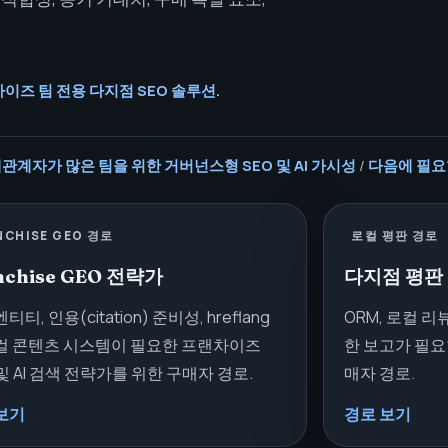
이즈 팀 전용 다지점 SEO 솔루션.
관계자가 많은 팀을 위한 거버넌스형 SEO 및 AI 가시성
/
다음에 필요
NCHISE GEO 경로
로컬 평판 경로
nchise GEO 전략가
다지점 평판
티티, 인용(citation) 준비성, hreflang
ORM, 로컬 리
컬 콘텐츠 시스템이 필요한 프랜차이즈
한 보고가 필요
 및 AI 검색 전략가를 위한 구매자 경로.
매자 경로.
보기
경로 보기