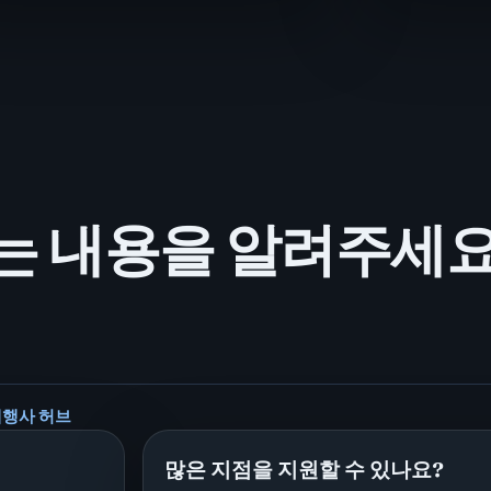
는 내용을 알려주세요
 대행사 허브
많은 지점을 지원할 수 있나요?