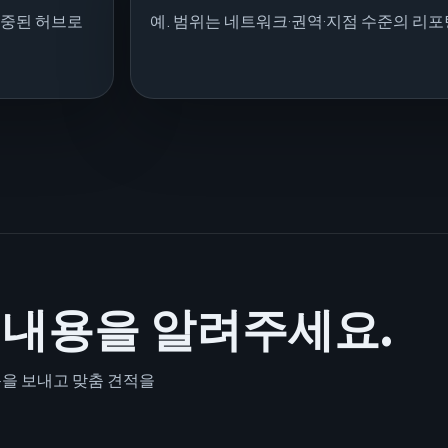
집중된 허브로
예. 범위는 네트워크·권역·지점 수준의 리
 내용을 알려주세요.
문을 보내고 맞춤 견적을