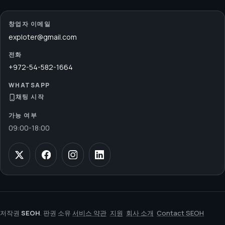
창업자 이메일
exploter@gmail.com
전화
+972-54-582-1664
WHATSAPP
채팅 시작
가능 여부
09:00
-
18:00
저작권
SEOH
. 판권 소유
서비스 약관
지원
회사 소개
Contact SEOH