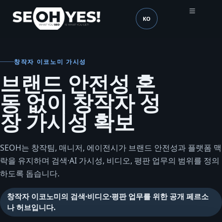
KO
SEOH
언어 (mobile header)
창작자 이코노미 가시성
브랜드 안전성 혼
동 없이 창작자 성
장 가시성 확보
SEOH는 창작팀, 매니저, 에이전시가 브랜드 안전성과 플랫폼 맥
락을 유지하며 검색·AI 가시성, 비디오, 평판 업무의 범위를 정의
하도록 돕습니다.
창작자 이코노미의 검색·비디오·평판 업무를 위한 공개 페르소
나 허브입니다.