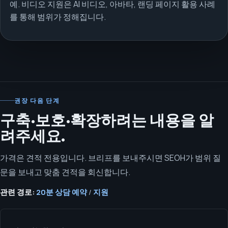
예. 비디오 지원은 AI 비디오, 아바타, 랜딩 페이지 활용 사례
를 통해 범위가 정해집니다.
권장 다음 단계
구축·보호·확장하려는 내용을 알
려주세요.
가격은 견적 전용입니다. 브리프를 보내주시면 SEOH가 범위 질
문을 보내고 맞춤 견적을 회신합니다.
관련 경로:
20분 상담 예약
/
지원