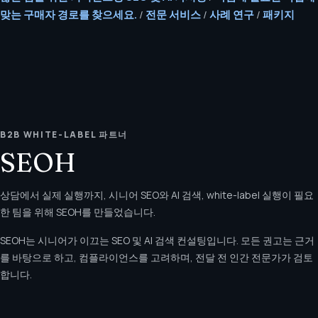
맞는 구매자 경로를 찾으세요.
/
전문 서비스
/
사례 연구
/
패키지
B2B WHITE-LABEL 파트너
SEOH
상담에서 실제 실행까지, 시니어 SEO와 AI 검색, white-label 실행이 필요
한 팀을 위해 SEOH를 만들었습니다.
SEOH는 시니어가 이끄는 SEO 및 AI 검색 컨설팅입니다. 모든 권고는 근거
를 바탕으로 하고, 컴플라이언스를 고려하며, 전달 전 인간 전문가가 검토
합니다.