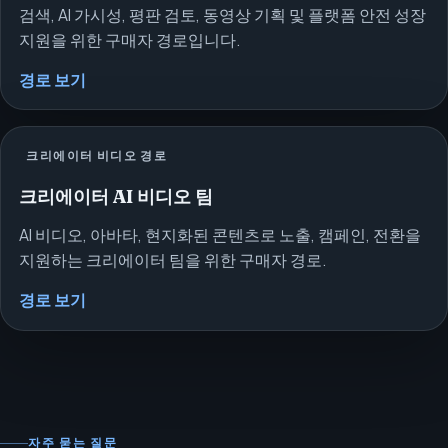
검색, AI 가시성, 평판 검토, 동영상 기획 및 플랫폼 안전 성장
지원을 위한 구매자 경로입니다.
경로 보기
크리에이터 비디오 경로
크리에이터 AI 비디오 팀
AI 비디오, 아바타, 현지화된 콘텐츠로 노출, 캠페인, 전환을
지원하는 크리에이터 팀을 위한 구매자 경로.
경로 보기
자주 묻는 질문