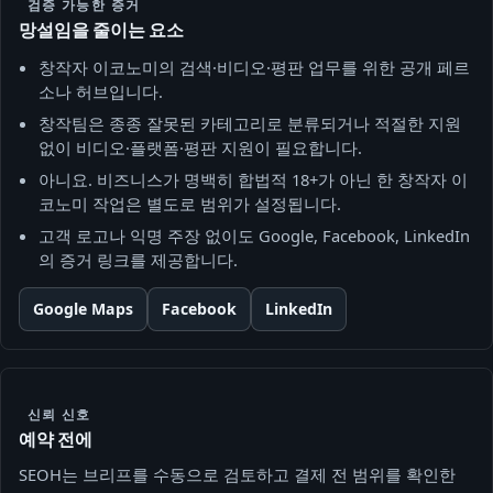
검증 가능한 증거
망설임을 줄이는 요소
창작자 이코노미의 검색·비디오·평판 업무를 위한 공개 페르
소나 허브입니다.
창작팀은 종종 잘못된 카테고리로 분류되거나 적절한 지원
없이 비디오·플랫폼·평판 지원이 필요합니다.
아니요. 비즈니스가 명백히 합법적 18+가 아닌 한 창작자 이
코노미 작업은 별도로 범위가 설정됩니다.
고객 로고나 익명 주장 없이도 Google, Facebook, LinkedIn
의 증거 링크를 제공합니다.
Google Maps
Facebook
LinkedIn
신뢰 신호
예약 전에
SEOH는 브리프를 수동으로 검토하고 결제 전 범위를 확인한