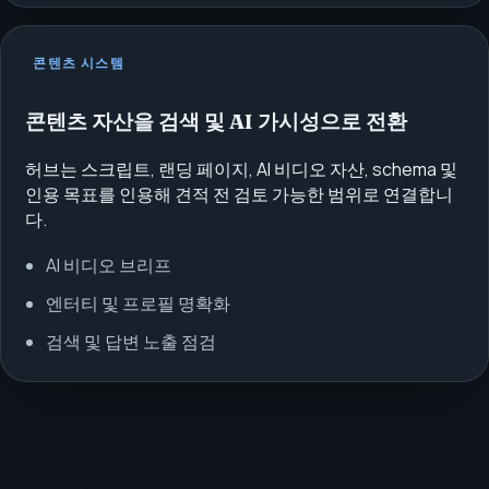
콘텐츠 시스템
콘텐츠 자산을 검색 및 AI 가시성으로 전환
허브는 스크립트, 랜딩 페이지, AI 비디오 자산, schema 및
인용 목표를 인용해 견적 전 검토 가능한 범위로 연결합니
다.
AI 비디오 브리프
엔터티 및 프로필 명확화
검색 및 답변 노출 점검