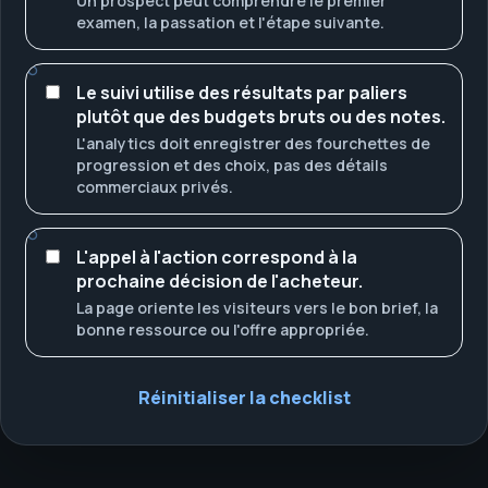
Un prospect peut comprendre le premier
examen, la passation et l'étape suivante.
Le suivi utilise des résultats par paliers
plutôt que des budgets bruts ou des notes.
L'analytics doit enregistrer des fourchettes de
progression et des choix, pas des détails
commerciaux privés.
L'appel à l'action correspond à la
prochaine décision de l'acheteur.
La page oriente les visiteurs vers le bon brief, la
bonne ressource ou l'offre appropriée.
Réinitialiser la checklist