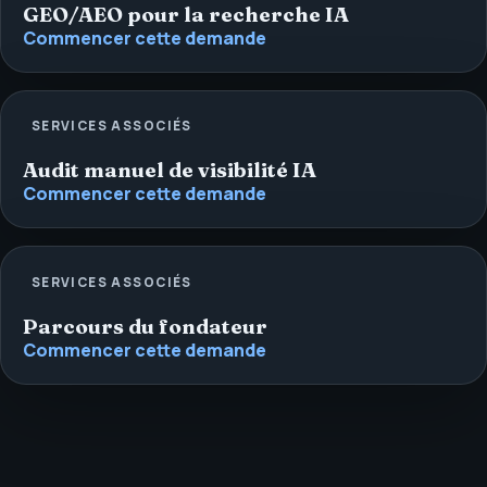
GEO/AEO pour la recherche IA
Commencer cette demande
SERVICES ASSOCIÉS
Audit manuel de visibilité IA
Commencer cette demande
SERVICES ASSOCIÉS
Parcours du fondateur
Commencer cette demande