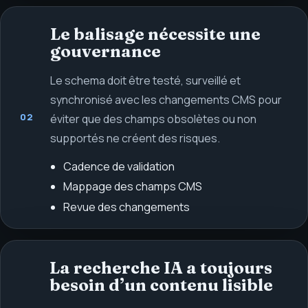
Le balisage nécessite une
gouvernance
Le schema doit être testé, surveillé et
synchronisé avec les changements CMS pour
02
éviter que des champs obsolètes ou non
supportés ne créent des risques.
Cadence de validation
Mappage des champs CMS
Revue des changements
La recherche IA a toujours
besoin d’un contenu lisible