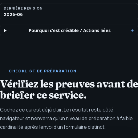
DERNIÈRE RÉVISION
2026-06
Pourquoi c'est crédible
/
Actions liées
CHECKLIST DE PRÉPARATION
Vérifiez les preuves avant de
brief­er ce service.
Cochez ce qui est déjà clair. Le résultat reste côté
navigateur et n’enverra qu’un niveau de préparation à faible
cardinalité après l’envoi d’un formulaire distinct.