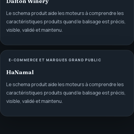
Dalton Winery
Le schema produit aide les moteurs à comprendre les
caractéristiques produits quand le balisage est précis,
visible, validé et maintenu.
E-COMMERCE ET MARQUES GRAND PUBLIC
HaNamal
Le schema produit aide les moteurs à comprendre les
caractéristiques produits quand le balisage est précis,
visible, validé et maintenu.