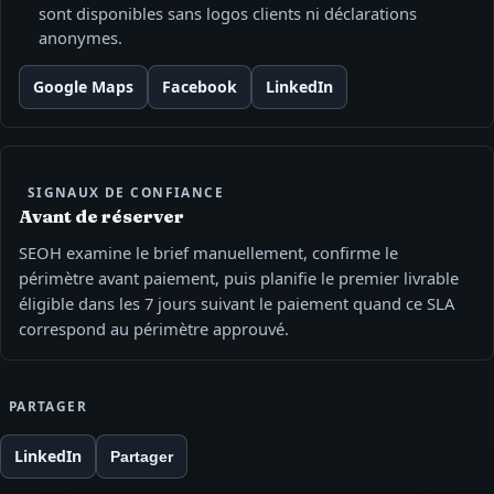
sont disponibles sans logos clients ni déclarations
anonymes.
Google Maps
Facebook
LinkedIn
SIGNAUX DE CONFIANCE
Avant de réserver
SEOH examine le brief manuellement, confirme le
périmètre avant paiement, puis planifie le premier livrable
éligible dans les 7 jours suivant le paiement quand ce SLA
correspond au périmètre approuvé.
PARTAGER
LinkedIn
Partager