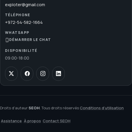
exploter@gmail.com
TÉLÉPHONE
+972-54-582-1664
WHATSAPP
DÉMARRER LE CHAT
DISPONIBILITÉ
09:00
-
18:00
Droits d'auteur
SEOH
. Tous droits réservés
Conditions d’utilisation
Assistance
À propos
Contact SEOH