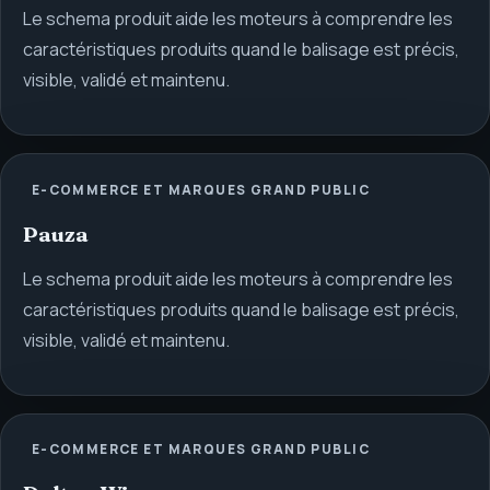
Le schema produit aide les moteurs à comprendre les
caractéristiques produits quand le balisage est précis,
visible, validé et maintenu.
E-COMMERCE ET MARQUES GRAND PUBLIC
Pauza
Le schema produit aide les moteurs à comprendre les
caractéristiques produits quand le balisage est précis,
visible, validé et maintenu.
E-COMMERCE ET MARQUES GRAND PUBLIC