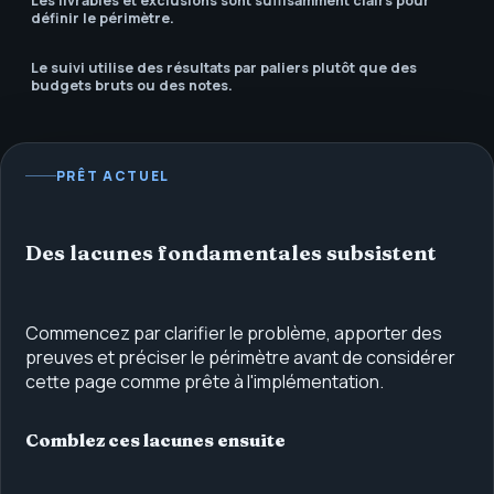
Les livrables et exclusions sont suffisamment clairs pour
définir le périmètre.
Le suivi utilise des résultats par paliers plutôt que des
budgets bruts ou des notes.
PRÊT ACTUEL
Des lacunes fondamentales subsistent
Commencez par clarifier le problème, apporter des
preuves et préciser le périmètre avant de considérer
cette page comme prête à l'implémentation.
Comblez ces lacunes ensuite