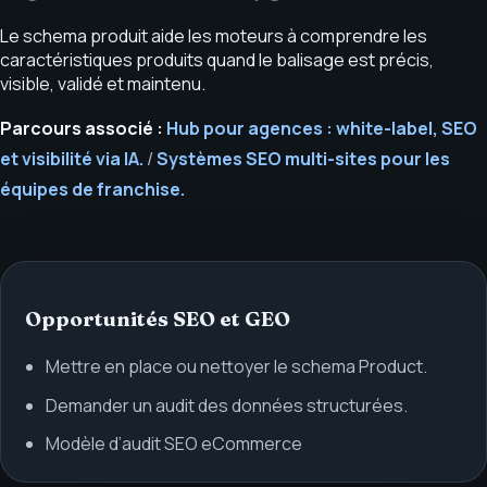
Le schema produit aide les moteurs à comprendre les
caractéristiques produits quand le balisage est précis,
visible, validé et maintenu.
Parcours associé :
Hub pour agences : white-label, SEO
et visibilité via IA.
/
Systèmes SEO multi-sites pour les
équipes de franchise.
Opportunités SEO et GEO
Mettre en place ou nettoyer le schema Product.
Demander un audit des données structurées.
Modèle d’audit SEO eCommerce