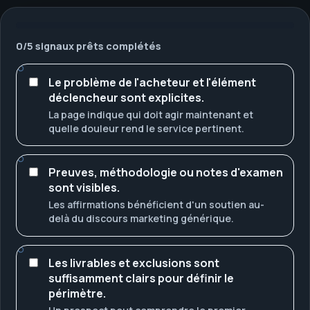
0
/
5
signaux prêts complétés
Le problème de l'acheteur et l'élément
déclencheur sont explicites.
La page indique qui doit agir maintenant et
quelle douleur rend le service pertinent.
Preuves, méthodologie ou notes d'examen
sont visibles.
Les affirmations bénéficient d'un soutien au-
delà du discours marketing générique.
Les livrables et exclusions sont
suffisamment clairs pour définir le
périmètre.