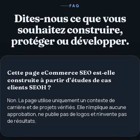
FAQ
Dites-nous ce que vous
souhaitez construire,
protéger ou développer.
Cette page eCommerce SEO est‑elle
construite à partir d’études de cas
clients SEOH ?
Non. La page utilise uniquement un contexte de
carrière et de projets vérifiés. Elle n’implique aucune
approbation, ne publie pas de logos et n’invente pas
de résultats.