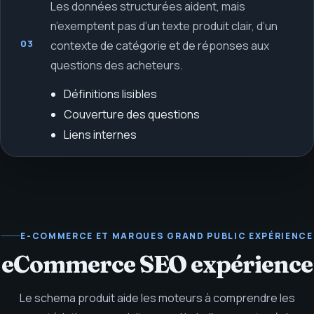
Les données structurées aident, mais
n’exemptent pas d’un texte produit clair, d’un
03
contexte de catégorie et de réponses aux
questions des acheteurs.
Définitions lisibles
Couverture des questions
Liens internes
E-COMMERCE ET MARQUES GRAND PUBLIC
EXPÉRIENCE
eCommerce SEO expérience
Le schema produit aide les moteurs à comprendre les