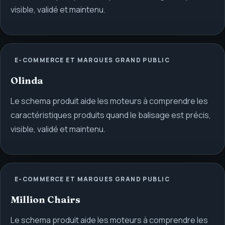
visible, validé et maintenu.
E-COMMERCE ET MARQUES GRAND PUBLIC
Olinda
Le schema produit aide les moteurs à comprendre les
caractéristiques produits quand le balisage est précis,
visible, validé et maintenu.
E-COMMERCE ET MARQUES GRAND PUBLIC
Million Chairs
Le schema produit aide les moteurs à comprendre les