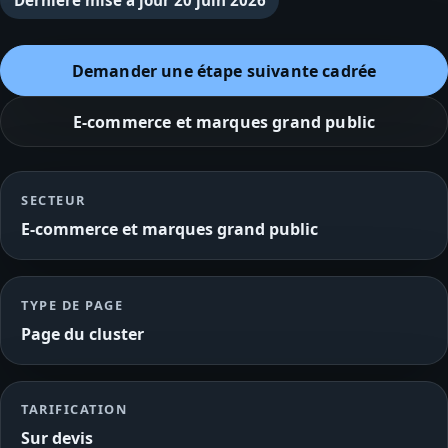
Dernière mise à jour
20 juin 2026
Demander une étape suivante cadrée
E-commerce et marques grand public
SECTEUR
E-commerce et marques grand public
TYPE DE PAGE
Page du cluster
TARIFICATION
Sur devis