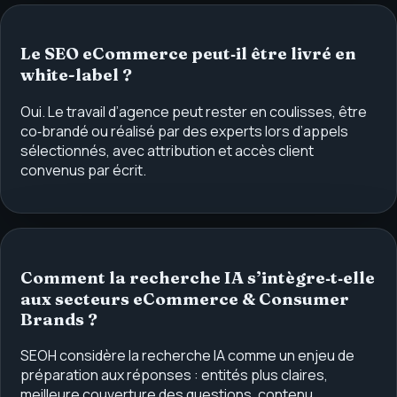
Le SEO eCommerce peut‑il être livré en
white-label ?
Oui. Le travail d’agence peut rester en coulisses, être
co‑brandé ou réalisé par des experts lors d’appels
sélectionnés, avec attribution et accès client
convenus par écrit.
Comment la recherche IA s’intègre‑t‑elle
aux secteurs eCommerce & Consumer
Brands ?
SEOH considère la recherche IA comme un enjeu de
préparation aux réponses : entités plus claires,
meilleure couverture des questions, contenu