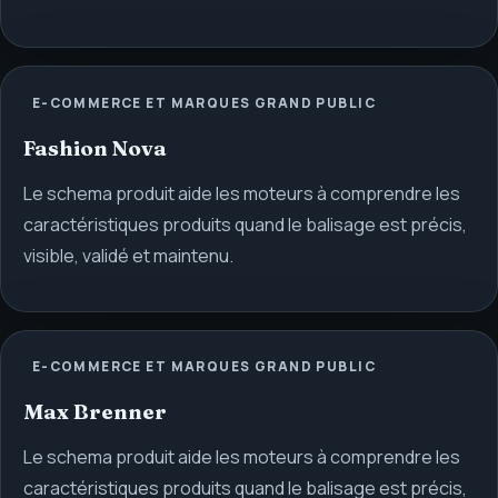
E-COMMERCE ET MARQUES GRAND PUBLIC
Fashion Nova
Le schema produit aide les moteurs à comprendre les
caractéristiques produits quand le balisage est précis,
visible, validé et maintenu.
E-COMMERCE ET MARQUES GRAND PUBLIC
Max Brenner
Le schema produit aide les moteurs à comprendre les
caractéristiques produits quand le balisage est précis,