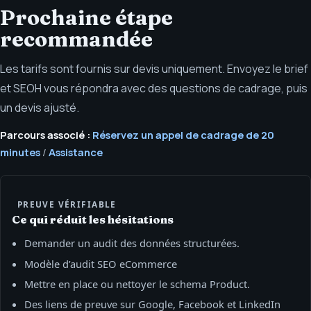
Prochaine étape
recommandée
Les tarifs sont fournis sur devis uniquement. Envoyez le brief
et SEOH vous répondra avec des questions de cadrage, puis
un devis ajusté.
Parcours associé :
Réservez un appel de cadrage de 20
minutes
/
Assistance
PREUVE VÉRIFIABLE
Ce qui réduit les hésitations
Demander un audit des données structurées.
Modèle d’audit SEO eCommerce
Mettre en place ou nettoyer le schema Product.
Des liens de preuve sur Google, Facebook et LinkedIn