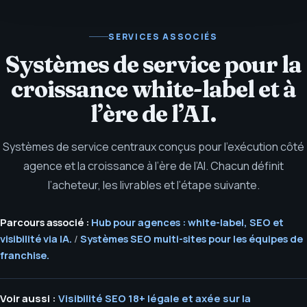
SERVICES ASSOCIÉS
Systèmes de service pour la
croissance white-label et à
l’ère de l’AI.
Systèmes de service centraux conçus pour l’exécution côté
agence et la croissance à l’ère de l’AI. Chacun définit
l’acheteur, les livrables et l’étape suivante.
Parcours associé :
Hub pour agences : white-label, SEO et
visibilité via IA.
/
Systèmes SEO multi-sites pour les équipes de
franchise.
Voir aussi :
Visibilité SEO 18+ légale et axée sur la