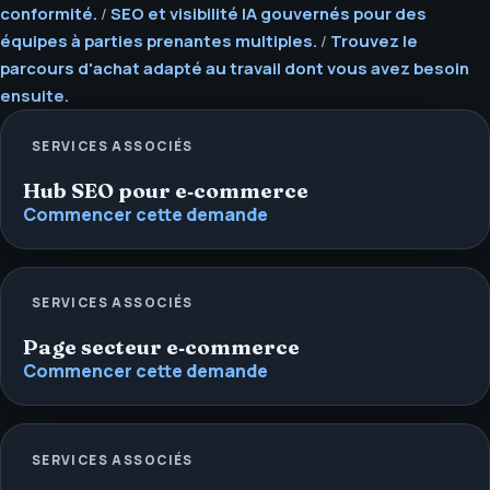
conformité.
/
SEO et visibilité IA gouvernés pour des
équipes à parties prenantes multiples.
/
Trouvez le
parcours d'achat adapté au travail dont vous avez besoin
ensuite.
SERVICES ASSOCIÉS
Hub SEO pour e‑commerce
Commencer cette demande
SERVICES ASSOCIÉS
Page secteur e‑commerce
Commencer cette demande
SERVICES ASSOCIÉS