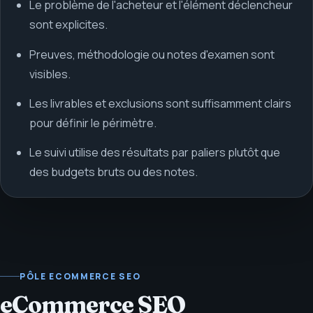
Le problème de l'acheteur et l'élément déclencheur
sont explicites.
Preuves, méthodologie ou notes d'examen sont
visibles.
Les livrables et exclusions sont suffisamment clairs
pour définir le périmètre.
Le suivi utilise des résultats par paliers plutôt que
des budgets bruts ou des notes.
PÔLE ECOMMERCE SEO
eCommerce SEO