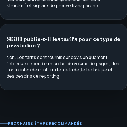
structuré et signaux de preuve transparents.
SEOH publie-t-il les tarifs pour ce type de
prestation ?
Non. Les tarifs sont fournis sur devis uniquement :
l'étendue dépend du marché, du volume de pages, des
contraintes de conformité, de la dette technique et
des besoins de reporting.
PROCHAINE ÉTAPE RECOMMANDÉE