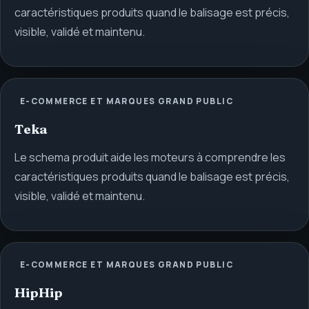
caractéristiques produits quand le balisage est précis,
visible, validé et maintenu.
E-COMMERCE ET MARQUES GRAND PUBLIC
Teka
Le schema produit aide les moteurs à comprendre les
caractéristiques produits quand le balisage est précis,
visible, validé et maintenu.
E-COMMERCE ET MARQUES GRAND PUBLIC
HipHip