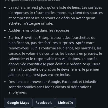
La recherche n’est plus qu’une liste de liens. Les surfaces
de réponses IA résument les marques, citent des sources
et compressent les parcours de décision avant qu’un
acheteur n’atteigne un site.
Auditer la visibilité dans les réponses
Starter, Growth et Enterprise sont des fourchettes de
planification, pas des factures surprises. Après votre
rendez‑vous, SEOH confirme l’audience, les marchés, les
canaux, le volume de contenu, les besoins en preuves, le
calendrier et le responsable des validations. La portée
approuvée constitue le plan écrit qui précise ce qui sera
livré, la fourchette de prix ou le devis ferme, le premier
jalon et ce qui n’est pas encore inclus.
Des liens de preuve sur Google, Facebook et LinkedIn
sont disponibles sans logos clients ni déclarations
anonymes.
Google Maps
Facebook
LinkedIn