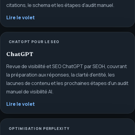
citations, le schema et les étapes d'audit manuel.
Lire le volet
CHATGPT POUR LE SEO
ChatGPT
Revue de visibilité et SEO ChatGPT par SEOH, couvrant
la préparation aux réponses, la clarté d'entité, les
lacunes de contenu et les prochaines étapes d'un audit
manuel de visibilité AI.
Lire le volet
OPTIMISATION PERPLEXITY