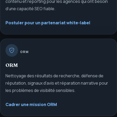
contenu et reporting pour les agences qui ont besoin
d’une capacité SEO fiable.
Postuler pour un partenariat white-label
ORM
ORM
Nettoyage des résultats de recherche, défense de
réputation, signaux d'avis et réparation narrative pour
les problèmes de visibilité sensibles.
Cadrer une mission ORM