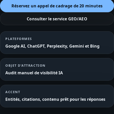
Réservez un appel de cadrage de 20 minutes
Consulter le service GEO/AEO
PLATEFORMES
Google AI, ChatGPT, Perplexity, Gemini et Bing
OBJET D’ATTRACTION
Audit manuel de visibilité IA
ACCENT
Entités, citations, contenu prêt pour les réponses