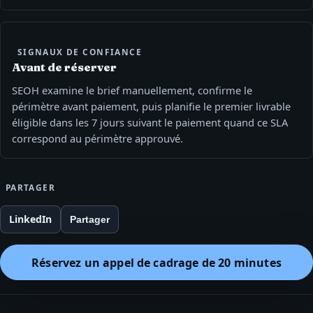
SIGNAUX DE CONFIANCE
Avant de réserver
SEOH examine le brief manuellement, confirme le
périmètre avant paiement, puis planifie le premier livrable
éligible dans les 7 jours suivant le paiement quand ce SLA
correspond au périmètre approuvé.
PARTAGER
LinkedIn
Partager
Réservez un appel de cadrage de 20 minutes