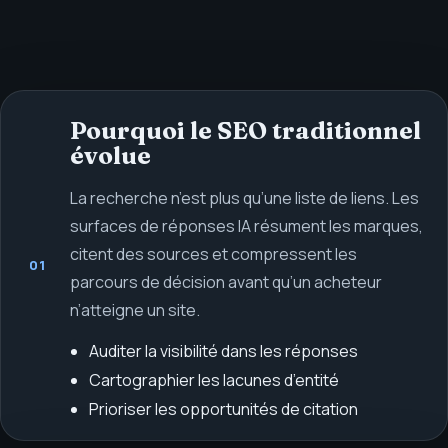
Pourquoi le SEO traditionnel
évolue
La recherche n’est plus qu’une liste de liens. Les
surfaces de réponses IA résument les marques,
citent des sources et compressent les
01
parcours de décision avant qu’un acheteur
n’atteigne un site.
Auditer la visibilité dans les réponses
Cartographier les lacunes d’entité
Prioriser les opportunités de citation