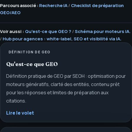
Parcours associé :
Recherche IA
/
Checklist de préparation
GEO/AEO
Voir aussi :
Qu'est-ce que GEO ?
/
Schéma pour moteurs IA.
/
Hub pour agences : white-label, SEO et visibilité via IA.
DÉFINITION DE GEO
Qu'est-ce que GEO
Définition pratique de GEO par SEOH : optimisation pour
moteurs génératifs, clarté des entités, contenu prêt
pour les réponses et limites de préparation aux
citations.
Lire le volet