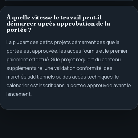
À quelle vitesse le travail peut‑il
démarrer après approbation de la
portée ?
La plupart des petits projets démarrent dès que la
portée est approuvée, les accès fournis et le premier
paiement effectué. Si le projet requiert du contenu
supplémentaire, une validation conformité, des
marchés additionnels ou des accès techniques, le
calendrier est inscrit dans la portée approuvée avant le
lancement.