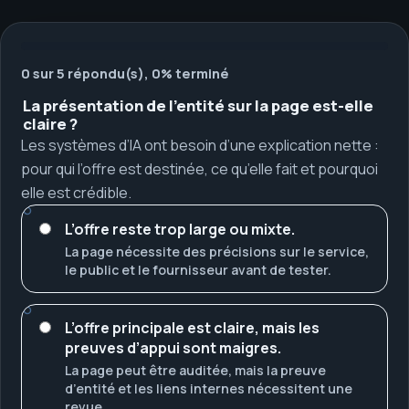
0 sur 5 répondu(s), 0% terminé
La présentation de l’entité sur la page est-elle
claire ?
Les systèmes d’IA ont besoin d’une explication nette :
pour qui l’offre est destinée, ce qu’elle fait et pourquoi
elle est crédible.
L’offre reste trop large ou mixte.
La page nécessite des précisions sur le service,
le public et le fournisseur avant de tester.
L’offre principale est claire, mais les
preuves d’appui sont maigres.
La page peut être auditée, mais la preuve
d’entité et les liens internes nécessitent une
revue.