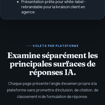
Présentation prête pour white-label -
rebrandable pour la livraison client en
agence.
VOLETS PAR PLATEFORME
Examine séparément les
principales surfaces de
réponses IA.
Chaque page présente l’angle d’examen propre à la
plateforme sans promettre d’inclusion, de citation, de
classement ni de formulation de réponse.