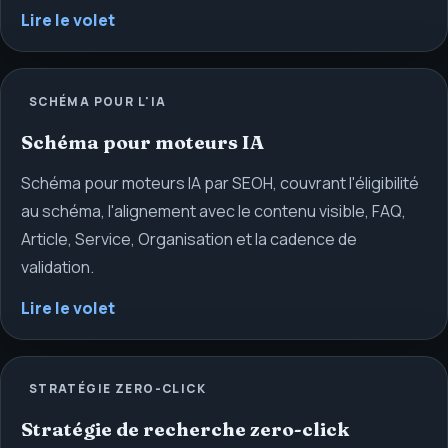
Lire le volet
SCHÉMA POUR L'IA
Schéma pour moteurs IA
Schéma pour moteurs IA par SEOH, couvrant l'éligibilité
au schéma, l'alignement avec le contenu visible, FAQ,
Article, Service, Organisation et la cadence de
validation.
Lire le volet
STRATÉGIE ZERO-CLICK
Stratégie de recherche zero-click