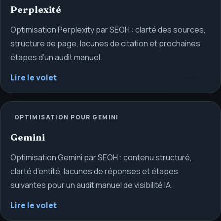
Perplexité
Optimisation Perplexity par SEOH : clarté des sources,
structure de page, lacunes de citation et prochaines
étapes d’un audit manuel.
Lire le volet
OPTIMISATION POUR GEMINI
Gemini
Optimisation Gemini par SEOH : contenu structuré,
clarté d’entité, lacunes de réponses et étapes
suivantes pour un audit manuel de visibilité IA.
Lire le volet