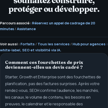
souhaitez construire,
protéger ou développer.
Parcours associé :
Réservez un appel de cadrage de 20
minutes
/
Assistance
Voir aussi :
Forfaits
/
Tous les services
/
Hub pour agences :
white-label, SEO et visibilité via IA.
Comment ces fourchettes de prix
deviennent-elles un devis cadré ?
Starter, Growth et Enterprise sont des fourchettes de
planification, pas des factures surprises. Après votre
rendez‑vous, SEOH confirme l’audience, les marchés,
les canaux, le volume de contenu, les besoins en
preuves, le calendrier et le responsable des