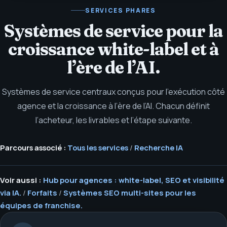
SERVICES PHARES
Systèmes de service pour la
croissance white-label et à
l’ère de l’AI.
Systèmes de service centraux conçus pour l’exécution côté
agence et la croissance à l’ère de l’AI. Chacun définit
l’acheteur, les livrables et l’étape suivante.
Parcours associé :
Tous les services
/
Recherche IA
Voir aussi :
Hub pour agences : white-label, SEO et visibilité
via IA.
/
Forfaits
/
Systèmes SEO multi-sites pour les
équipes de franchise.