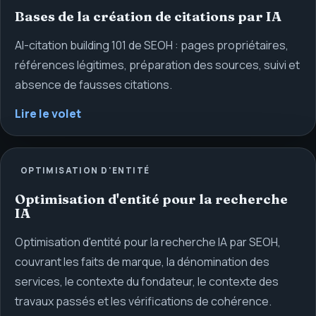
Bases de la création de citations par IA
AI-citation building 101 de SEOH : pages propriétaires,
références légitimes, préparation des sources, suivi et
absence de fausses citations.
Lire le volet
OPTIMISATION D'ENTITÉ
Optimisation d'entité pour la recherche
IA
Optimisation d'entité pour la recherche IA par SEOH,
couvrant les faits de marque, la dénomination des
services, le contexte du fondateur, le contexte des
travaux passés et les vérifications de cohérence.