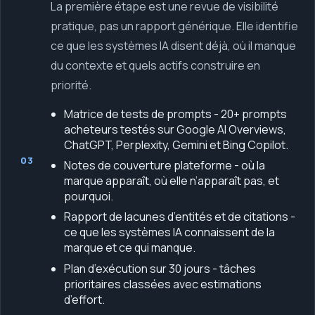
La première étape est une revue de visibilité
pratique, pas un rapport générique. Elle identifie
ce que les systèmes IA disent déjà, où il manque
du contexte et quels actifs construire en
priorité.
Matrice de tests de prompts - 20+ prompts
acheteurs testés sur Google AI Overviews,
ChatGPT, Perplexity, Gemini et Bing Copilot.
03
Notes de couverture plateforme - où la
marque apparaît, où elle n’apparaît pas, et
pourquoi.
Rapport de lacunes d’entités et de citations -
ce que les systèmes IA connaissent de la
marque et ce qui manque.
Plan d’exécution sur 30 jours - tâches
prioritaires classées avec estimations
d’effort.