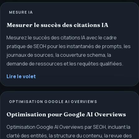
MESURE IA
Mesurer le succès des citations IA
Mesurez le succès des citations IA avec le cadre
pratique de SEOH pour les instantanés de prompts, les
journaux de sources, la couverture schema, la
demande de ressources et les requêtes qualifiées.
Lire le volet
OPTIMISATION GOOGLE AI OVERVIEWS
Optimisation pour Google AI Overviews
Optimisation Google AI Overviews par SEOH, incluant la
clarté des entités, la structure du contenu, la revue des