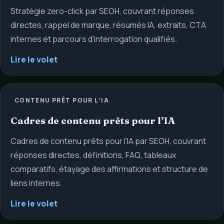
Stratégie zero-click par SEOH, couvrant réponses
directes, rappel de marque, résumés IA, extraits, CTA
internes et parcours d'interrogation qualifiés.
Lire le volet
CONTENU PRÊT POUR L’IA
Cadres de contenu prêts pour l’IA
Cadres de contenu prêts pour l’IA par SEOH, couvrant
réponses directes, définitions, FAQ, tableaux
comparatifs, étayage des affirmations et structure de
liens internes.
Lire le volet