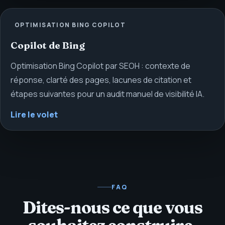
OPTIMISATION BING COPILOT
Copilot de Bing
Optimisation Bing Copilot par SEOH : contexte de
réponse, clarté des pages, lacunes de citation et
étapes suivantes pour un audit manuel de visibilité IA.
Lire le volet
FAQ
Dites-nous ce que vous