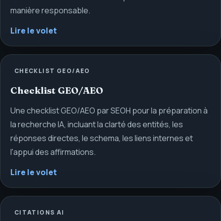
manière responsable.
Lire le volet
CHECKLIST GEO/AEO
Checklist GEO/AEO
Une checklist GEO/AEO par SEOH pour la préparation à
la recherche IA, incluant la clarté des entités, les
réponses directes, le schema, les liens internes et
l'appui des affirmations.
Lire le volet
CITATIONS AI