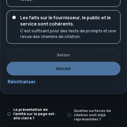
Les faits sur le fournisseur, le public et le
service sont cohérents.
C’est suffisant pour des tests de prompts et une
revue des chemins de citation.
Retour
Suivant
Réinitialiser
La présentation de
Quelles surfaces de
l’entité sur la page est-
citation sont déjà
elle claire ?
représentées ?