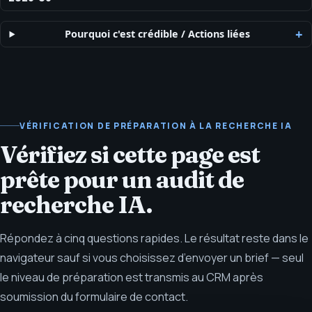
Pourquoi c'est crédible
/
Actions liées
VÉRIFICATION DE PRÉPARATION À LA RECHERCHE IA
Vérifiez si cette page est
prête pour un audit de
recherche IA.
Répondez à cinq questions rapides. Le résultat reste dans le
navigateur sauf si vous choisissez d’envoyer un brief — seul
le niveau de préparation est transmis au CRM après
soumission du formulaire de contact.