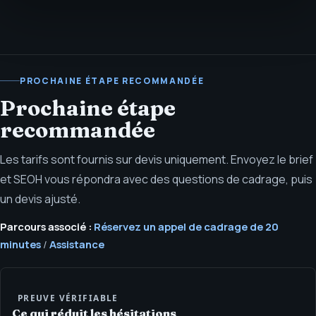
PROCHAINE ÉTAPE RECOMMANDÉE
Prochaine étape
recommandée
Les tarifs sont fournis sur devis uniquement. Envoyez le brief
et SEOH vous répondra avec des questions de cadrage, puis
un devis ajusté.
Parcours associé :
Réservez un appel de cadrage de 20
minutes
/
Assistance
PREUVE VÉRIFIABLE
Ce qui réduit les hésitations