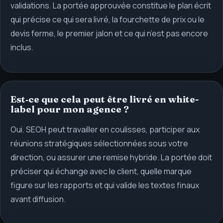
validations. La portée approuvée constitue le plan écrit
qui précise ce qui sera livré, la fourchette de prix ou le
devis ferme, le premier jalon et ce qui n’est pas encore
inclus.
Est‑ce que cela peut être livré en white-
label pour mon agence ?
Oui. SEOH peut travailler en coulisses, participer aux
réunions stratégiques sélectionnées sous votre
direction, ou assurer une remise hybride. La portée doit
préciser qui échange avec le client, quelle marque
figure sur les rapports et qui valide les textes finaux
avant diffusion.