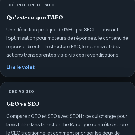
DÉFINITION DE L’AEO
Qu’est-ce que l’AEO
Une définition pratique de l’AEO par SEOH, couvrant
l’optimisation pour moteurs de réponses, le contenu de
réponse directe, la structure FAQ, le schema et des
actions transparentes vis‑à‑vis des revendications.
Lire le volet
GEO VS SEO
GEO vs SEO
Comparez GEO et SEO avec SEOH : ce qui change pour
la visibilité dans la recherche IA, ce que contrôle encore
le SEO traditionnel et comment prioriser les deux de