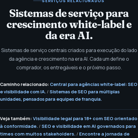
SERVIÇOS RELACIONADOS
Sistemas de serviço para
crescimento white-label e
da era AI.
Sistemas de serviço centrais criados para execução do lado
da agência e crescimento na era AI. Cada um define o
comprador, os entregáveis e o próximo passo.
Caminho relacionado:
Central para agências white-label: SEO
e visibilidade com IA.
/
Sistemas de SEO para múltiplas
unidades, pensados para equipes de franquia.
Veja também:
Visibilidade legal para 18+ com SEO orientado
à conformidade.
/
SEO e visibilidade em AI governados para
times com muitos stakeholders.
/
Encontre a jornada de