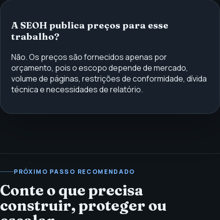
A SEOH publica preços para esse
trabalho?
Não. Os preços são fornecidos apenas por
orçamento, pois o escopo depende de mercado,
volume de páginas, restrições de conformidade, dívida
técnica e necessidades de relatório.
PRÓXIMO PASSO RECOMENDADO
Conte o que precisa
construir, proteger ou