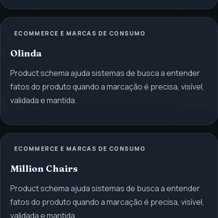
ECOMMERCE E MARCAS DE CONSUMO
Olinda
Product schema ajuda sistemas de busca a entender
fatos do produto quando a marcação é precisa, visível,
validada e mantida.
ECOMMERCE E MARCAS DE CONSUMO
Million Chairs
Product schema ajuda sistemas de busca a entender
fatos do produto quando a marcação é precisa, visível,
validada e mantida.