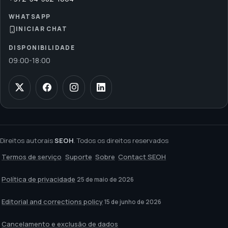
WHATSAPP
INICIAR CHAT
DISPONIBILIDADE
09:00
-
18:00
Direitos autorais
SEOH
. Todos os direitos reservados
Termos de serviço
Suporte
Sobre
Contact SEOH
Política de privacidade
25 de maio de 2026
Editorial and corrections policy
15 de junho de 2026
Cancelamento e exclusão de dados