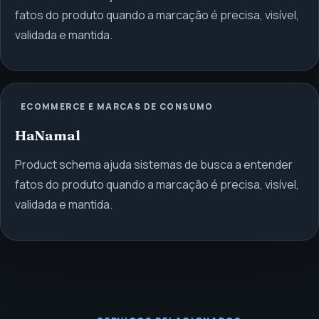
fatos do produto quando a marcação é precisa, visível,
validada e mantida.
ECOMMERCE E MARCAS DE CONSUMO
HaNamal
Product schema ajuda sistemas de busca a entender
fatos do produto quando a marcação é precisa, visível,
validada e mantida.