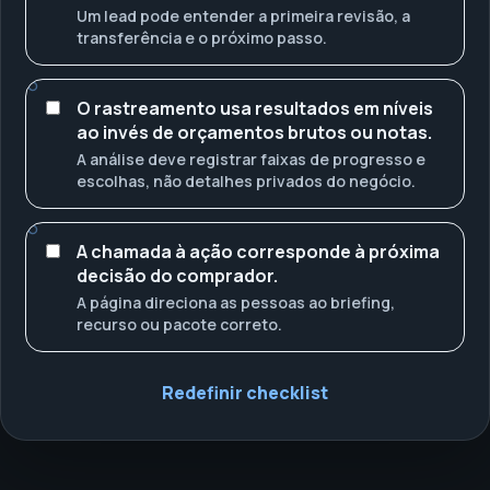
Um lead pode entender a primeira revisão, a
transferência e o próximo passo.
O rastreamento usa resultados em níveis
ao invés de orçamentos brutos ou notas.
A análise deve registrar faixas de progresso e
escolhas, não detalhes privados do negócio.
A chamada à ação corresponde à próxima
decisão do comprador.
A página direciona as pessoas ao briefing,
recurso ou pacote correto.
Redefinir checklist