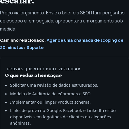
escalar.
Preço via orçamento. Envie o brief e a SEOH fará perguntas
de escopo e, em seguida, apresentará um orçamento sob
medida.
Caminho relacionado:
Agende uma chamada de scoping de
20 minutos
/
Suporte
PROVAS QUE VOCÊ PODE VERIFICAR
O que reduz a hesitação
Solicitar uma revisão de dados estruturados.
Modelo de Auditoria de eCommerce SEO
Implementar ou limpar Product schema.
Links de prova no Google, Facebook e LinkedIn estão
disponíveis sem logotipos de clientes ou alegações
anônimas.