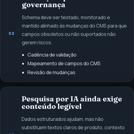
governança
Schema deve ser testado, monitorado e
mantido alinhado às mudanças do CMS para que
02
campos obsoletos ou não suportados não
gerem riscos.
Cadência de validação
Mapeamento de campos do CMS
Revisão de mudanças
Pesquisa por IA ainda exige
conteúdo legível
Dados estruturados ajudam, mas não
substituem textos claros de produto, contexto