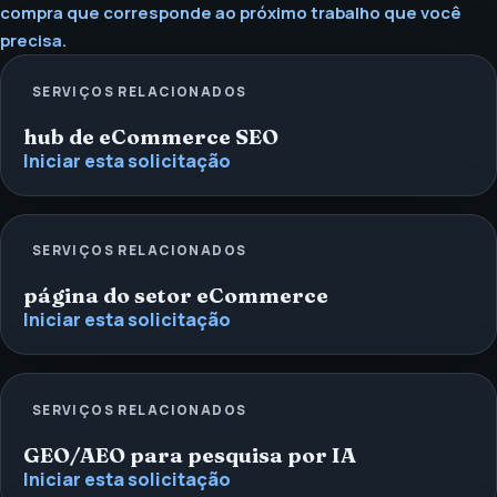
compra que corresponde ao próximo trabalho que você
precisa.
SERVIÇOS RELACIONADOS
hub de eCommerce SEO
Iniciar esta solicitação
SERVIÇOS RELACIONADOS
página do setor eCommerce
Iniciar esta solicitação
SERVIÇOS RELACIONADOS
GEO/AEO para pesquisa por IA
Iniciar esta solicitação