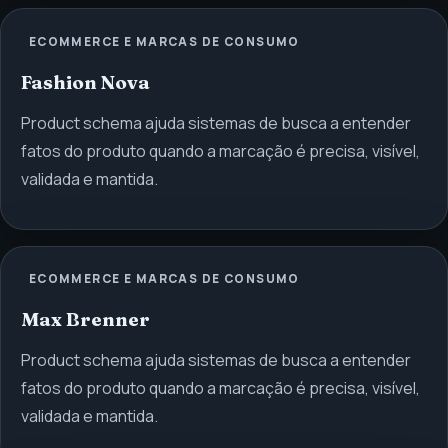
ECOMMERCE E MARCAS DE CONSUMO
Fashion Nova
Product schema ajuda sistemas de busca a entender
fatos do produto quando a marcação é precisa, visível,
validada e mantida.
ECOMMERCE E MARCAS DE CONSUMO
Max Brenner
Product schema ajuda sistemas de busca a entender
fatos do produto quando a marcação é precisa, visível,
validada e mantida.