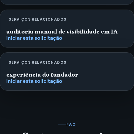
SERVIÇOS RELACIONADOS
auditoria manual de visibilidade em IA
Iniciar esta solicitação
SERVIÇOS RELACIONADOS
experiência do fundador
Iniciar esta solicitação
FAQ