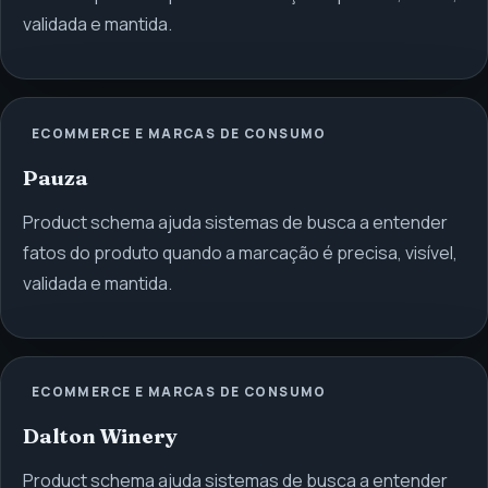
validada e mantida.
ECOMMERCE E MARCAS DE CONSUMO
Pauza
Product schema ajuda sistemas de busca a entender
fatos do produto quando a marcação é precisa, visível,
validada e mantida.
ECOMMERCE E MARCAS DE CONSUMO
Dalton Winery
Product schema ajuda sistemas de busca a entender