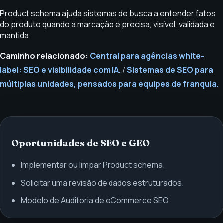
Product schema ajuda sistemas de busca a entender fatos
do produto quando a marcação é precisa, visível, validada e
mantida.
Caminho relacionado:
Central para agências white-
label: SEO e visibilidade com IA.
/
Sistemas de SEO para
múltiplas unidades, pensados para equipes de franquia.
Oportunidades de SEO e GEO
Implementar ou limpar Product schema.
Solicitar uma revisão de dados estruturados.
Modelo de Auditoria de eCommerce SEO