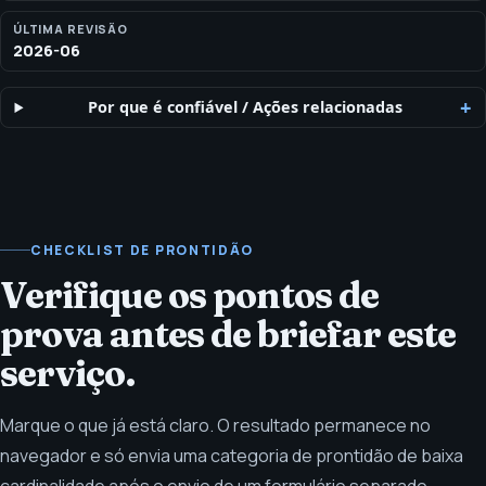
ÚLTIMA REVISÃO
2026-06
Por que é confiável
/
Ações relacionadas
CHECKLIST DE PRONTIDÃO
Verifique os pontos de
prova antes de briefar este
serviço.
Marque o que já está claro. O resultado permanece no
navegador e só envia uma categoria de prontidão de baixa
cardinalidade após o envio de um formulário separado.