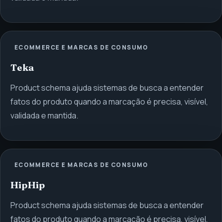
ECOMMERCE E MARCAS DE CONSUMO
Teka
Product schema ajuda sistemas de busca a entender
fatos do produto quando a marcação é precisa, visível,
validada e mantida.
ECOMMERCE E MARCAS DE CONSUMO
HipHip
Product schema ajuda sistemas de busca a entender
fatos do produto quando a marcação é precisa, visível,