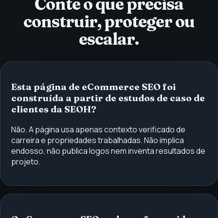
Conte o que precisa
construir, proteger ou
escalar.
Esta página de eCommerce SEO foi
construída a partir de estudos de caso de
clientes da SEOH?
Não. A página usa apenas contexto verificado de
carreira e propriedades trabalhadas. Não implica
endosso, não publica logos nem inventa resultados de
projeto.