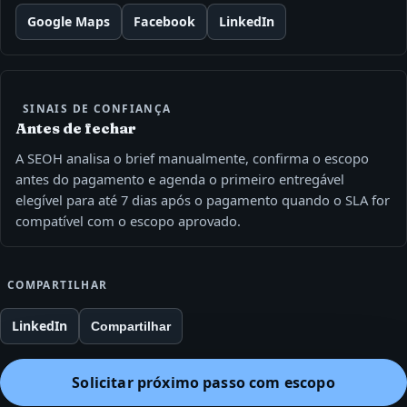
Google Maps
Facebook
LinkedIn
SINAIS DE CONFIANÇA
Antes de fechar
A SEOH analisa o brief manualmente, confirma o escopo
antes do pagamento e agenda o primeiro entregável
elegível para até 7 dias após o pagamento quando o SLA for
compatível com o escopo aprovado.
COMPARTILHAR
LinkedIn
Compartilhar
Solicitar próximo passo com escopo