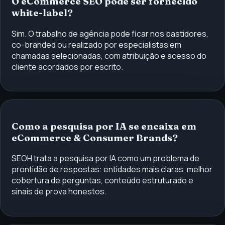
O eCommerce SEO pode ser fornecido
white-label?
Sim. O trabalho de agência pode ficar nos bastidores,
co-branded ou realizado por especialistas em
chamadas selecionadas, com atribuição e acesso do
cliente acordados por escrito.
Como a pesquisa por IA se encaixa em
eCommerce & Consumer Brands?
SEOH trata a pesquisa por IA como um problema de
prontidão de respostas: entidades mais claras, melhor
cobertura de perguntas, conteúdo estruturado e
sinais de prova honestos.