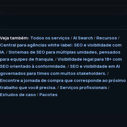
Veja também:
Todos os serviços
/
AI Search
/
Recursos
/
Central para agências white-label: SEO e visibilidade com
IA.
/
Sistemas de SEO para múltiplas unidades, pensados
para equipes de franquia.
/
Visibilidade legal para 18+ com
SEO orientado à conformidade.
/
SEO e visibilidade em AI
governados para times com muitos stakeholders.
/
Encontre a jornada de compra que corresponde ao próximo
trabalho que você precisa.
/
Serviços profissionais
/
Estudos de caso
/
Pacotes