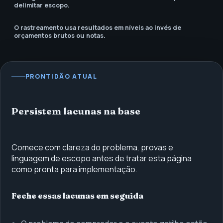
delimitar escopo.
O rastreamento usa resultados em níveis ao invés de
orçamentos brutos ou notas.
PRONTIDÃO ATUAL
Persistem lacunas na base
Comece com clareza do problema, provas e
linguagem de escopo antes de tratar esta página
como pronta para implementação.
Feche essas lacunas em seguida