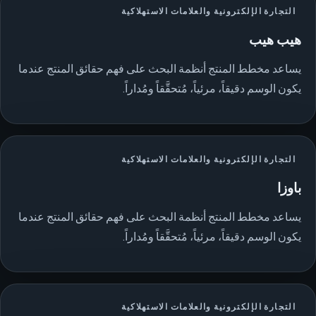
التجارة الإلكترونية والعلامات الاستهلاكية
هيب هيب
يساعد مخطط المنتج أنظمة البحث على فهم حقائق المنتج عندما
يكون الوسم دقيقاً، مرئياً، مُتحقَّقاً ومُداراً.
التجارة الإلكترونية والعلامات الاستهلاكية
باوزا
يساعد مخطط المنتج أنظمة البحث على فهم حقائق المنتج عندما
يكون الوسم دقيقاً، مرئياً، مُتحقَّقاً ومُداراً.
التجارة الإلكترونية والعلامات الاستهلاكية