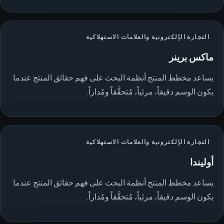
التجارة الإلكترونية والعلامات الاستهلاكية
ماكس برينر
يساعد مخطط المنتج أنظمة البحث على فهم حقائق المنتج عندما
يكون الوسم دقيقاً، مرئياً، مُتحقَّقاً ومُداراً.
التجارة الإلكترونية والعلامات الاستهلاكية
أوليندا
يساعد مخطط المنتج أنظمة البحث على فهم حقائق المنتج عندما
يكون الوسم دقيقاً، مرئياً، مُتحقَّقاً ومُداراً.