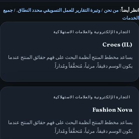
انظر أيضاً:
من نحن
/
وتيرة التقارير للعمل التسويقي محدد النطاق.
/
جميع
الخدمات
التجارة الإلكترونية والعلامات الاستهلاكية
Crocs (IL)
يساعد مخطط المنتج أنظمة البحث على فهم حقائق المنتج عندما
يكون الوسم دقيقاً، مرئياً، مُتحقَّقاً ومُداراً.
التجارة الإلكترونية والعلامات الاستهلاكية
Fashion Nova
يساعد مخطط المنتج أنظمة البحث على فهم حقائق المنتج عندما
يكون الوسم دقيقاً، مرئياً، مُتحقَّقاً ومُداراً.