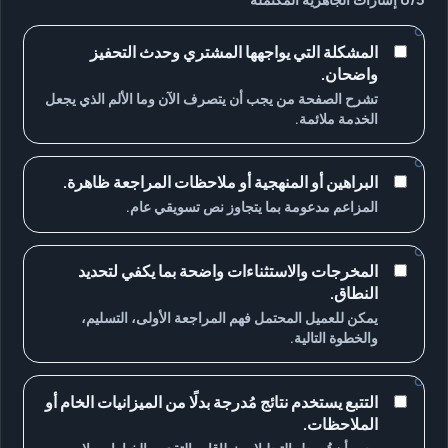
المشكلة التي يواجهها المشتري وحدث التحفيز
واضحان.
تشرح الصفحة من يجب أن يتصرف الآن وما الألم الذي يجعل
الخدمة ملائمة.
البراهين أو المنهجية أو ملاحظات المراجعة ظاهرة.
المزاعم مدعومة بما يتجاوز نص تسويقي عام.
المخرجات والاستثناءات واضحة بما يكفي لتحديد
النطاق.
يمكن للعميل المحتمل فهم المراجعة الأولى، التسليم،
والخطوة التالية.
التتبع يستخدم نتائج مُدرجة بدلًا من الميزانيات الخام أو
الملاحظات.