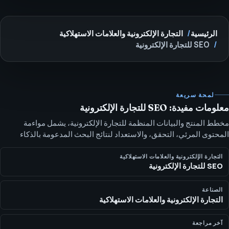
الرئيسية
التجارة الإلكترونية والعلامات الاستهلاكية
SEO للتجارة الإلكترونية
لمحة سريعة
معلومات مفيدة: SEO للتجارة الإلكترونية
مخطط المنتج والبيانات المنظمة للتجارة الإلكترونية، يشمل مواءمة
المحتوى المرئي، التحقق، والاستعداد لنتائج البحث المدعومة بالذكاء
الاصطناعي. يساعد مخطط المنتج أنظمة البحث على فهم حقائق المنتج
عندما يكون الوسم دقيقاً، مرئياً، مُتحقَّقاً ومُداراً.
التجارة الإلكترونية والعلامات الاستهلاكية
SEO للتجارة الإلكترونية
الصناعة
التجارة الإلكترونية والعلامات الاستهلاكية
آخر مراجعة