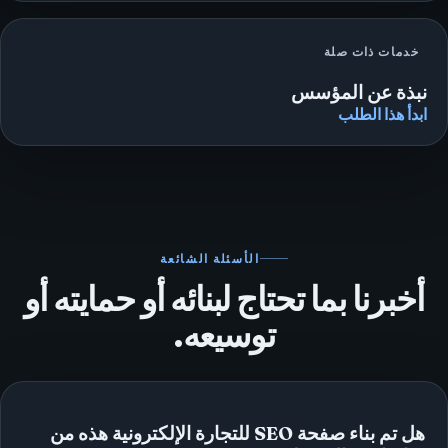
خدمات ذات صلة
نبذة عن المؤسس
ابدأ هذا الطلب
الأسئلة الشائعة
أخبرنا بما تحتاج لبنائه أو حمايته أو
توسيعه.
هل تم بناء صفحة SEO للتجارة الإلكترونية هذه من