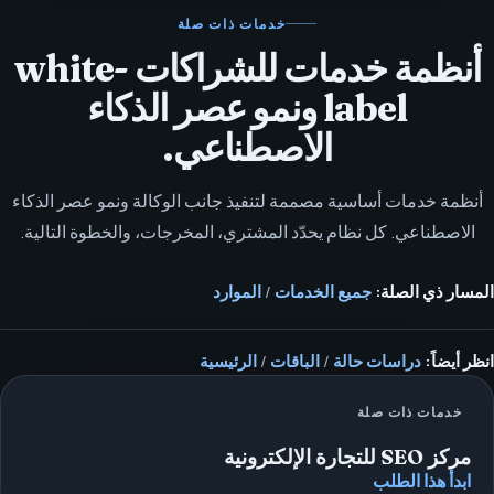
خدمات ذات صلة
أنظمة خدمات للشراكات white-
label ونمو عصر الذكاء
الاصطناعي.
أنظمة خدمات أساسية مصممة لتنفيذ جانب الوكالة ونمو عصر الذكاء
الاصطناعي. كل نظام يحدّد المشتري، المخرجات، والخطوة التالية.
المسار ذي الصلة:
جميع الخدمات
/
الموارد
انظر أيضاً:
دراسات حالة
/
الباقات
/
الرئيسية
خدمات ذات صلة
مركز SEO للتجارة الإلكترونية
ابدأ هذا الطلب