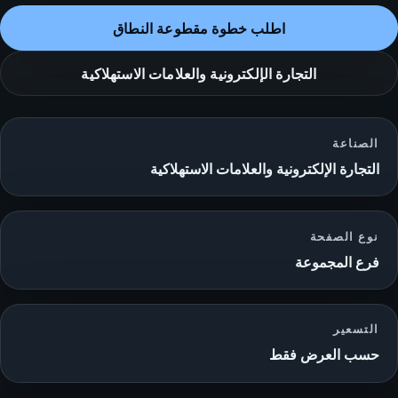
اطلب خطوة مقطوعة النطاق
التجارة الإلكترونية والعلامات الاستهلاكية
الصناعة
التجارة الإلكترونية والعلامات الاستهلاكية
نوع الصفحة
فرع المجموعة
التسعير
حسب العرض فقط