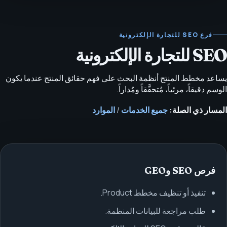
فرع SEO للتجارة الإلكترونية
SEO للتجارة الإلكترونية
يساعد مخطط المنتج أنظمة البحث على فهم حقائق المنتج عندما يكون
الوسم دقيقاً، مرئياً، مُتحقَّقاً ومُداراً.
المسار ذي الصلة:
جميع الخدمات
/
الموارد
فرص SEO وGEO
تنفيذ أو تنظيف مخطط Product.
طلب مراجعة للبيانات المنظمة.