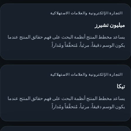
التجارة الإلكترونية والعلامات الاستهلاكية
ميليون تشيرز
يساعد مخطط المنتج أنظمة البحث على فهم حقائق المنتج عندما
يكون الوسم دقيقاً، مرئياً، مُتحقَّقاً ومُداراً.
التجارة الإلكترونية والعلامات الاستهلاكية
تيكا
يساعد مخطط المنتج أنظمة البحث على فهم حقائق المنتج عندما
يكون الوسم دقيقاً، مرئياً، مُتحقَّقاً ومُداراً.