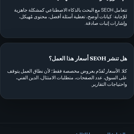
تتعامل SEOH مع البحث بالذكاء الاصطناعي كمشكلة جاهزية
للإجابة: كيانات أوضح، تغطية أسئلة أفضل، محتوى مُهيكل،
وإشارات إثبات صادقة.
هل تنشر SEOH أسعار هذا العمل؟
كلا. الأسعار تُقدّم بعروض مخصصة فقط؛ لأن نطاق العمل يتوقف
على السوق، عدد الصفحات، متطلبات الامتثال، الدين الفني،
واحتياجات التقارير.