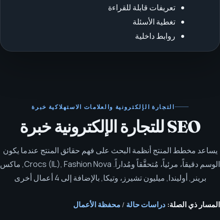
تعريفات قابلة للقراءة
تغطية الأسئلة
روابط داخلية
التجارة الإلكترونية والعلامات الاستهلاكية
خبرة
SEO للتجارة الإلكترونية خبرة
يساعد مخطط المنتج أنظمة البحث على فهم حقائق المنتج عندما يكون
الوسم دقيقاً، مرئياً، مُتحقَّقاً ومُداراً.
Crocs (IL), Fashion Nova, ماكس
برينر, أوليندا, ميليون تشيرز، وتيكا, بالإضافة إلى 4 أعمال أخرى
المسار ذي الصلة:
دراسات حالة
/
محفظة الأعمال