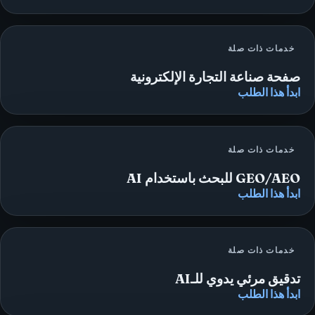
خدمات ذات صلة
صفحة صناعة التجارة الإلكترونية
ابدأ هذا الطلب
خدمات ذات صلة
GEO/AEO للبحث باستخدام AI
ابدأ هذا الطلب
خدمات ذات صلة
تدقيق مرئي يدوي للـAI
ابدأ هذا الطلب