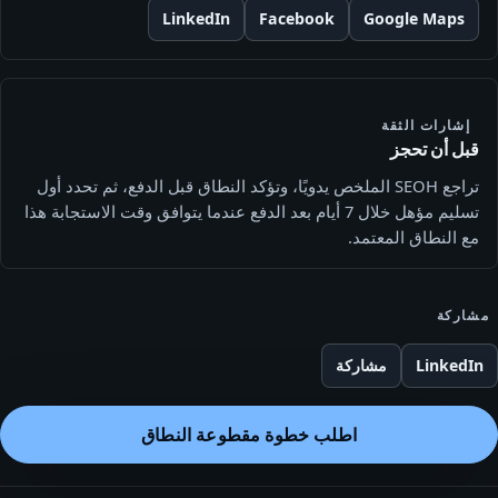
LinkedIn
Facebook
Google Maps
إشارات الثقة
قبل أن تحجز
تراجع SEOH الملخص يدويًا، وتؤكد النطاق قبل الدفع، ثم تحدد أول
تسليم مؤهل خلال 7 أيام بعد الدفع عندما يتوافق وقت الاستجابة هذا
مع النطاق المعتمد.
مشاركة
LinkedIn
مشاركة
اطلب خطوة مقطوعة النطاق