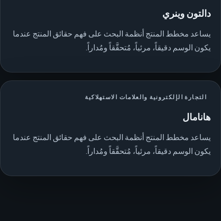
دالتون وينري
يساعد مخطط المنتج أنظمة البحث على فهم حقائق المنتج عندما
يكون الوسم دقيقاً، مرئياً، مُتحقَّقاً ومُداراً.
التجارة الإلكترونية والعلامات الاستهلاكية
هانامال
يساعد مخطط المنتج أنظمة البحث على فهم حقائق المنتج عندما
يكون الوسم دقيقاً، مرئياً، مُتحقَّقاً ومُداراً.