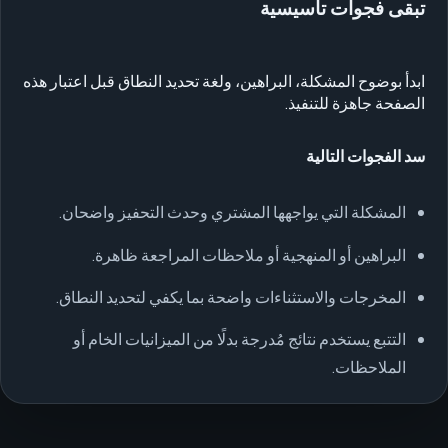
تبقى فجوات تأسيسية
ابدأ بوضوح المشكلة، البراهين، ولغة تحديد النطاق قبل اعتبار هذه
الصفحة جاهزة للتنفيذ.
سد الفجوات التالية
المشكلة التي يواجهها المشتري وحدث التحفيز واضحان.
البراهين أو المنهجية أو ملاحظات المراجعة ظاهرة.
المخرجات والاستثناءات واضحة بما يكفي لتحديد النطاق.
التتبع يستخدم نتائج مُدرجة بدلًا من الميزانيات الخام أو
الملاحظات.