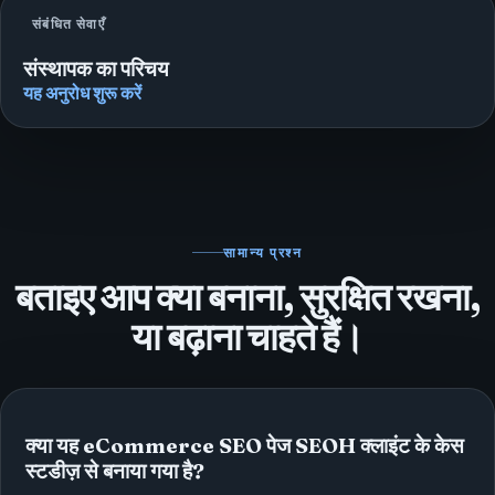
संबंधित सेवाएँ
संस्थापक का परिचय
यह अनुरोध शुरू करें
सामान्य प्रश्न
बताइए आप क्या बनाना, सुरक्षित रखना,
या बढ़ाना चाहते हैं।
क्या यह eCommerce SEO पेज SEOH क्लाइंट के केस
स्टडीज़ से बनाया गया है?