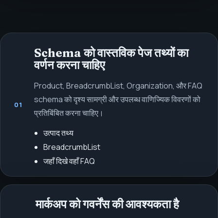
Schema को वास्तविक पेज तथ्यों का
वर्णन करना चाहिए
Product, BreadcrumbList, Organization, और FAQ
schema को दृश्य सामग्री और उपलब्ध वाणिज्यिक विवरणों को
01
प्रतिबिंबित करना चाहिए।
उत्पाद तथ्य
BreadcrumbList
जहाँ दिखे वहाँ FAQ
मार्कअप को गवर्नेंस की आवश्यकता है