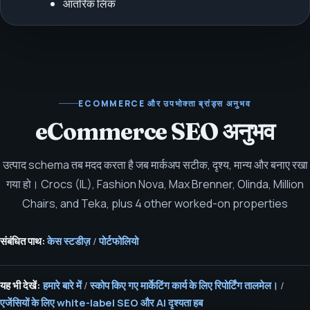
आंतरिक लिंक
ECOMMERCE और उपभोक्ता ब्रांड्स
अनुभव
eCommerce SEO अनुभव
उत्पाद schema तब मदद करता है जब मार्कअप सटीक, दृश्य, मान्य और बनाए रखा
गया हो।
Crocs (IL), Fashion Nova, Max Brenner, Olinda, Million
Chairs, and Teka, plus 4 other worked-on properties
संबंधित पाथ:
केस स्टडीज़
/
पोर्टफोलियो
यह भी देखें:
हमारे बारे में
/
स्कोप किए गए मार्केटिंग कार्य के लिए रिपोर्टिंग तालमेल।
/
एजेंसियों के लिए white-label SEO और AI दृश्यता हब