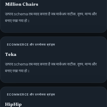
Million Chairs
उत्पाद schema तब मदद करता है जब मार्कअप सटीक, दृश्य, मान्य और
बनाए रखा गया हो।
ECOMMERCE और उपभोक्ता ब्रांड्स
Teka
उत्पाद schema तब मदद करता है जब मार्कअप सटीक, दृश्य, मान्य और
बनाए रखा गया हो।
ECOMMERCE और उपभोक्ता ब्रांड्स
HipHip