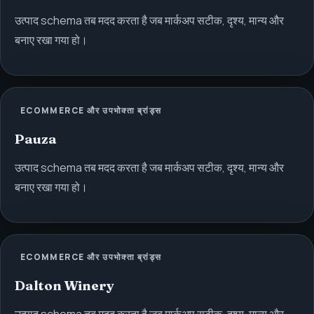
उत्पाद schema तब मदद करता है जब मार्कअप सटीक, दृश्य, मान्य और
बनाए रखा गया हो।
ECOMMERCE और उपभोक्ता ब्रांड्स
Pauza
उत्पाद schema तब मदद करता है जब मार्कअप सटीक, दृश्य, मान्य और
बनाए रखा गया हो।
ECOMMERCE और उपभोक्ता ब्रांड्स
Dalton Winery