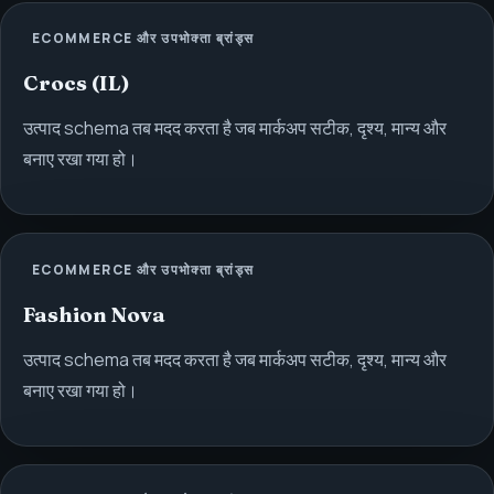
ECOMMERCE और उपभोक्ता ब्रांड्स
Crocs (IL)
उत्पाद schema तब मदद करता है जब मार्कअप सटीक, दृश्य, मान्य और
बनाए रखा गया हो।
ECOMMERCE और उपभोक्ता ब्रांड्स
Fashion Nova
उत्पाद schema तब मदद करता है जब मार्कअप सटीक, दृश्य, मान्य और
बनाए रखा गया हो।