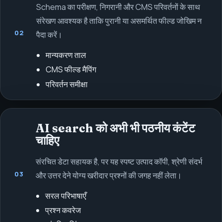
Schema का परीक्षण, निगरानी और CMS परिवर्तनों के साथ
संरेखण आवश्यक है ताकि पुरानी या असमर्थित फील्ड जोखिम न
02
पैदा करें।
मान्यकरण ताल
CMS फील्ड मैपिंग
परिवर्तन समीक्षा
AI search को अभी भी पठनीय कंटेंट
चाहिए
संरचित डेटा सहायक है, पर यह स्पष्ट उत्पाद कॉपी, श्रेणी संदर्भ
03
और उत्तर देने योग्य खरीदार प्रश्नों की जगह नहीं लेता।
सरल परिभाषाएँ
प्रश्न कवरेज