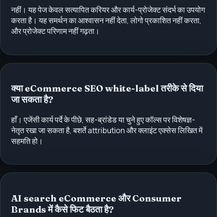
नहीं। यह पेज केवल सत्यापित करियर और कार्य-प्रोजेक्ट संदर्भ का उपयोग
करता है। यह समर्थन का आश्वासन नहीं देता, लोगो प्रकाशित नहीं करता,
और प्रोजेक्ट परिणाम नहीं गढ़ता।
क्या eCommerce SEO white-label तरीके से दिया
जा सकता है?
हाँ। एजेंसी कार्य पर्दे के पीछे, सह-ब्रांडेड या चुने हुए कॉल्स पर विशेषज्ञ-
नेतृत रखा जा सकता है, बशर्ते attribution और क्लाइंट एक्सेस लिखित में
सहमति हो।
AI search eCommerce और Consumer
Brands में कैसे फिट बैठता है?