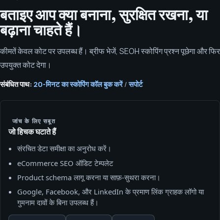
बताइए आप क्या बनाना, सुरक्षित रखना, या
बढ़ाना चाहते हैं।
कीमतें केवल कोट पर उपलब्ध हैं। ब्रीफ भेजें, SEOH स्कोपिंग प्रश्न पूछेगा और फिर
उपयुक्त कोट देगा।
संबंधित पाथ:
20-मिनट का स्कोपिंग कॉल बुक करें
/
सपोर्ट
जांच के लिए सबूत
जो हिचक घटाते हैं
संरचित डेटा समीक्षा का अनुरोध करें।
eCommerce SEO ऑडिट टेम्पलेट
Product schema लागू करना या साफ़-सुथरा करना।
Google, Facebook, और LinkedIn के प्रमाण लिंक ग्राहक लॉगो या
गुमनाम दावों के बिना उपलब्ध हैं।