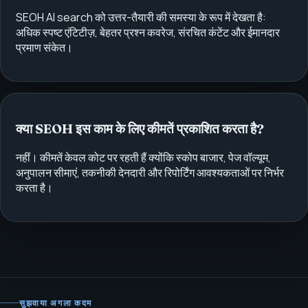
SEOH AI search को उत्तर-तैयारी की समस्या के रूप में देखता है:
अधिक स्पष्ट एंटिटीज़, बेहतर प्रश्न कवरेज, संरचित कंटेंट और ईमानदार
प्रमाण संकेत।
क्या SEOH इस काम के लिए कीमतें प्रकाशित करता है?
नहीं। कीमतें केवल कोट पर रहती हैं क्योंकि स्कोप बाजार, पेज वॉल्यूम,
अनुपालन सीमाएं, तकनीकी देनदारी और रिपोर्टिंग आवश्यकताओं पर निर्भर
करता है।
सुझवाया अगला कदम