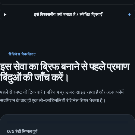
इसे विश्वसनीय क्यों बनाता है
/
संबंधित क्रियाएँ
रीडिनेस चेकलिस्ट
इस सेवा का ब्रिफ बनाने से पहले प्रमाण
बिंदुओं की जाँच करें।
पहले से स्पष्ट जो टिक करें। परिणाम ब्राउज़र-साइड रहता है और अलग फॉर्म
सबमिशन के बाद ही एक लो-कार्डिनलिटी रेडिनेस टियर भेजता है।
0
/
5
रेडी सिग्नल पूर्ण