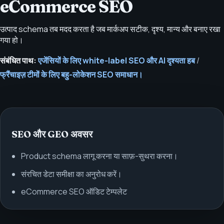
eCommerce SEO
उत्पाद schema तब मदद करता है जब मार्कअप सटीक, दृश्य, मान्य और बनाए रखा
गया हो।
संबंधित पाथ:
एजेंसियों के लिए white-label SEO और AI दृश्यता हब
/
फ्रैंचाइज़ टीमों के लिए बहु-लोकेशन SEO समाधान।
SEO और GEO अवसर
Product schema लागू करना या साफ़-सुथरा करना।
संरचित डेटा समीक्षा का अनुरोध करें।
eCommerce SEO ऑडिट टेम्पलेट