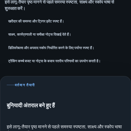
इसे लागू-तैयार पृष्ठ मानने से पहले समस्या स्पष्टता, साक्ष्य और स्कोप भाषा से
शुरुआत करें।
खरीदार की समस्या और ट्रिगर इवेंट स्पष्ट हैं।
साक्ष्य, कार्यप्रणाली या समीक्षा नोट्स दिखाई देते हैं।
डिलिवरेबल्स और अपवाद स्कोप निर्धारित करने के लिए पर्याप्त स्पष्ट हैं।
ट्रैकिंग कच्चे बजट या नोट्स के बजाय स्तरीय परिणामों का उपयोग करती है।
वर्तमान तैयारी
बुनियादी अंतराल बने हुए हैं
इसे लागू-तैयार पृष्ठ मानने से पहले समस्या स्पष्टता, साक्ष्य और स्कोप भाषा