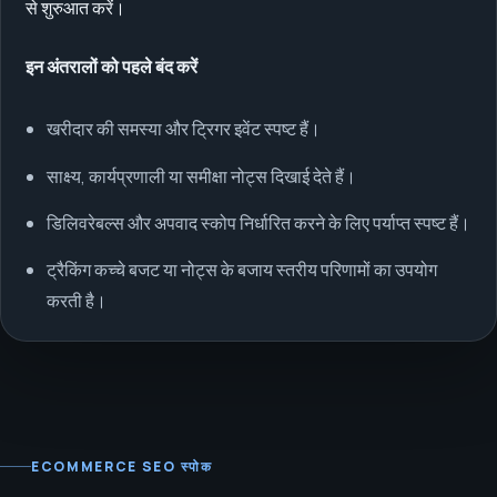
से शुरुआत करें।
इन अंतरालों को पहले बंद करें
खरीदार की समस्या और ट्रिगर इवेंट स्पष्ट हैं।
साक्ष्य, कार्यप्रणाली या समीक्षा नोट्स दिखाई देते हैं।
डिलिवरेबल्स और अपवाद स्कोप निर्धारित करने के लिए पर्याप्त स्पष्ट हैं।
ट्रैकिंग कच्चे बजट या नोट्स के बजाय स्तरीय परिणामों का उपयोग
करती है।
ECOMMERCE SEO स्पोक