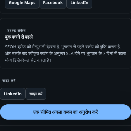
Google Maps
Facebook
LinkedIn
ट्रस्ट संकेत
बुक करने से पहले
SEOH ब्रीफ को मैन्युअली देखता है, भुगतान से पहले स्कोप की पुष्टि करता है,
और उसके बाद स्वीकृत स्कोप के अनुरूप SLA होने पर भुगतान के 7 दिनों में पहला
योग्य डिलिवरेबल सेट करता है।
साझा करें
LinkedIn
साझा करें
एक सीमित अगला कदम का अनुरोध करें