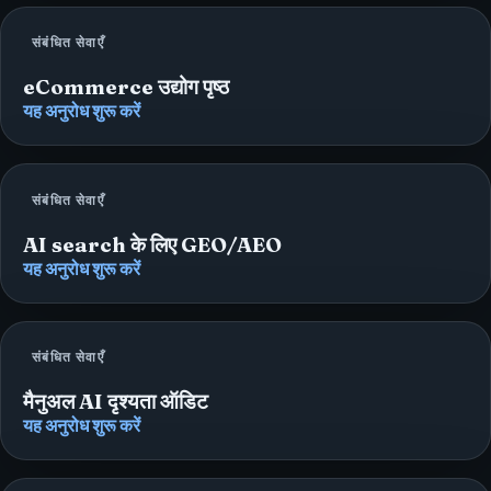
संबंधित सेवाएँ
eCommerce उद्योग पृष्ठ
यह अनुरोध शुरू करें
संबंधित सेवाएँ
AI search के लिए GEO/AEO
यह अनुरोध शुरू करें
संबंधित सेवाएँ
मैनुअल AI दृश्यता ऑडिट
यह अनुरोध शुरू करें