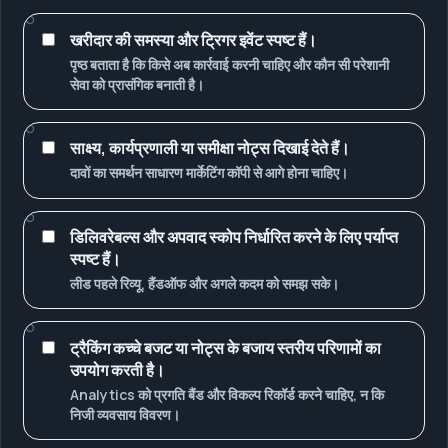
खरीदार की समस्या और ट्रिगर इवेंट स्पष्ट हैं।
पृष्ठ बताता है कि किसे अब कार्रवाई करनी चाहिए और कौन सी परेशानी
सेवा को प्रासंगिक बनाती है।
साक्ष्य, कार्यप्रणाली या समीक्षा नोट्स दिखाई देते हैं।
दावों का समर्थन साधारण मार्केटिंग कॉपी से आगे होना चाहिए।
डिलिवरेबल्स और अपवाद स्कोप निर्धारित करने के लिए पर्याप्त
स्पष्ट हैं।
लीड पहले रिव्यू, हैंडऑफ और अगले कदम को समझ सके।
ट्रैकिंग कच्चे बजट या नोट्स के बजाय स्तरीय परिणामों का
उपयोग करती है।
Analytics को प्रगति बैंड और विकल्प रिकॉर्ड करने चाहिए, न कि
निजी व्यवसाय विवरण।