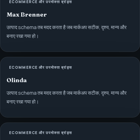
ECOMMERCE और उपभोक्ता ब्रांड्स
Max Brenner
उत्पाद schema तब मदद करता है जब मार्कअप सटीक, दृश्य, मान्य और
बनाए रखा गया हो।
ECOMMERCE और उपभोक्ता ब्रांड्स
Olinda
उत्पाद schema तब मदद करता है जब मार्कअप सटीक, दृश्य, मान्य और
बनाए रखा गया हो।
ECOMMERCE और उपभोक्ता ब्रांड्स