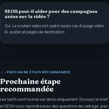
SEOH peut-il aider pour des campagnes
axées sur la vidéo ?
Oui. Le soutien vidéo est cadré via les cas d'usage vidéo
IA, avatar et pages de destination.
PROCHAINE ÉTAPE RECOMMANDÉE
Prochaine étape
recommandée
Les tarifs sont fournis sur devis uniquement. Envoyez le brief
et SEOH vous répondra avec des questions de cadrage, puis