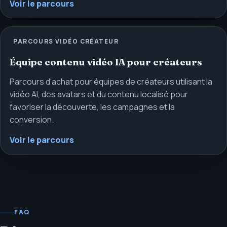
Voir le parcours
PARCOURS VIDÉO CRÉATEUR
Équipe contenu vidéo IA pour créateurs
Parcours d'achat pour équipes de créateurs utilisant la
vidéo AI, des avatars et du contenu localisé pour
favoriser la découverte, les campagnes et la
conversion.
Voir le parcours
FAQ