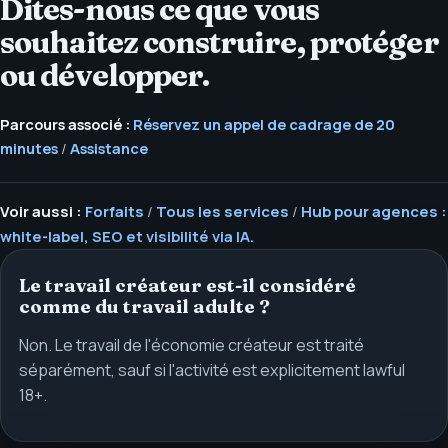
Dites-nous ce que vous
souhaitez construire, protéger
ou développer.
Parcours associé :
Réservez un appel de cadrage de 20
minutes
/
Assistance
Voir aussi :
Forfaits
/
Tous les services
/
Hub pour agences :
white-label, SEO et visibilité via IA.
Le travail créateur est-il considéré
comme du travail adulte ?
Non. Le travail de l'économie créateur est traité
séparément, sauf si l'activité est explicitement lawful
18+.