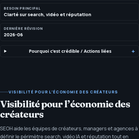
et le contexte plateforme.
BESOIN PRINCIPAL
Clarté sur search, vidéo et réputation
DERNIÈRE RÉVISION
2026-06
Pourquoi c'est crédible
/
Actions liées
VISIBILITÉ POUR L’ÉCONOMIE DES CRÉATEURS
Visibilité pour l’économie des
créateurs
SEOH aide les équipes de créateurs, managers et agences à
définir le périmètre search, vidéo IA et réputation tout en