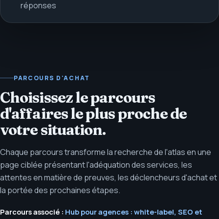
réponses
PARCOURS D'ACHAT
Choisissez le parcours
d'affaires le plus proche de
votre situation.
Chaque parcours transforme la recherche de l'atlas en une
page ciblée présentant l'adéquation des services, les
attentes en matière de preuves, les déclencheurs d'achat et
la portée des prochaines étapes.
Parcours associé :
Hub pour agences : white-label, SEO et