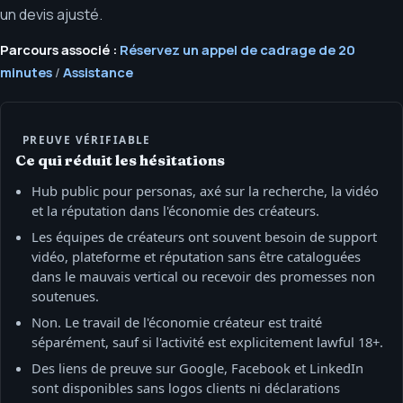
un devis ajusté.
Parcours associé :
Réservez un appel de cadrage de 20
minutes
/
Assistance
PREUVE VÉRIFIABLE
Ce qui réduit les hésitations
Hub public pour personas, axé sur la recherche, la vidéo
et la réputation dans l'économie des créateurs.
Les équipes de créateurs ont souvent besoin de support
vidéo, plateforme et réputation sans être cataloguées
dans le mauvais vertical ou recevoir des promesses non
soutenues.
Non. Le travail de l'économie créateur est traité
séparément, sauf si l'activité est explicitement lawful 18+.
Des liens de preuve sur Google, Facebook et LinkedIn
sont disponibles sans logos clients ni déclarations