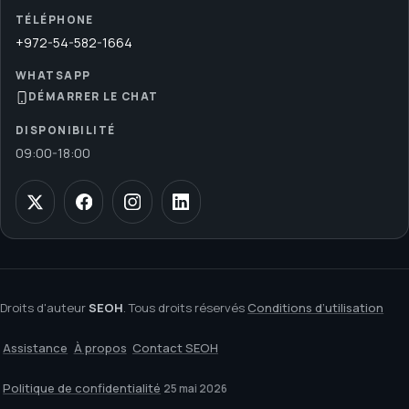
TÉLÉPHONE
+972-54-582-1664
WHATSAPP
DÉMARRER LE CHAT
DISPONIBILITÉ
09:00
-
18:00
Droits d'auteur
SEOH
. Tous droits réservés
Conditions d’utilisation
Assistance
À propos
Contact SEOH
Politique de confidentialité
25 mai 2026