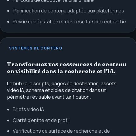
Parcours de découverte brand-safe
Planification de contenu adaptée aux plateformes
Revue de réputation et des résultats de recherche
SYSTÈMES DE CONTENU
Transformez vos ressources de contenu
en visibilité dans la recherche et l'IA.
Le hub relie scripts, pages de destination, assets
vidéo IA, schema et cibles de citation dans un
périmètre révisable avant tarification.
Briefs vidéo IA
Clarté d'entité et de profil
Vérifications de surface de recherche et de