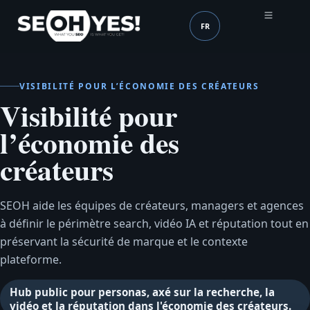
FR
SEOH
Langue (mobile header
VISIBILITÉ POUR L’ÉCONOMIE DES CRÉATEURS
Visibilité pour
l’économie des
créateurs
SEOH aide les équipes de créateurs, managers et agences
à définir le périmètre search, vidéo IA et réputation tout en
préservant la sécurité de marque et le contexte
plateforme.
Hub public pour personas, axé sur la recherche, la
vidéo et la réputation dans l'économie des créateurs.