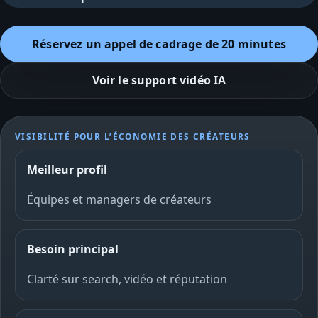
Réservez un appel de cadrage de 20 minutes
Voir le support vidéo IA
VISIBILITÉ POUR L’ÉCONOMIE DES CRÉATEURS
Meilleur profil
Équipes et managers de créateurs
Besoin principal
Clarté sur search, vidéo et réputation