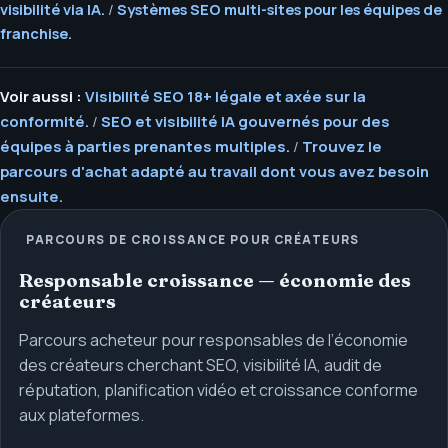
visibilité via IA.
/
Systèmes SEO multi-sites pour les équipes de
franchise.
Voir aussi :
Visibilité SEO 18+ légale et axée sur la
conformité.
/
SEO et visibilité IA gouvernés pour des
équipes à parties prenantes multiples.
/
Trouvez le
parcours d'achat adapté au travail dont vous avez besoin
ensuite.
PARCOURS DE CROISSANCE POUR CRÉATEURS
Responsable croissance — économie des
créateurs
Parcours acheteur pour responsables de l’économie
des créateurs cherchant SEO, visibilité IA, audit de
réputation, planification vidéo et croissance conforme
aux plateformes.