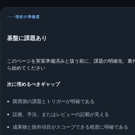
現状の準備度
基盤に課題あり
このページを実装準備済みと扱う前に、課題の明確化、裏
ら始めてください
次に埋めるべきギャップ
購買側の課題とトリガーが明確である
証拠、手法、またはレビューの記載が見える
成果物と除外項目がスコープできる程度に明確である