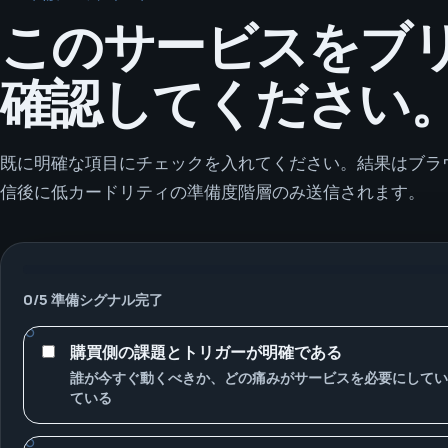
このサービスをブ
確認してください
既に明確な項目にチェックを入れてください。結果はブラ
信後に低カードリティの準備度階層のみ送信されます。
0
/
5
準備シグナル完了
購買側の課題とトリガーが明確である
誰が今すぐ動くべきか、どの痛みがサービスを必要にしてい
ている