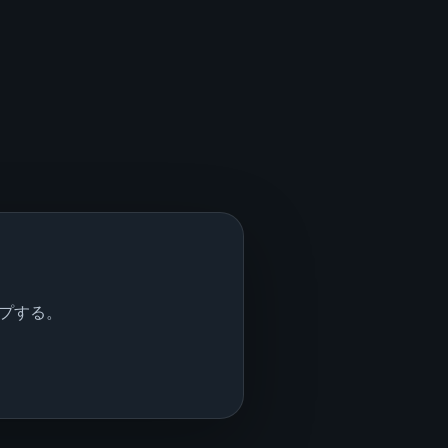
ップする。