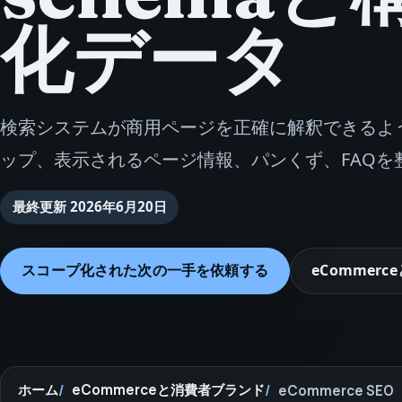
化データ
検索システムが商用ページを正確に解釈できるよ
ップ、表示されるページ情報、パンくず、FAQを
最終更新
2026年6月20日
スコープ化された次の一手を依頼する
eCommer
ホーム
eCommerceと消費者ブランド
eCommerce SEO