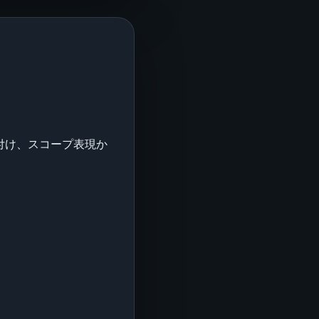
付け、スコープ表現か