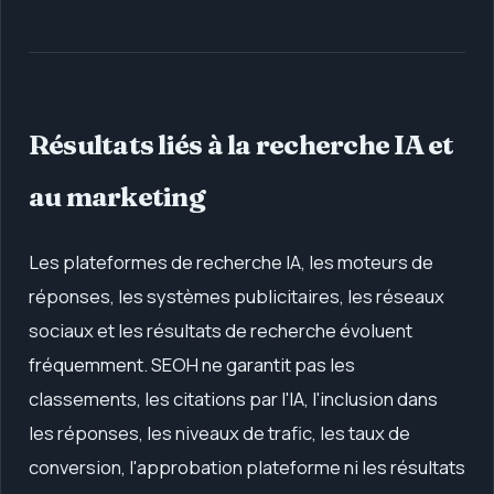
Résultats liés à la recherche IA et
au marketing
Les plateformes de recherche IA, les moteurs de
réponses, les systèmes publicitaires, les réseaux
sociaux et les résultats de recherche évoluent
fréquemment. SEOH ne garantit pas les
classements, les citations par l'IA, l'inclusion dans
les réponses, les niveaux de trafic, les taux de
conversion, l'approbation plateforme ni les résultats