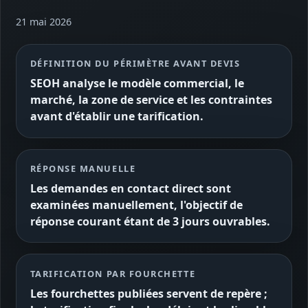
21 mai 2026
DÉFINITION DU PÉRIMÈTRE AVANT DEVIS
SEOH analyse le modèle commercial, le
marché, la zone de service et les contraintes
avant d'établir une tarification.
RÉPONSE MANUELLE
Les demandes en contact direct sont
examinées manuellement, l'objectif de
réponse courant étant de 3 jours ouvrables.
TARIFICATION PAR FOURCHETTE
Les fourchettes publiées servent de repère ;