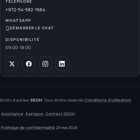
TÉLÉPHONE
+972-54-582-1664
WHATSAPP
DÉMARRER LE CHAT
DISPONIBILITÉ
09:00
-
18:00
Droits d'auteur
SEOH
. Tous droits réservés
Conditions d’utilisation
Assistance
À propos
Contact SEOH
Politique de confidentialité
25 mai 2026