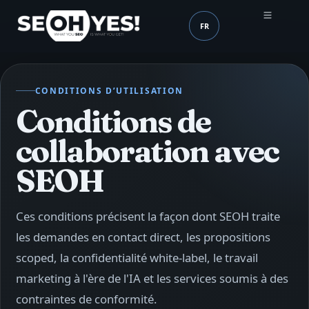
FR
SEOH
Langue (mobile header
CONDITIONS D’UTILISATION
Conditions de
collaboration avec
SEOH
Ces conditions précisent la façon dont SEOH traite
les demandes en contact direct, les propositions
scoped, la confidentialité white-label, le travail
marketing à l'ère de l'IA et les services soumis à des
contraintes de conformité.