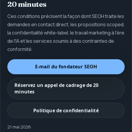
20 minutes
Ces conditions précisent la façon dont SEOH traite les
demandes en contact direct, les propositions scoped,
la confidentialité white-label, le travail marketing à l'ère
de l'IA et les services soumis à des contraintes de
conformité.
E‑mail du fondateur
SEOH
Réservez un appel de cadrage de 20
minutes
Politique de confidentialité
21 mai 2026