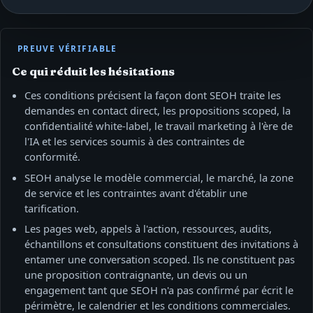
PREUVE VÉRIFIABLE
Ce qui réduit les hésitations
Ces conditions précisent la façon dont SEOH traite les
demandes en contact direct, les propositions scoped, la
confidentialité white-label, le travail marketing à l'ère de
l'IA et les services soumis à des contraintes de
conformité.
SEOH analyse le modèle commercial, le marché, la zone
de service et les contraintes avant d'établir une
tarification.
Les pages web, appels à l'action, ressources, audits,
échantillons et consultations constituent des invitations à
entamer une conversation scoped. Ils ne constituent pas
une proposition contraignante, un devis ou un
engagement tant que SEOH n'a pas confirmé par écrit le
périmètre, le calendrier et les conditions commerciales.