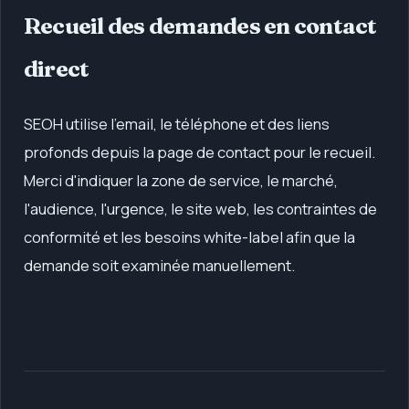
Recueil des demandes en contact
direct
SEOH utilise l'email, le téléphone et des liens
profonds depuis la page de contact pour le recueil.
Merci d'indiquer la zone de service, le marché,
l'audience, l'urgence, le site web, les contraintes de
conformité et les besoins white-label afin que la
demande soit examinée manuellement.