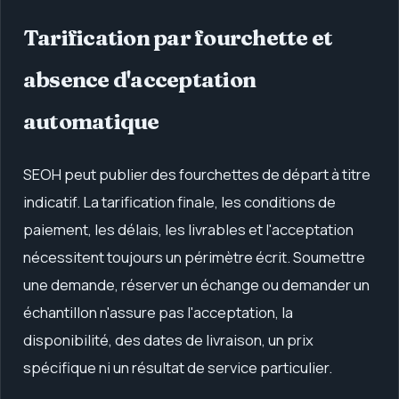
Tarification par fourchette et
absence d'acceptation
automatique
SEOH peut publier des fourchettes de départ à titre
indicatif. La tarification finale, les conditions de
paiement, les délais, les livrables et l'acceptation
nécessitent toujours un périmètre écrit. Soumettre
une demande, réserver un échange ou demander un
échantillon n'assure pas l'acceptation, la
disponibilité, des dates de livraison, un prix
spécifique ni un résultat de service particulier.