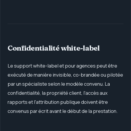
Confidentialité white-label
Le support white-label et pour agences peut être
exécuté de manière invisible, co-brandée ou pilotée
par un spécialiste selon le modèle convenu. La
confidentialité, la propriété client, l'accès aux
rapports et l'attribution publique doivent être
convenus par écrit avant le début de la prestation.