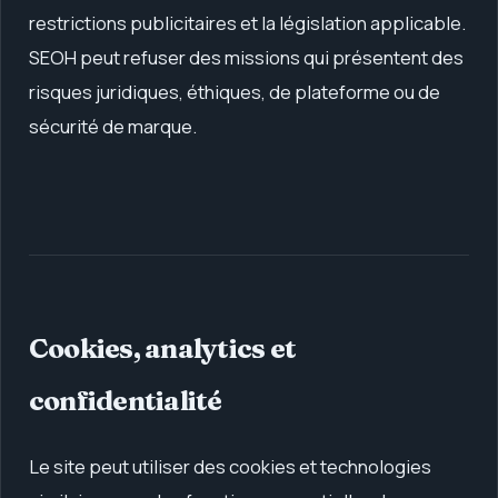
restrictions publicitaires et la législation applicable.
SEOH peut refuser des missions qui présentent des
risques juridiques, éthiques, de plateforme ou de
sécurité de marque.
Cookies, analytics et
confidentialité
Le site peut utiliser des cookies et technologies