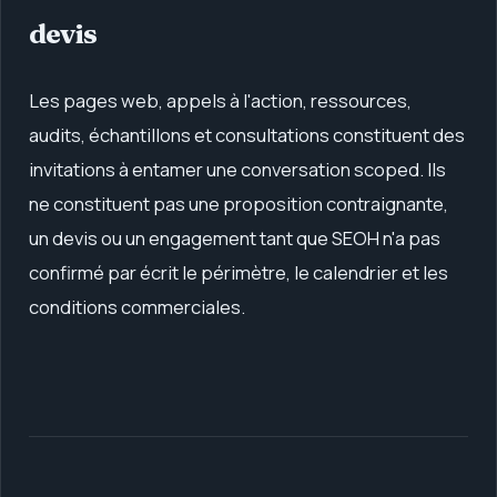
devis
Les pages web, appels à l'action, ressources,
audits, échantillons et consultations constituent des
invitations à entamer une conversation scoped. Ils
ne constituent pas une proposition contraignante,
un devis ou un engagement tant que SEOH n'a pas
confirmé par écrit le périmètre, le calendrier et les
conditions commerciales.