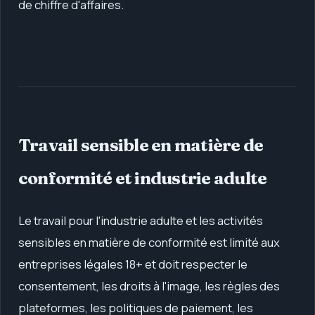
de chiffre d'affaires.
Travail sensible en matière de
conformité et industrie adulte
Le travail pour l'industrie adulte et les activités
sensibles en matière de conformité est limité aux
entreprises légales 18+ et doit respecter le
consentement, les droits à l'image, les règles des
plateformes, les politiques de paiement, les