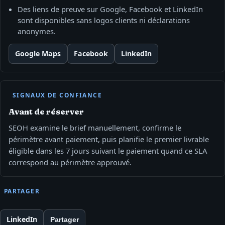
Des liens de preuve sur Google, Facebook et LinkedIn
sont disponibles sans logos clients ni déclarations
anonymes.
Google Maps
Facebook
LinkedIn
SIGNAUX DE CONFIANCE
Avant de réserver
SEOH examine le brief manuellement, confirme le
périmètre avant paiement, puis planifie le premier livrable
éligible dans les 7 jours suivant le paiement quand ce SLA
correspond au périmètre approuvé.
PARTAGER
LinkedIn
Partager