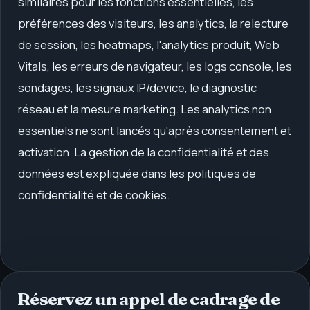
similaires pour les fonctions essentielles, les
préférences des visiteurs, les analytics, la relecture
de session, les heatmaps, l'analytics produit, Web
Vitals, les erreurs de navigateur, les logs console, les
sondages, les signaux IP/device, le diagnostic
réseau et la mesure marketing. Les analytics non
essentiels ne sont lancés qu'après consentement et
activation. La gestion de la confidentialité et des
données est expliquée dans les politiques de
confidentialité et de cookies.
Réservez un appel de cadrage de