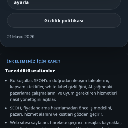
ayarla
Gizlilik politikası
21 Mayıs 2026
İNCELEMENIZ IÇIN KANIT
Tereddütü azaltanlar
Bu koşullar, SEOH'un doğrudan iletişim taleplerini,
kapsamlı teklifler, white-label gizliliğini, AI çağındaki
pazarlama çalışmalarını ve uyum gerektiren hizmetleri
nasıl yönettiğini açıklar.
SEOH, fiyatlandırma hazırlamadan önce iş modelini,
pazarı, hizmet alanını ve kısıtları gözden geçirir.
Web sitesi sayfaları, harekete geçirici mesajlar, kaynaklar,