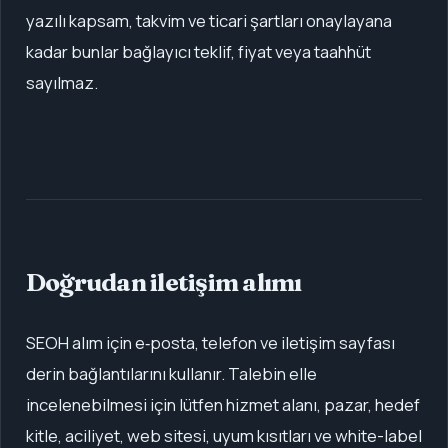
yazılı kapsam, takvim ve ticari şartları onaylayana
kadar bunlar bağlayıcı teklif, fiyat veya taahhüt
sayılmaz.
Doğrudan iletişim alımı
SEOH alım için e‑posta, telefon ve iletişim sayfası
derin bağlantılarını kullanır. Talebin elle
incelenebilmesi için lütfen hizmet alanı, pazar, hedef
kitle, aciliyet, web sitesi, uyum kısıtları ve white-label