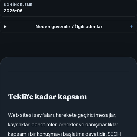
SON INCELEME
2026-06
Neden güvenilir
/
İlgili adımlar
Teklife kadar kapsam
Web sitesi sayfaları, harekete geçirici mesajlar,
kaynaklar, denetimler, örnekler ve danışmanlıklar
kapsamlı bir konuşmayı başlatma davetidir. SEOH