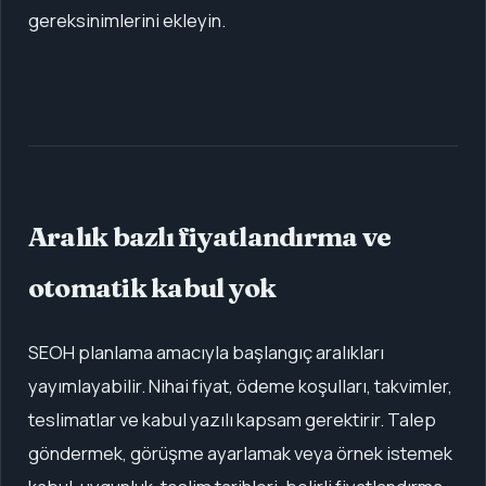
gereksinimlerini ekleyin.
Aralık bazlı fiyatlandırma ve
otomatik kabul yok
SEOH planlama amacıyla başlangıç aralıkları
yayımlayabilir. Nihai fiyat, ödeme koşulları, takvimler,
teslimatlar ve kabul yazılı kapsam gerektirir. Talep
göndermek, görüşme ayarlamak veya örnek istemek