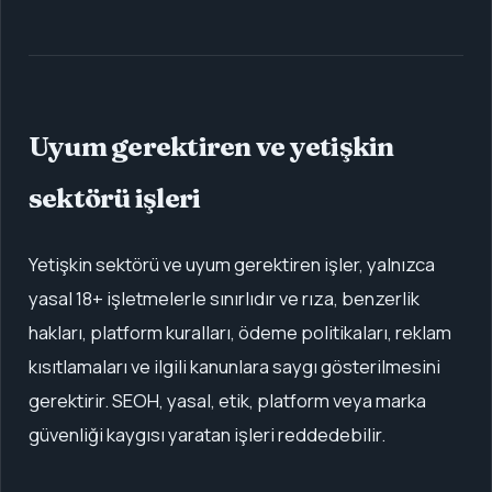
Uyum gerektiren ve yetişkin
sektörü işleri
Yetişkin sektörü ve uyum gerektiren işler, yalnızca
yasal 18+ işletmelerle sınırlıdır ve rıza, benzerlik
hakları, platform kuralları, ödeme politikaları, reklam
kısıtlamaları ve ilgili kanunlara saygı gösterilmesini
gerektirir. SEOH, yasal, etik, platform veya marka
güvenliği kaygısı yaratan işleri reddedebilir.