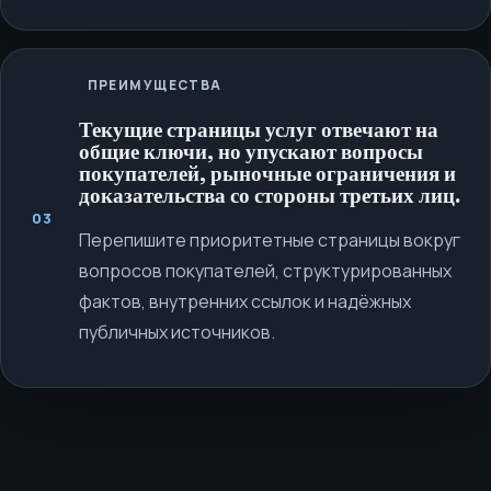
ПРЕИМУЩЕСТВА
Текущие страницы услуг отвечают на
общие ключи, но упускают вопросы
покупателей, рыночные ограничения и
доказательства со стороны третьих лиц.
03
Перепишите приоритетные страницы вокруг
вопросов покупателей, структурированных
фактов, внутренних ссылок и надёжных
публичных источников.