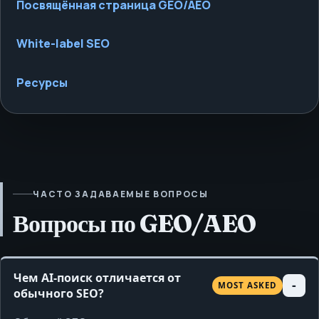
Посвящённая страница GEO/AEO
White-label SEO
Ресурсы
ЧАСТО ЗАДАВАЕМЫЕ ВОПРОСЫ
Вопросы по GEO/AEO
Чем AI-поиск отличается от
MOST ASKED
обычного SEO?