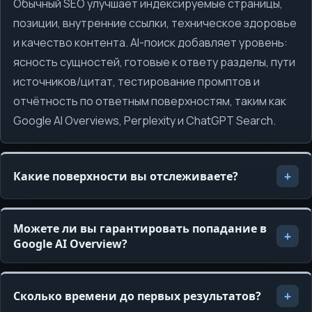
Обычный SEO улучшает индексируемые страницы,
позиции, внутренние ссылки, техническое здоровье
и качество контента. AI-поиск добавляет уровень:
ясность сущностей, готовые к ответу разделы, пути
источников/цитат, тестирование промптов и
отчётность по ответным поверхностям, таким как
Google AI Overviews, Perplexity и ChatGPT Search.
Какие поверхности вы отслеживаете?
Можете ли вы гарантировать попадание в
Google AI Overview?
Сколько времени до первых результатов?