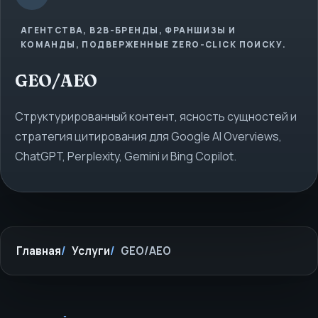
АГЕНТСТВА, B2B-БРЕНДЫ, ФРАНШИЗЫ И
КОМАНДЫ, ПОДВЕРЖЕННЫЕ ZERO-CLICK ПОИСКУ.
GEO/AEO
Структурированный контент, ясность сущностей и
стратегия цитирования для Google AI Overviews,
ChatGPT, Perplexity, Gemini и Bing Copilot.
Главная
Услуги
GEO/AEO