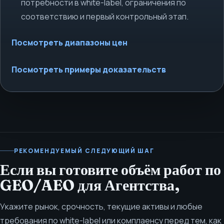
потребности в white-label, ограничения по
соответствию и первый контрольный этап.
Посмотреть диапазоны цен
Посмотреть примеры доказательств
РЕКОМЕНДУЕМЫЙ СЛЕДУЮЩИЙ ШАГ
Если вы готовите объём работ по
GEO/AEO для Агентства,
Укажите рынок, срочность, текущие активы и любые
требования по white-label или комплаенсу перед тем, как