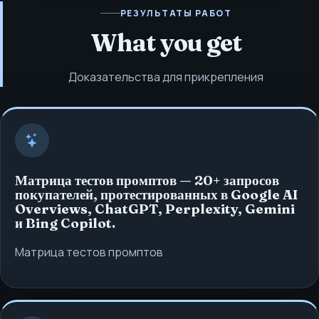
РЕЗУЛЬТАТЫ РАБОТ
What you get
Доказательства для прикрепления
Матрица тестов промптов — 20+ запросов
покупателей, протестированных в Google AI
Overviews, ChatGPT, Perplexity, Gemini
и Bing Copilot.
Матрица тестов промптов