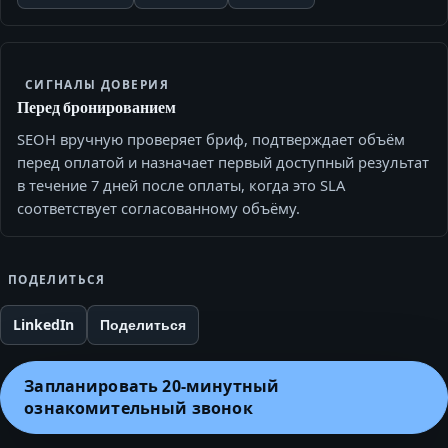
СИГНАЛЫ ДОВЕРИЯ
Перед бронированием
SEOH вручную проверяет бриф, подтверждает объём
перед оплатой и назначает первый доступный результат
в течение 7 дней после оплаты, когда это SLA
соответствует согласованному объёму.
ПОДЕЛИТЬСЯ
LinkedIn
Поделиться
Запланировать 20‑минутный
ознакомительный звонок