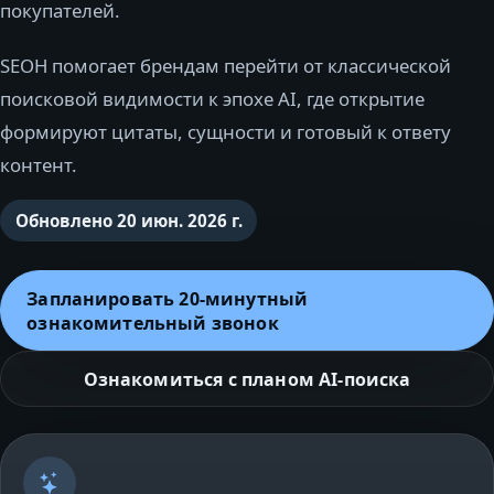
покупателей.
SEOH помогает брендам перейти от классической
поисковой видимости к эпохе AI, где открытие
формируют цитаты, сущности и готовый к ответу
контент.
Обновлено
20 июн. 2026 г.
Запланировать 20‑минутный
ознакомительный звонок
Ознакомиться с планом AI-поиска