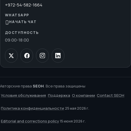
+972-54-582-1664
WHATSAPP
НАЧАТЬ ЧАТ
ДОСТУПНОСТЬ
09:00
-
18:00
Авторские права
SEOH
. Все права защищены
Условия обслуживания
Поддержка
О компании
Contact SEOH
Политика конфиденциальности
25 мая 2026 г.
Editorial and corrections policy
15 июня 2026 г.