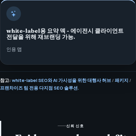
white-label용 요약 덱 - 에이전시 클라이언트
전달을 위해 재브랜딩 가능.
인용 맵
참고:
white-label SEO와 AI 가시성을 위한 대행사 허브
/
패키지
/
프랜차이즈 팀 전용 다지점 SEO 솔루션.
신뢰 신호