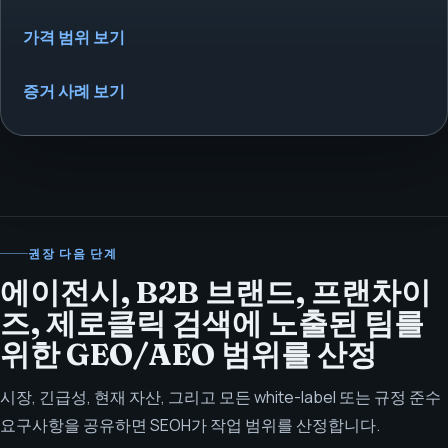
가격 범위 보기
증거 사례 보기
권장 다음 단계
에이전시, B2B 브랜드, 프랜차이
즈, 제로클릭 검색에 노출된 팀를
위한 GEO/AEO 범위를 산정
시장, 긴급성, 현재 자산, 그리고 모든 white-label 또는 규정 준수
요구사항을 공유하면 SEOH가 작업 범위를 산정합니다.