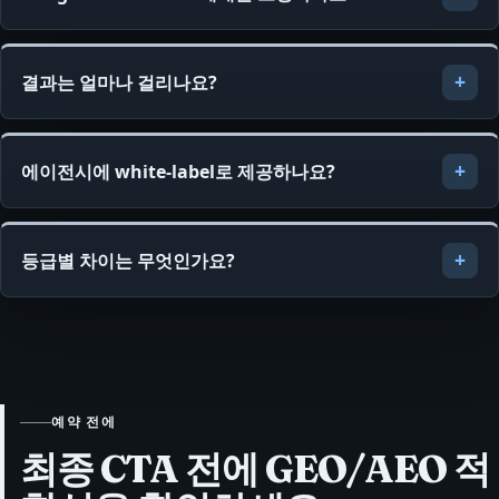
결과는 얼마나 걸리나요?
에이전시에 white-label로 제공하나요?
등급별 차이는 무엇인가요?
예약 전에
최종 CTA 전에 GEO/AEO 적