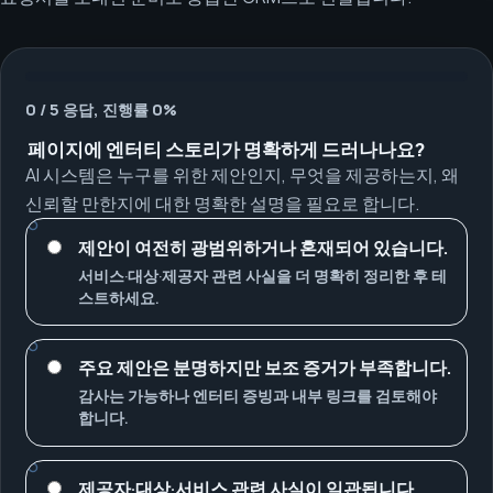
0 / 5 응답, 진행률 0%
페이지에 엔터티 스토리가 명확하게 드러나나요?
AI 시스템은 누구를 위한 제안인지, 무엇을 제공하는지, 왜
신뢰할 만한지에 대한 명확한 설명을 필요로 합니다.
제안이 여전히 광범위하거나 혼재되어 있습니다.
서비스·대상·제공자 관련 사실을 더 명확히 정리한 후 테
스트하세요.
주요 제안은 분명하지만 보조 증거가 부족합니다.
감사는 가능하나 엔터티 증빙과 내부 링크를 검토해야
합니다.
제공자·대상·서비스 관련 사실이 일관됩니다.