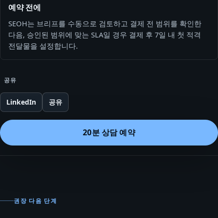
예약 전에
SEOH는 브리프를 수동으로 검토하고 결제 전 범위를 확인한
다음, 승인된 범위에 맞는 SLA일 경우 결제 후 7일 내 첫 적격
전달물을 설정합니다.
공유
LinkedIn
공유
20분 상담 예약
권장 다음 단계