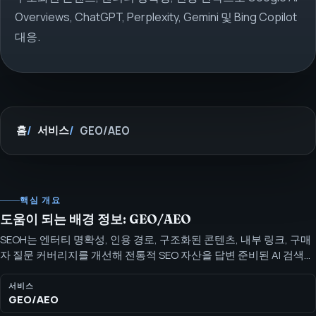
Overviews, ChatGPT, Perplexity, Gemini 및 Bing Copilot
대응.
홈
서비스
GEO/AEO
핵심 개요
도움이 되는 배경 정보: GEO/AEO
SEOH는 엔터티 명확성, 인용 경로, 구조화된 콘텐츠, 내부 링크, 구매
자 질문 커버리지를 개선해 전통적 SEO 자산을 답변 준비된 AI 검색
표면으로 전환합니다. Google AI Overviews, ChatGPT, Perplexity,
Gemini, Bing Copilot 대상의 GEO 및 AEO 서비스 — 엔터티 명확성과
서비스
GEO/AEO
인용 준비 포함.