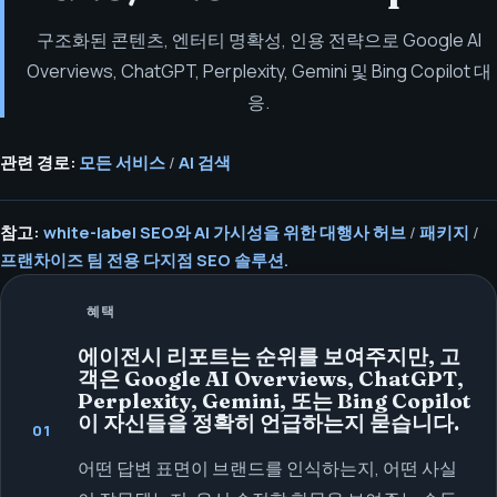
구조화된 콘텐츠, 엔터티 명확성, 인용 전략으로 Google AI
Overviews, ChatGPT, Perplexity, Gemini 및 Bing Copilot 대
응.
관련 경로:
모든 서비스
/
AI 검색
참고:
white-label SEO와 AI 가시성을 위한 대행사 허브
/
패키지
/
프랜차이즈 팀 전용 다지점 SEO 솔루션.
혜택
에이전시 리포트는 순위를 보여주지만, 고
객은 Google AI Overviews, ChatGPT,
Perplexity, Gemini, 또는 Bing Copilot
이 자신들을 정확히 언급하는지 묻습니다.
01
어떤 답변 표면이 브랜드를 인식하는지, 어떤 사실