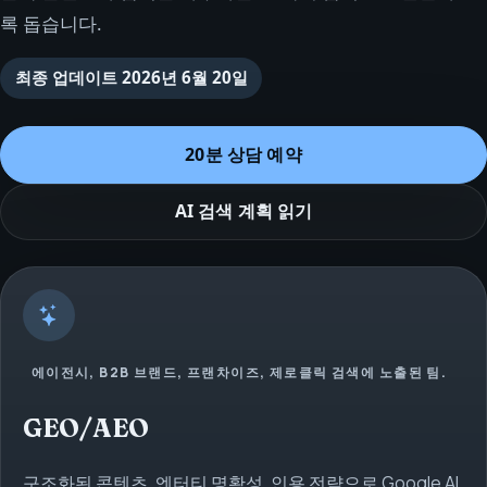
록 돕습니다.
최종 업데이트
2026년 6월 20일
20분 상담 예약
AI 검색 계획 읽기
에이전시, B2B 브랜드, 프랜차이즈, 제로클릭 검색에 노출된 팀.
GEO/AEO
구조화된 콘텐츠, 엔터티 명확성, 인용 전략으로 Google AI