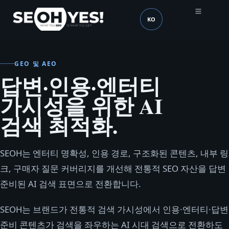
KO
SEOH
언어 (mobile header)
GEO 및 AEO
답변·인용·엔터티
가시성을 위한 AI
검색 최적화.
SEOH는 엔터티 명확성, 인용 경로, 구조화된 콘텐츠, 내부 링
크, 구매자 질문 커버리지를 개선해 전통적 SEO 자산을 답변
준비된 AI 검색 표면으로 전환합니다.
SEOH는 브랜드가 전통적 검색 가시성에서 인용·엔터티·답변
준비 콘텐츠가 검색을 좌우하는 AI 시대 검색으로 전환하도