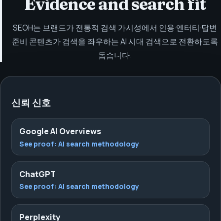
Evidence and search fit
SEOH는 브랜드가 전통적 검색 가시성에서 인용·엔터티·답변
준비 콘텐츠가 검색을 좌우하는 AI 시대 검색으로 전환하도록
돕습니다.
신뢰 신호
Google AI Overviews
See proof:
AI search methodology
ChatGPT
See proof:
AI search methodology
Perplexity