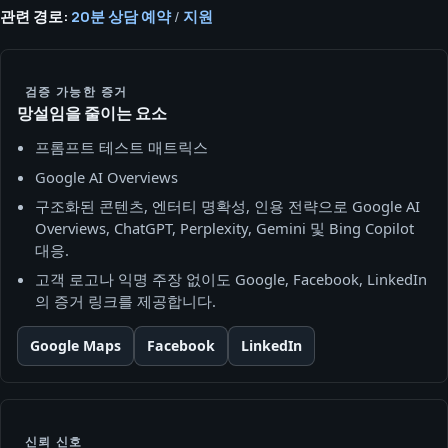
관련 경로:
20분 상담 예약
/
지원
검증 가능한 증거
망설임을 줄이는 요소
프롬프트 테스트 매트릭스
Google AI Overviews
구조화된 콘텐츠, 엔터티 명확성, 인용 전략으로 Google AI
Overviews, ChatGPT, Perplexity, Gemini 및 Bing Copilot
대응.
고객 로고나 익명 주장 없이도 Google, Facebook, LinkedIn
의 증거 링크를 제공합니다.
Google Maps
Facebook
LinkedIn
신뢰 신호