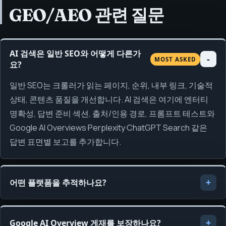
GEO/AEO 관련 질문
AI 검색은 일반 SEO와 어떻게 다른가
MOST ASKED
요?
일반 SEO는 크롤러가 읽는 페이지, 순위, 내부 링크, 기술적
상태, 콘텐츠 품질을 개선합니다. AI 검색은 여기에 엔터티
명확성, 답변 준비 섹션, 출처/인용 경로, 프롬프트 테스트와
Google AI Overviews·Perplexity·ChatGPT Search 같은
답변 표면별 보고를 추가합니다.
어떤 플랫폼을 추적하나요?
Google AI Overview 게재를 보장하나요?