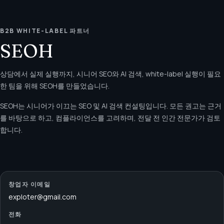
B2B WHITE-LABEL 파트너
SEOH
상담에서 실제 실행까지, 시니어 SEO와 AI 검색, white-label 실행이 필요
한 팀을 위해 SEOH를 만들었습니다.
SEOH는 시니어가 이끄는 SEO 및 AI 검색 컨설팅입니다. 모든 권고는 근거
를 바탕으로 하고, 컴플라이언스를 고려하며, 전달 전 인간 전문가가 검토
합니다.
창업자 이메일
exploter@gmail.com
전화