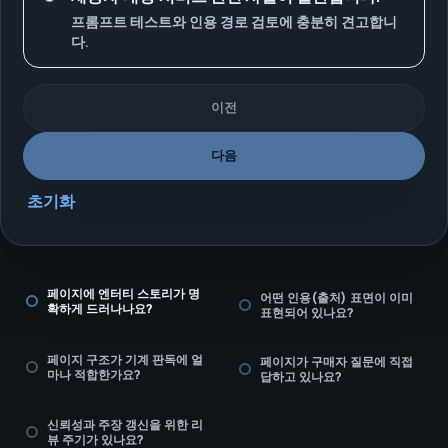
프롬프트 테스트와 인용 경로 검토에 충분히 견고합니
다.
이전
다음
초기화
페이지에 엔터티 스토리가 명
어떤 인용(출처) 표면이 이미
확하게 드러나나요?
표현되어 있나요?
페이지 구조가 기계 판독에 얼
페이지가 구매자 질문에 직접
마나 적합한가요?
답하고 있나요?
신뢰성과 주장 갱신을 위한 리
뷰 주기가 있나요?