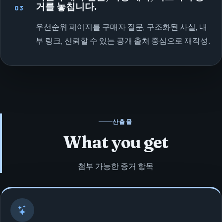
거를 놓칩니다.
03
우선순위 페이지를 구매자 질문, 구조화된 사실, 내
부 링크, 신뢰할 수 있는 공개 출처 중심으로 재작성.
산출물
What you get
첨부 가능한 증거 항목