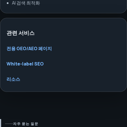
AI 검색 최적화
관련 서비스
전용 GEO/AEO 페이지
White-label SEO
리소스
자주 묻는 질문