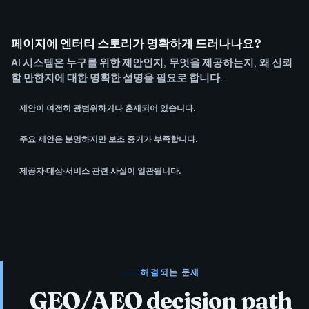
페이지에 엔터티 스토리가 명확하게 드러나나요?
AI 시스템은 누구를 위한 제안인지, 무엇을 제공하는지, 왜 신뢰
할 만한지에 대한 명확한 설명을 필요로 합니다.
제안이 여전히 광범위하거나 혼재되어 있습니다.
주요 제안은 분명하지만 보조 증거가 부족합니다.
제공자·대상·서비스 관련 사실이 일관됩니다.
해결되는 문제
GEO/AEO decision path