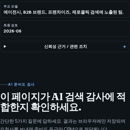
주요 모델
에이전시, B2B 브랜드, 프랜차이즈, 제로클릭 검색에 노출된 팀.
최종 검토
2026-06
신뢰성 근거
/
관련 조치
AI 준비도 검사
이 페이지가 AI 검색 감사에 적
합한지 확인하세요.
간단한 5가지 질문에 답하세요. 결과는 브라우저에만 저장되며
요청서를 보내면 준비도 등급만 CRM으로 전달됩니다.