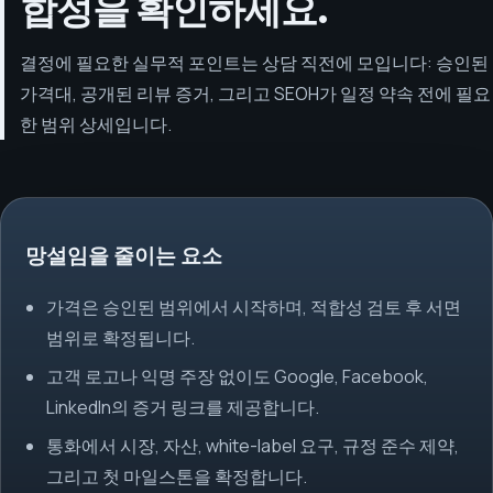
합성을 확인하세요.
결정에 필요한 실무적 포인트는 상담 직전에 모입니다: 승인된
가격대, 공개된 리뷰 증거, 그리고 SEOH가 일정 약속 전에 필요
한 범위 상세입니다.
망설임을 줄이는 요소
가격은 승인된 범위에서 시작하며, 적합성 검토 후 서면
범위로 확정됩니다.
고객 로고나 익명 주장 없이도 Google, Facebook,
LinkedIn의 증거 링크를 제공합니다.
통화에서 시장, 자산, white-label 요구, 규정 준수 제약,
그리고 첫 마일스톤을 확정합니다.