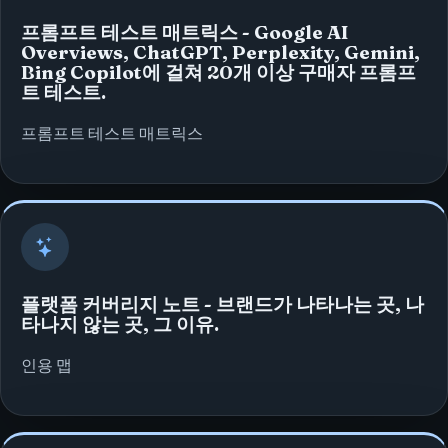
프롬프트 테스트 매트릭스 - Google AI
Overviews, ChatGPT, Perplexity, Gemini,
Bing Copilot에 걸쳐 20개 이상 구매자 프롬프
트 테스트.
프롬프트 테스트 매트릭스
플랫폼 커버리지 노트 - 브랜드가 나타나는 곳, 나
타나지 않는 곳, 그 이유.
인용 맵