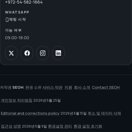
+972-54-582-1664
WHATSAPP
채팅 시작
가능 여부
09:00
-
18:00
저작권
SEOH
. 판권 소유
서비스 약관
지원
회사 소개
Contact SEOH
개인정보 처리방침
2026년 5월 25일
Editorial and corrections policy
취소 및 데이터 삭제
2026년 6월 15일
접근성 성명
환경설정 관리
환경 설정 초기화
2026년 5월 9일