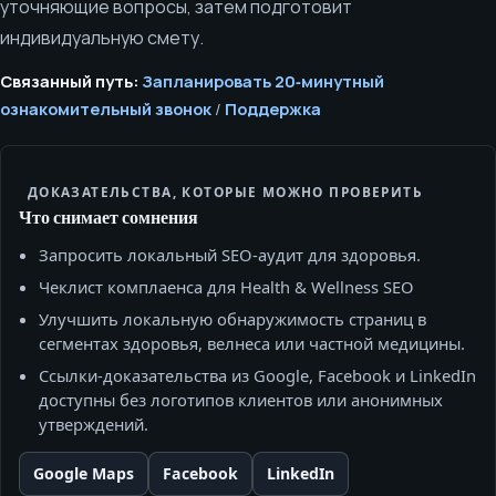
уточняющие вопросы, затем подготовит
индивидуальную смету.
Связанный путь:
Запланировать 20‑минутный
ознакомительный звонок
/
Поддержка
ДОКАЗАТЕЛЬСТВА, КОТОРЫЕ МОЖНО ПРОВЕРИТЬ
Что снимает сомнения
Запросить локальный SEO‑аудит для здоровья.
Чеклист комплаенса для Health & Wellness SEO
Улучшить локальную обнаружимость страниц в
сегментах здоровья, велнеса или частной медицины.
Ссылки‑доказательства из Google, Facebook и LinkedIn
доступны без логотипов клиентов или анонимных
утверждений.
Google Maps
Facebook
LinkedIn