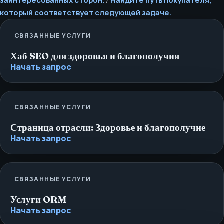
заинтересованных сторон.
/
Найдите путь покупателя,
который соответствует следующей задаче.
СВЯЗАННЫЕ УСЛУГИ
Хаб SEO для здоровья и благополучия
Начать запрос
СВЯЗАННЫЕ УСЛУГИ
Страница отрасли: Здоровье и благополучие
Начать запрос
СВЯЗАННЫЕ УСЛУГИ
Услуги ORM
Начать запрос