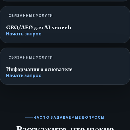
СВЯЗАННЫЕ УСЛУГИ
GEO/AEO для AI search
Начать запрос
СВЯЗАННЫЕ УСЛУГИ
Информация о основателе
Начать запрос
ЧАСТО ЗАДАВАЕМЫЕ ВОПРОСЫ
Расскажите, что нужно