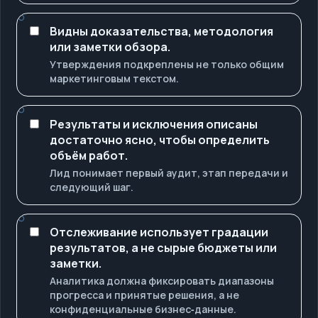
Видны доказательства, методология
или заметки обзора.
Утверждения подкреплены не только общим
маркетинговым текстом.
Результаты и исключения описаны
достаточно ясно, чтобы определить
объём работ.
Лид понимает первый аудит, этап передачи и
следующий шаг.
Отслеживание использует градации
результатов, а не сырые бюджеты или
заметки.
Аналитика должна фиксировать диапазоны
прогресса и принятые решения, а не
конфиденциальные бизнес‑данные.