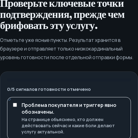
Проверьте ключевые точки
подтверждения, прежде чем
брифовать эту услугу.
Отметьте уже ясные пункты. Результат хранится в
браузере и отправляет только низкокардинальный
уровень готовности после отдельной отправки формы.
0
/
5
сигналов готовности отмечено
Проблема покупателя и триггер явно
обозначены.
На странице объяснено, кто должен
действовать сейчас и какие боли делают
услугу актуальной.