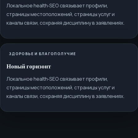
Локальное health‑SEO связывает профили,
страницы местоположений, страницы услуг и
каналы связи, сохраняя дисциплину в заявлениях.
ЗДОРОВЬЕ И БЛАГОПОЛУЧИЕ
Новый горизонт
Локальное health‑SEO связывает профили,
страницы местоположений, страницы услуг и
каналы связи, сохраняя дисциплину в заявлениях.