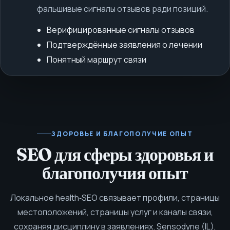
фальшивые сигналы отзывов ради позиций.
Верифицированные сигналы отзывов
Подтверждённые заявления о лечении
Понятный маршрут связи
ЗДОРОВЬЕ И БЛАГОПОЛУЧИЕ
ОПЫТ
SEO для сферы здоровья и
благополучия опыт
Локальное health‑SEO связывает профили, страницы
местоположений, страницы услуг и каналы связи,
сохраняя дисциплину в заявлениях.
Sensodyne (IL),