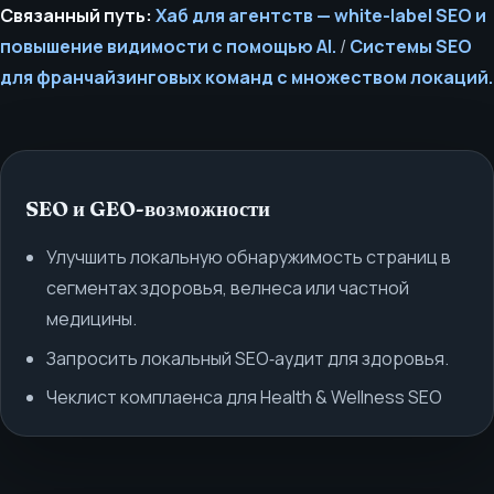
Связанный путь:
Хаб для агентств — white-label SEO и
повышение видимости с помощью AI.
/
Системы SEO
для франчайзинговых команд с множеством локаций.
SEO и GEO-возможности
Улучшить локальную обнаружимость страниц в
сегментах здоровья, велнеса или частной
медицины.
Запросить локальный SEO‑аудит для здоровья.
Чеклист комплаенса для Health & Wellness SEO