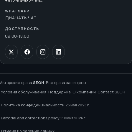
+972-54-582-1664
WHATSAPP
НАЧАТЬ ЧАТ
ДОСТУПНОСТЬ
09:00
-
18:00
Авторские права
SEOH
. Все права защищены
Условия обслуживания
Поддержка
О компании
Contact SEOH
Политика конфиденциальности
25 мая 2026 г.
Editorial and corrections policy
15 июня 2026 г.
Отмена и удаление данных