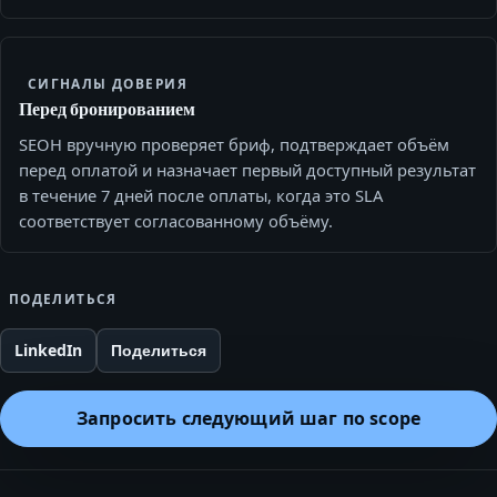
СИГНАЛЫ ДОВЕРИЯ
Перед бронированием
SEOH вручную проверяет бриф, подтверждает объём
перед оплатой и назначает первый доступный результат
в течение 7 дней после оплаты, когда это SLA
соответствует согласованному объёму.
ПОДЕЛИТЬСЯ
LinkedIn
Поделиться
Запросить следующий шаг по scope