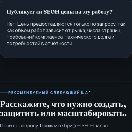
Публикует ли SEOH цены на эту работу?
Нет. Цены предоставляются только по запросу, так
как объём работ зависит от рынка, числа страниц,
требований комплаенса, технического долга и
потребностей в отчётности.
РЕКОМЕНДУЕМЫЙ СЛЕДУЮЩИЙ ШАГ
Расскажите, что нужно создать,
защитить или масштабировать.
Цены по запросу. Пришлите бриф — SEOH задаст