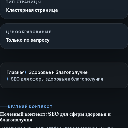
ТИП СТРАНИЦЫ
Кластерная страница
ЦЕНООБРАЗОВАНИЕ
Только по запросу
Главная
Здоровье и благополучие
SEO для сферы здоровья и благополучия
КРАТКИЙ КОНТЕКСТ
Полезный контекст: SEO для сферы здоровья и
благополучия