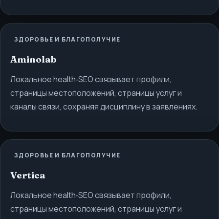
ЗДОРОВЬЕ И БЛАГОПОЛУЧИЕ
Aminolab
Локальное health‑SEO связывает профили,
страницы местоположений, страницы услуг и
каналы связи, сохраняя дисциплину в заявлениях.
ЗДОРОВЬЕ И БЛАГОПОЛУЧИЕ
Vertica
Локальное health‑SEO связывает профили,
страницы местоположений, страницы услуг и