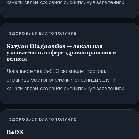
каналы связи, сохраняя дисциплину в заявлениях.
ЗДОРОВЬЕ И БЛАГОПОЛУЧИЕ
Savyon Diagnostics — локальная
узнаваемость в сфере здравоохранения и
велнеса
Локальное health‑SEO связывает профили,
страницы местоположений, страницы услуг и
каналы связи, сохраняя дисциплину в заявлениях.
ЗДОРОВЬЕ И БЛАГОПОЛУЧИЕ
BeOK