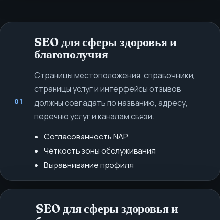
SEO для сферы здоровья и
благополучия
Страницы местоположения, справочники,
страницы услуг и интерфейсы отзывов
01
должны совпадать по названию, адресу,
перечню услуг и каналам связи.
Согласованность NAP
Чёткость зоны обслуживания
Выравнивание профиля
SEO для сферы здоровья и