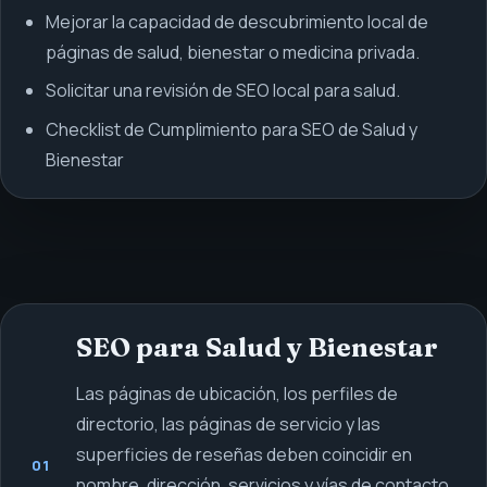
Mejorar la capacidad de descubrimiento local de
páginas de salud, bienestar o medicina privada.
Solicitar una revisión de SEO local para salud.
Checklist de Cumplimiento para SEO de Salud y
Bienestar
SEO para Salud y Bienestar
Las páginas de ubicación, los perfiles de
directorio, las páginas de servicio y las
superficies de reseñas deben coincidir en
01
nombre, dirección, servicios y vías de contacto.