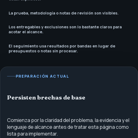
La prueba, metodología o notas de revisión son visibles.
Los entregables y exclusiones son lo bastante claros para
acotar el alcance.
El seguimiento usa resultados por bandas en lugar de
presupuestos o notas sin procesar.
PREPARACIÓN ACTUAL
Persisten brechas de base
Comienza por la claridad del problema, la evidencia y el
lenguaje de alcance antes de tratar esta página como
lista para implementar.