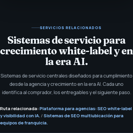
SERVICIOS RELACIONADOS
Sistemas de servicio para
crecimiento white-label y en
la era AI.
Sistemas de servicio centrales diseñados para cumplimiento
desde la agencia y crecimiento en la era AI. Cada uno
identifica al comprador, los entregables y el siguiente paso.
Ruta relacionada:
Plataforma para agencias: SEO white-label
y visibilidad con IA.
/
Sistemas de SEO multiubicación para
equipos de franquicia.