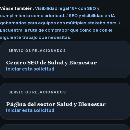
Véase también:
Visibilidad legal 18+ con SEO y
cumplimiento como prioridad.
/
SEO y visibilidad en IA
gobernados para equipos con múltiples stakeholders.
/
Encuentra la ruta de comprador que coincide con el
siguiente trabajo que necesitas.
SERVICIOS RELACIONADOS
Centro SEO de Salud y Bienestar
Iniciar esta solicitud
SERVICIOS RELACIONADOS
Página del sector Salud y Bienestar
Iniciar esta solicitud