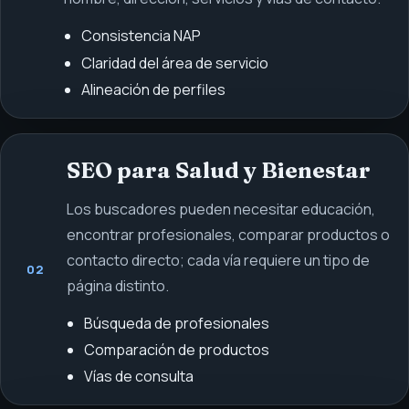
Consistencia NAP
Claridad del área de servicio
Alineación de perfiles
SEO para Salud y Bienestar
Los buscadores pueden necesitar educación,
encontrar profesionales, comparar productos o
contacto directo; cada vía requiere un tipo de
02
página distinto.
Búsqueda de profesionales
Comparación de productos
Vías de consulta