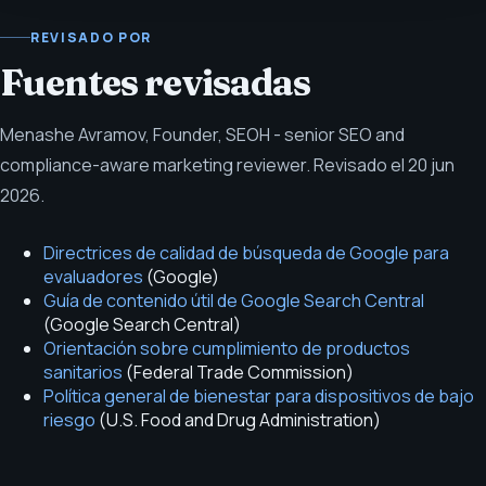
REVISADO POR
Fuentes revisadas
Menashe Avramov
,
Founder, SEOH - senior SEO and
compliance-aware marketing reviewer
.
Revisado el
20 jun
2026
.
Directrices de calidad de búsqueda de Google para
evaluadores
(
Google
)
Guía de contenido útil de Google Search Central
(
Google Search Central
)
Orientación sobre cumplimiento de productos
sanitarios
(
Federal Trade Commission
)
Política general de bienestar para dispositivos de bajo
riesgo
(
U.S. Food and Drug Administration
)