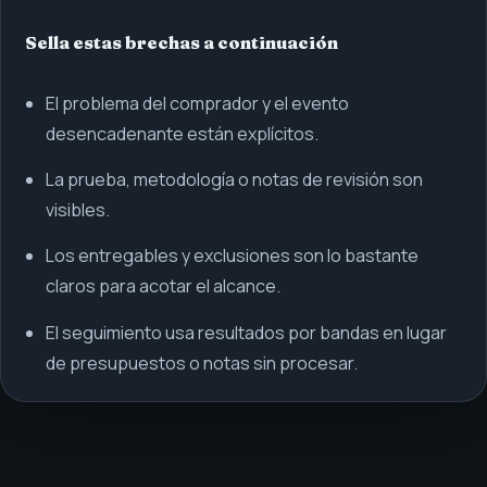
Sella estas brechas a continuación
El problema del comprador y el evento
desencadenante están explícitos.
La prueba, metodología o notas de revisión son
visibles.
Los entregables y exclusiones son lo bastante
claros para acotar el alcance.
El seguimiento usa resultados por bandas en lugar
de presupuestos o notas sin procesar.