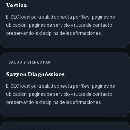
Vertica
El SEO local para salud conecta perfiles, páginas de
ubicación, páginas de servicio y rutas de contacto
preservando la disciplina de las afirmaciones.
SALUD Y BIENESTAR
Savyon Diagnósticos
El SEO local para salud conecta perfiles, páginas de
ubicación, páginas de servicio y rutas de contacto
preservando la disciplina de las afirmaciones.