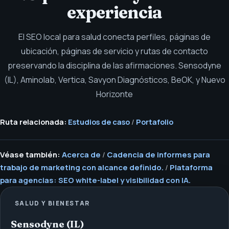
experiencia
El SEO local para salud conecta perfiles, páginas de
ubicación, páginas de servicio y rutas de contacto
preservando la disciplina de las afirmaciones.
Sensodyne
(IL), Aminolab, Vertica, Savyon Diagnósticos, BeOK, y Nuevo
Horizonte
Ruta relacionada:
Estudios de caso
/
Portafolio
Véase también:
Acerca de
/
Cadencia de informes para
trabajo de marketing con alcance definido.
/
Plataforma
para agencias: SEO white-label y visibilidad con IA.
SALUD Y BIENESTAR
Sensodyne (IL)