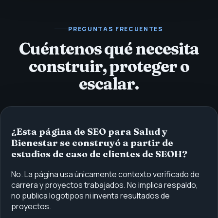
PREGUNTAS FRECUENTES
Cuéntenos qué necesita
construir, proteger o
escalar.
¿Esta página de SEO para Salud y
Bienestar se construyó a partir de
estudios de caso de clientes de SEOH?
No. La página usa únicamente contexto verificado de
carrera y proyectos trabajados. No implica respaldo,
no publica logotipos ni inventa resultados de
proyectos.