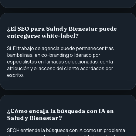
¿El SEO para Salud y Bienestar puede
entregarse white-label?
Sí. El trabajo de agencia puede permanecer tras
bambalinas, en co-branding o liderado por
especialistas en llamadas seleccionadas, con la
atribución y el acceso del cliente acordados por
escrito.
¿Cómo encaja la búsqueda con IA en
Salud y Bienestar?
SEOH entiende la búsqueda con IA como un problema