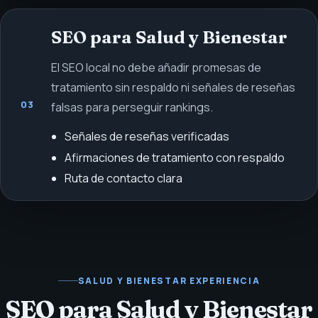
SEO para Salud y Bienestar
El SEO local no debe añadir promesas de
tratamiento sin respaldo ni señales de reseñas
03
falsas para perseguir rankings.
Señales de reseñas verificadas
Afirmaciones de tratamiento con respaldo
Ruta de contacto clara
SALUD Y BIENESTAR
EXPERIENCIA
SEO para Salud y Bienestar