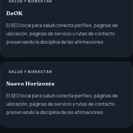
SALUD Y BIENESTAR
BeOK
El SEO local para salud conecta perfiles, páginas de
ubicación, páginas de servicio y rutas de contacto
preservando la disciplina de las afirmaciones.
SALUD Y BIENESTAR
Nuevo Horizonte
El SEO local para salud conecta perfiles, páginas de
ubicación, páginas de servicio y rutas de contacto
preservando la disciplina de las afirmaciones.