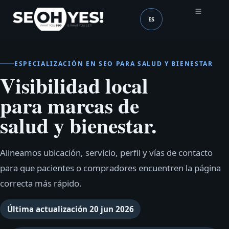
ES
SEOH
Idioma (mobile header
ESPECIALIZACIÓN EN SEO PARA SALUD Y BIENESTAR
Visibilidad local
para marcas de
salud y bienestar.
Alineamos ubicación, servicio, perfil y vías de contacto
para que pacientes o compradores encuentren la página
correcta más rápido.
Última actualización
20 jun 2026