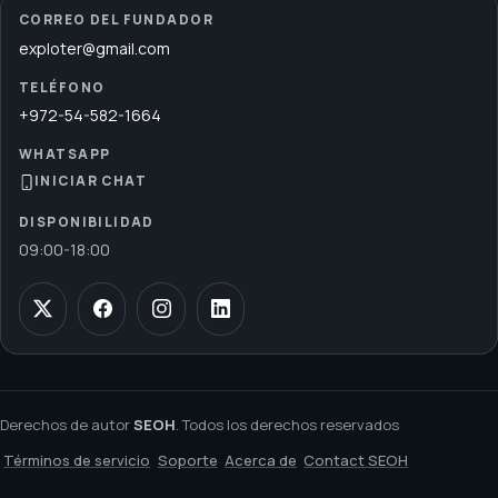
CORREO DEL FUNDADOR
exploter@gmail.com
TELÉFONO
+972-54-582-1664
WHATSAPP
INICIAR CHAT
DISPONIBILIDAD
09:00
-
18:00
Derechos de autor
SEOH
. Todos los derechos reservados
Términos de servicio
Soporte
Acerca de
Contact SEOH