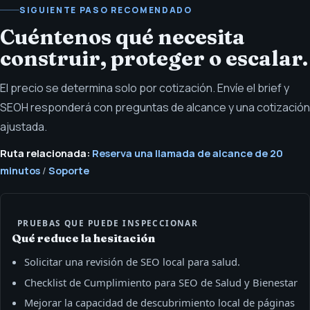
SIGUIENTE PASO RECOMENDADO
Cuéntenos qué necesita
construir, proteger o escalar.
El precio se determina solo por cotización. Envíe el brief y
SEOH responderá con preguntas de alcance y una cotización
ajustada.
Ruta relacionada:
Reserva una llamada de alcance de 20
minutos
/
Soporte
PRUEBAS QUE PUEDE INSPECCIONAR
Qué reduce la hesitación
Solicitar una revisión de SEO local para salud.
Checklist de Cumplimiento para SEO de Salud y Bienestar
Mejorar la capacidad de descubrimiento local de páginas