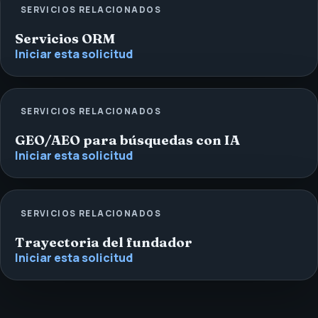
SERVICIOS RELACIONADOS
Servicios ORM
Iniciar esta solicitud
SERVICIOS RELACIONADOS
GEO/AEO para búsquedas con IA
Iniciar esta solicitud
SERVICIOS RELACIONADOS
Trayectoria del fundador
Iniciar esta solicitud