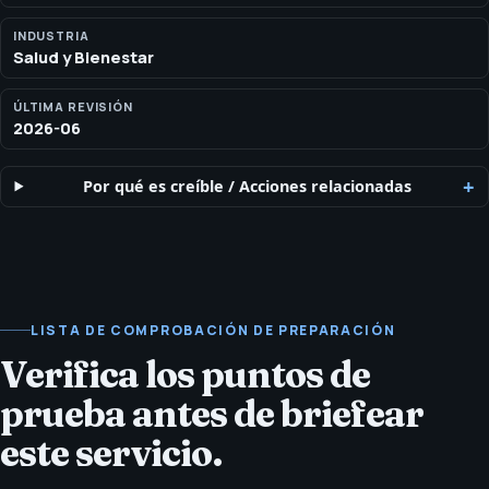
INDUSTRIA
Salud y Bienestar
ÚLTIMA REVISIÓN
2026-06
Por qué es creíble
/
Acciones relacionadas
LISTA DE COMPROBACIÓN DE PREPARACIÓN
Verifica los puntos de
prueba antes de briefear
este servicio.