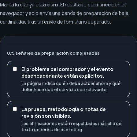
Marca lo que ya está claro. El resultado permanece en el
navegador y solo envía una banda de preparación de baja
cardinalidad tras un envío de formulario separado.
0
/
5
señales de preparación completadas
El problema del comprador y el evento
desencadenante están explícitos.
La página indica quién debe actuar ahora y qué
dolor hace que el servicio sea relevante.
La prueba, metodología o notas de
revisión son visibles.
Las afirmaciones están respaldadas más allá del
texto genérico de marketing.