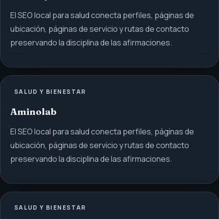
El SEO local para salud conecta perfiles, páginas de
ubicación, páginas de servicio y rutas de contacto
preservando la disciplina de las afirmaciones.
SALUD Y BIENESTAR
Aminolab
El SEO local para salud conecta perfiles, páginas de
ubicación, páginas de servicio y rutas de contacto
preservando la disciplina de las afirmaciones.
SALUD Y BIENESTAR