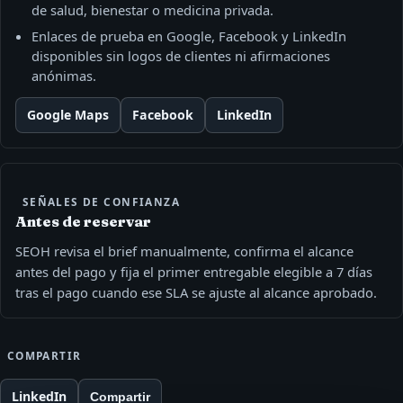
de salud, bienestar o medicina privada.
Enlaces de prueba en Google, Facebook y LinkedIn
disponibles sin logos de clientes ni afirmaciones
anónimas.
Google Maps
Facebook
LinkedIn
SEÑALES DE CONFIANZA
Antes de reservar
SEOH revisa el brief manualmente, confirma el alcance
antes del pago y fija el primer entregable elegible a 7 días
tras el pago cuando ese SLA se ajuste al alcance aprobado.
COMPARTIR
LinkedIn
Compartir