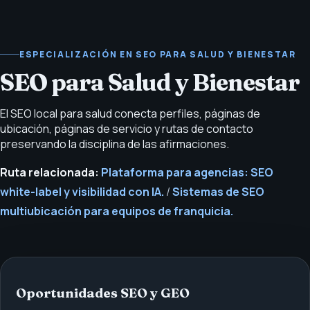
ESPECIALIZACIÓN EN SEO PARA SALUD Y BIENESTAR
SEO para Salud y Bienestar
El SEO local para salud conecta perfiles, páginas de
ubicación, páginas de servicio y rutas de contacto
preservando la disciplina de las afirmaciones.
Ruta relacionada:
Plataforma para agencias: SEO
white-label y visibilidad con IA.
/
Sistemas de SEO
multiubicación para equipos de franquicia.
Oportunidades SEO y GEO