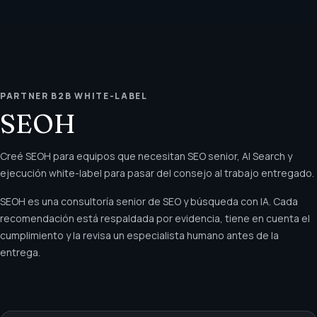
PARTNER B2B WHITE-LABEL
SEOH
Creé SEOH para equipos que necesitan SEO senior, AI Search y
ejecución white-label para pasar del consejo al trabajo entregado.
SEOH es una consultoría senior de SEO y búsqueda con IA. Cada
recomendación está respaldada por evidencia, tiene en cuenta el
cumplimiento y la revisa un especialista humano antes de la
entrega.