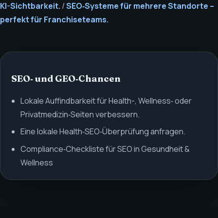
KI-Sichtbarkeit.
/
SEO‑Systeme für mehrere Standorte –
perfekt für Franchiseteams.
SEO‑ und GEO‑Chancen
Lokale Auffindbarkeit für Health-, Wellness‑ oder
Privatmedizin‑Seiten verbessern.
Eine lokale Health‑SEO‑Überprüfung anfragen.
Compliance‑Checkliste für SEO in Gesundheit &
Wellness