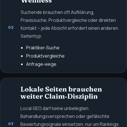
Wellness
Suchende brauchen oft Aufklärung,
Praxissuche, Produktvergleiche oder direkten
02
Kontakt – jede Absicht erfordert einen anderen
Seitentyp.
Praktiker‑Suche
Produktvergleiche
Anfrage‑wege
Lokale Seiten brauchen
weiter Claim‑Disziplin
Local‑SEO darf keine unbelegten
Behandlungsversprechen oder gefälschte
03
Bewertungssignale einsetzen, nur um Rankings