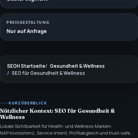
PREISGESTALTUNG
Nur auf Anfrage
SEOH Startseite
Gesundheit & Wellness
SEO für Gesundheit & Wellness
KURZÜBERBLICK
Nützlicher Kontext: SEO für Gesundheit &
Wellness
Lokale Sichtbarkeit für Health‑ und Wellness‑Marken:
NAP‑Konsistenz, Service‑Intent, Profilabgleich und trust‑safe