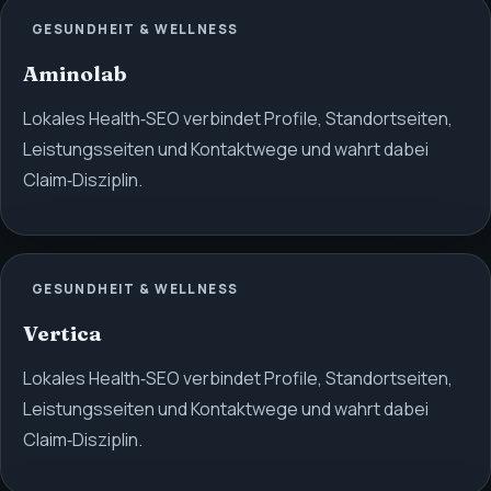
GESUNDHEIT & WELLNESS
Aminolab
Lokales Health‑SEO verbindet Profile, Standortseiten,
Leistungsseiten und Kontaktwege und wahrt dabei
Claim‑Disziplin.
GESUNDHEIT & WELLNESS
Vertica
Lokales Health‑SEO verbindet Profile, Standortseiten,
Leistungsseiten und Kontaktwege und wahrt dabei
Claim‑Disziplin.