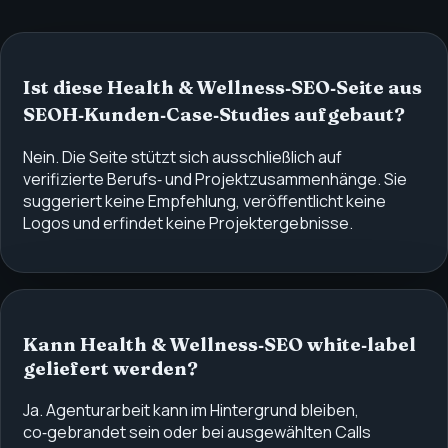
Ist diese Health & Wellness‑SEO‑Seite aus
SEOH‑Kunden‑Case‑Studies aufgebaut?
Nein. Die Seite stützt sich ausschließlich auf
verifizierte Berufs‑ und Projektzusammenhänge. Sie
suggeriert keine Empfehlung, veröffentlicht keine
Logos und erfindet keine Projektergebnisse.
Kann Health & Wellness‑SEO white‑label
geliefert werden?
Ja. Agenturarbeit kann im Hintergrund bleiben,
co‑gebrandet sein oder bei ausgewählten Calls