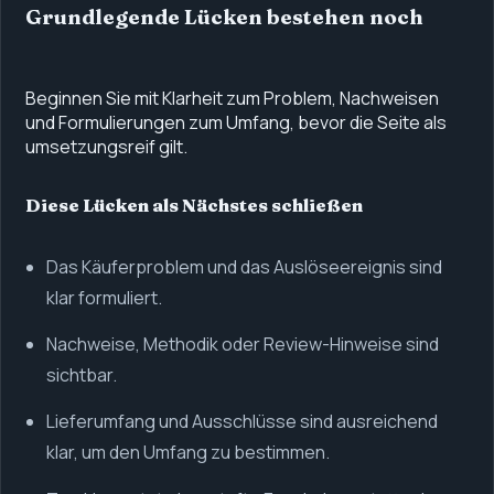
Grundlegende Lücken bestehen noch
Beginnen Sie mit Klarheit zum Problem, Nachweisen
und Formulierungen zum Umfang, bevor die Seite als
umsetzungsreif gilt.
Diese Lücken als Nächstes schließen
Das Käuferproblem und das Auslöseereignis sind
klar formuliert.
Nachweise, Methodik oder Review-Hinweise sind
sichtbar.
Lieferumfang und Ausschlüsse sind ausreichend
klar, um den Umfang zu bestimmen.