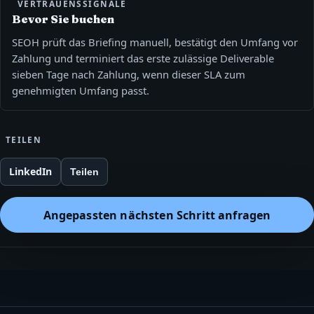
VERTRAUENSSIGNALE
Bevor Sie buchen
SEOH prüft das Briefing manuell, bestätigt den Umfang vor
Zahlung und terminiert das erste zulässige Deliverable
sieben Tage nach Zahlung, wenn dieser SLA zum
genehmigten Umfang passt.
TEILEN
LinkedIn
Teilen
Angepassten nächsten Schritt anfragen