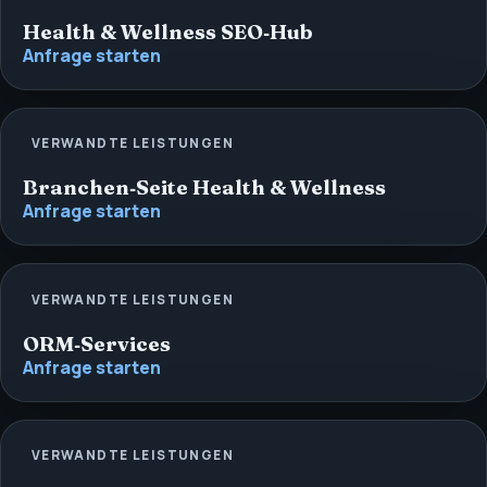
Health & Wellness SEO‑Hub
Anfrage starten
VERWANDTE LEISTUNGEN
Branchen‑Seite Health & Wellness
Anfrage starten
VERWANDTE LEISTUNGEN
ORM‑Services
Anfrage starten
VERWANDTE LEISTUNGEN