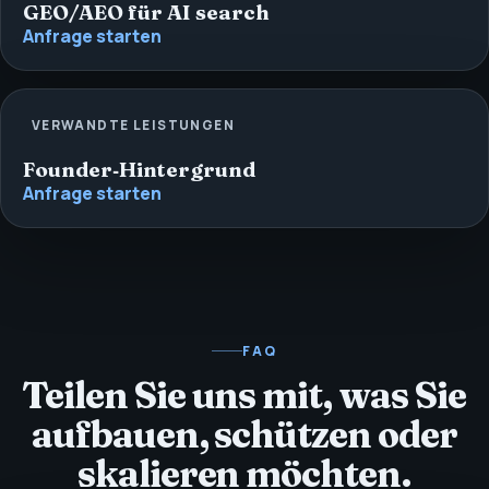
GEO/AEO für AI search
Anfrage starten
VERWANDTE LEISTUNGEN
Founder‑Hintergrund
Anfrage starten
FAQ
Teilen Sie uns mit, was Sie
aufbauen, schützen oder
skalieren möchten.