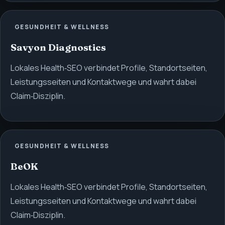
GESUNDHEIT & WELLNESS
Savyon Diagnostics
Lokales Health‑SEO verbindet Profile, Standortseiten,
Leistungsseiten und Kontaktwege und wahrt dabei
Claim‑Disziplin.
GESUNDHEIT & WELLNESS
BeOK
Lokales Health‑SEO verbindet Profile, Standortseiten,
Leistungsseiten und Kontaktwege und wahrt dabei
Claim‑Disziplin.