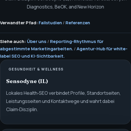
Diagnostics, BeOK, and New Horizon
Verwandter Pfad:
Fallstudien
/
Referenzen
Siehe auch:
Über uns
/
Reporting-Rhythmus für
abgestimmte Marketingarbeiten.
/
Agentur-Hub für white-
label SEO und KI-Sichtbarkeit.
GESUNDHEIT & WELLNESS
Sensodyne (IL)
Lokales Health‑SEO verbindet Profile, Standortseiten,
Leistungsseiten und Kontaktwege und wahrt dabei
Claim‑Disziplin.