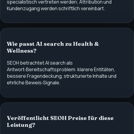
specialistisch vertreten werden; Attribution und
Kundenzugang werden schriftlich vereinbart.
Wie passt AI search zu Health &
Wellness?
SEOH betrachtet AI search als
Antwort‑Bereitschaftsproblem: klarere Entitäten,
bessere Fragendeckung, strukturierte Inhalte und
ehrliche Beweis‑Signale.
Veröffentlicht SEOH Preise für diese
Leistung?