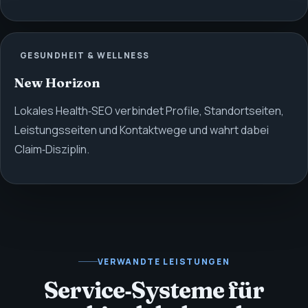
GESUNDHEIT & WELLNESS
New Horizon
Lokales Health‑SEO verbindet Profile, Standortseiten,
Leistungsseiten und Kontaktwege und wahrt dabei
Claim‑Disziplin.
VERWANDTE LEISTUNGEN
Service‑Systeme für