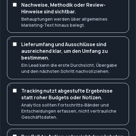
Nachweise, Methodik oder Review-
Hinweise sind sichtbar.
Behauptungen werden über allgemeines
Marketing‑Text hinaus belegt.
Lieferumfang und Ausschlüsse sind
ausreichend klar, um den Umfang zu
bestimmen.
Ein Lead kann die erste Durchsicht, Übergabe
und den nächsten Schritt nachvollziehen.
Tracking nutzt abgestufte Ergebnisse
statt roher Budgets oder Notizen.
Analytics sollten Fortschritts‑Bänder und
Entscheidungen erfassen, nicht vertrauliche
Geschäftsdaten.