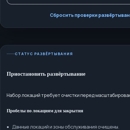
Сбросить проверки развёртыван
СТАТУС РАЗВЁРТЫВАНИЯ
Приостановить развёртывание
Набор локаций требует очистки перед масштабирова
Пробелы по локациям для закрытия
Данные локаций и зоны обслуживания очищены.