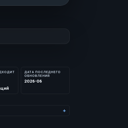
ДХОДИТ
ДАТА ПОСЛЕДНЕГО
ОБНОВЛЕНИЯ
2026-06
аций