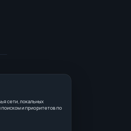
ья сети, локальных
м поиском и приоритетов по