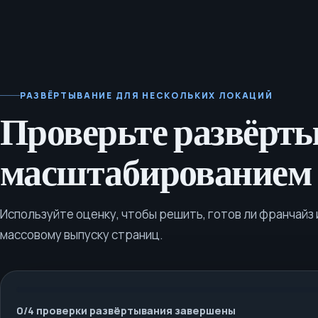
РАЗВЁРТЫВАНИЕ ДЛЯ НЕСКОЛЬКИХ ЛОКАЦИЙ
Проверьте развёрты
масштабированием 
Используйте оценку, чтобы решить, готов ли франчайз 
массовому выпуску страниц.
0
/
4
проверки развёртывания завершены