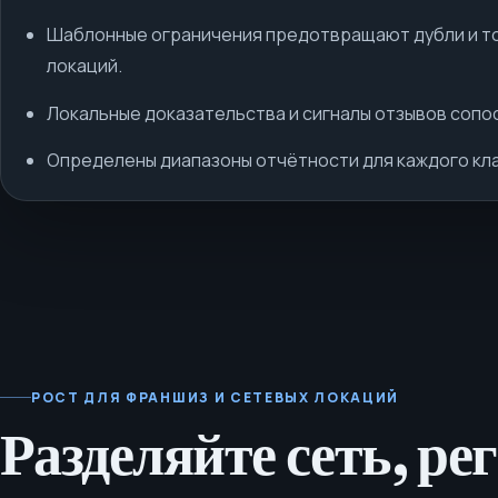
Шаблонные ограничения предотвращают дубли и т
локаций.
Локальные доказательства и сигналы отзывов сопо
Определены диапазоны отчётности для каждого кла
РОСТ ДЛЯ ФРАНШИЗ И СЕТЕВЫХ ЛОКАЦИЙ
Разделяйте сеть, ре