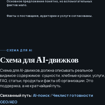
Основное предложение понятно, но вспомогательных
фактов мало.
Факты о поставщике, аудитории и услуге согласованы.
СХЕМА ДЛЯ AI
Схема для AI-движков
Схема для AI-движков должна описывать реальное
видимое содержимое: сущности, хлебные крошки, услуги,
FAQ, статьи, продукты и факты об организации. Это
поддержка, а не кратчайший путь.
Связанный путь:
AI-поиск
/
Чеклист готовности
GEO/AEO