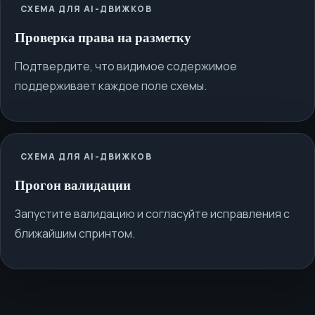
СХЕМА ДЛЯ AI-ДВИЖКОВ
Проверка права на разметку
Подтвердите, что видимое содержимое
поддерживает каждое поле схемы.
СХЕМА ДЛЯ AI-ДВИЖКОВ
Прогон валидации
Запустите валидацию и согласуйте исправления с
ближайшим спринтом.