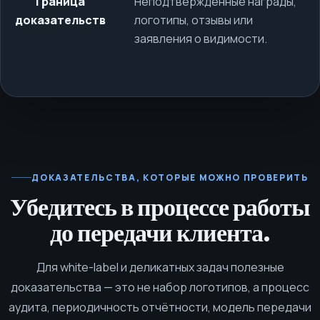
Граница
Неподтверждённые награды,
доказательств
логотипы, отзывы или
заявления о видимости.
ДОКАЗАТЕЛЬСТВА, КОТОРЫЕ МОЖНО ПРОВЕРИТЬ
Убедитесь в процессе работы
до передачи клиента.
Для white-label и деликатных задач полезные
доказательства — это не набор логотипов, а процесс
аудита, периодичность отчётности, модель передачи