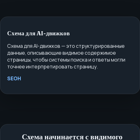
Схема для AI-движков
Схема для AI-движков — это структурированные
данные, описывающие видимое содержимое
страницы, чтобы системы поиска и ответы могли
точнее интерпретировать страницу.
SEOH
Схема начинается с видимого