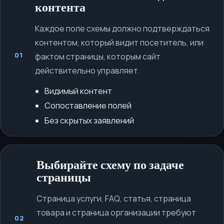
контента
Каждое поле схемы должно подтверждаться
контентом, который видит посетитель, или
01
фактом страницы, которым сайт
действительно управляет.
Видимый контент
Сопоставление полей
Без скрытых заявлений
Выбирайте схему по задаче
страницы
Страница услуги, FAQ, статья, страница
товара и страница организации требуют
02