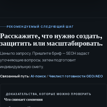
РЕКОМЕНДУЕМЫЙ СЛЕДУЮЩИЙ ШАГ
Расскажите, что нужно создать,
защитить или масштабировать.
Цены по запросу. Пришлите бриф — SEOH задаст
уточняющие вопросы, затем подготовит
индивидуальную смету.
Связанный путь:
AI-поиск
/
Чеклист готовности GEO/AEO
ДОКАЗАТЕЛЬСТВА, КОТОРЫЕ МОЖНО ПРОВЕРИТЬ
Что снимает сомнения