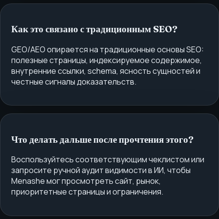
Как это связано с традиционным SEO?
GEO/AEO опирается на традиционные основы SEO:
полезные страницы, индексируемое содержимое,
внутренние ссылки, schema, ясность сущностей и
честные сигналы доказательств.
Что делать дальше после прочтения этого?
Воспользуйтесь соответствующим чеклистом или
запросите ручной аудит видимости в ИИ, чтобы
Menashe мог просмотреть сайт, рынок,
приоритетные страницы и ограничения.