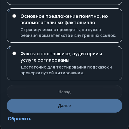
Основное предложение понятно, но
вспомогательных фактов мало.
Страницу можно проверять, но нужна
ревизия доказательств и внутренних ссылок.
Факты о поставщике, аудитории и
услуге согласованы.
Достаточно для тестирования подсказок и
проверки путей цитирования.
Назад
Далее
Сбросить