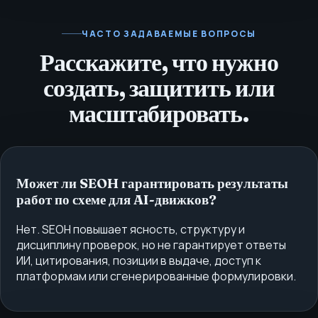
ЧАСТО ЗАДАВАЕМЫЕ ВОПРОСЫ
Расскажите, что нужно
создать, защитить или
масштабировать.
Может ли SEOH гарантировать результаты
работ по схеме для AI-движков?
Нет. SEOH повышает ясность, структуру и
дисциплину проверок, но не гарантирует ответы
ИИ, цитирования, позиции в выдаче, доступ к
платформам или сгенерированные формулировки.