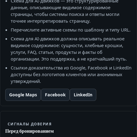
Схема для AI-движков — это структурированные
данные, описывающие видимое содержимое
страницы, чтобы системы поиска и ответы могли
точнее интерпретировать страницу.
Перечислите активные схемы по шаблону и типу URL.
Схема для AI-движков должна описывать реальное
видимое содержимое: сущности, хлебные крошки,
услуги, FAQ, статьи, продукты и факты об
организации. Это поддержка, а не кратчайший путь.
Ссылки‑доказательства из Google, Facebook и LinkedIn
доступны без логотипов клиентов или анонимных
утверждений.
Google Maps
Facebook
LinkedIn
СИГНАЛЫ ДОВЕРИЯ
Перед бронированием