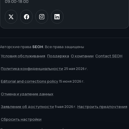
09:00
-
18:00
Авторские права
SEOH
. Все права защищены
Условия обслуживания
Поддержка
О компании
Contact SEOH
Политика конфиденциальности
25 мая 2026 г.
Editorial and corrections policy
15 июня 2026 г.
Отмена и удаление данных
Заявление об доступности
Настроить предпочтения
9 мая 2026 г.
Сбросить настройки