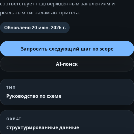
соответствует подтверждённым заявлениям и
реальным сигналам авторитета.
Обновлено
20 июн. 2026 г.
Запросить следующий шаг по scope
AI-поиск
ТИП
Руководство по схеме
ОХВАТ
Структурированные данные