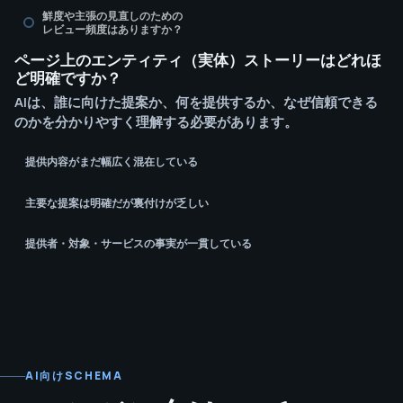
鮮度や主張の見直しのための
レビュー頻度はありますか？
ページ上のエンティティ（実体）ストーリーはどれほ
ど明確ですか？
AIは、誰に向けた提案か、何を提供するか、なぜ信頼できる
のかを分かりやすく理解する必要があります。
提供内容がまだ幅広く混在している
主要な提案は明確だが裏付けが乏しい
提供者・対象・サービスの事実が一貫している
AI向けSCHEMA