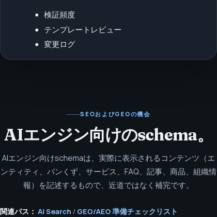
検証頻度
テンプレートレビュー
変更ログ
SEOおよびGEOの機会
AIエンジン向けのschema。
AIエンジン向けschemaは、実際に表示されるコンテンツ（エ
ンティティ、パンくず、サービス、FAQ、記事、商品、組織情
報）を記述するもので、近道ではなく補完です。
関連パス：
AI Search
/
GEO/AEO 準備チェックリスト