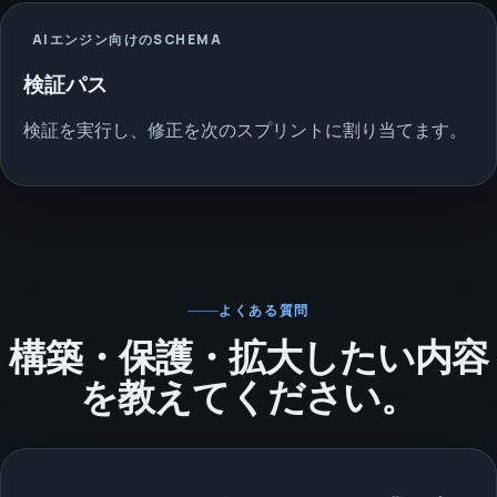
AIエンジン向けのSCHEMA
検証パス
検証を実行し、修正を次のスプリントに割り当てます。
よくある質問
構築・保護・拡大したい内容
を教えてください。