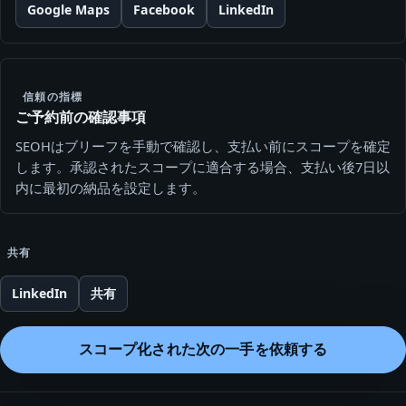
Google Maps
Facebook
LinkedIn
信頼の指標
ご予約前の確認事項
SEOHはブリーフを手動で確認し、支払い前にスコープを確定
します。承認されたスコープに適合する場合、支払い後7日以
内に最初の納品を設定します。
共有
LinkedIn
共有
スコープ化された次の一手を依頼する