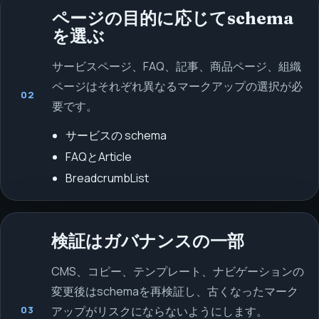
ページの目的に応じてschema
を選ぶ
サービスページ、FAQ、記事、商品ページ、組織
ページはそれぞれ異なるマークアップの選択が必
02
要です。
サービスの schema
FAQとArticle
BreadcrumbList
検証はガバナンスの一部
CMS、コピー、テンプレート、ナビゲーションの
変更後はschemaを再検証し、古くなったマーク
03
アップがリスクにならないようにします。