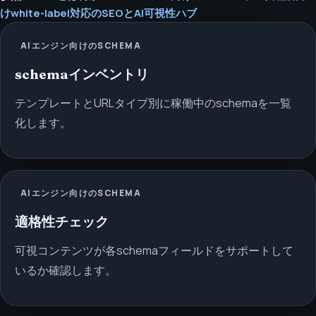
けwhite-label対応のSEOとAI可視性ハブ
AIエンジン向けのSCHEMA
schemaインベントリ
テンプレートとURLタイプ別に稼働中のschemaを一覧
化します。
AIエンジン向けのSCHEMA
適格性チェック
可視コンテンツが各schemaフィールドをサポートして
いるか確認します。