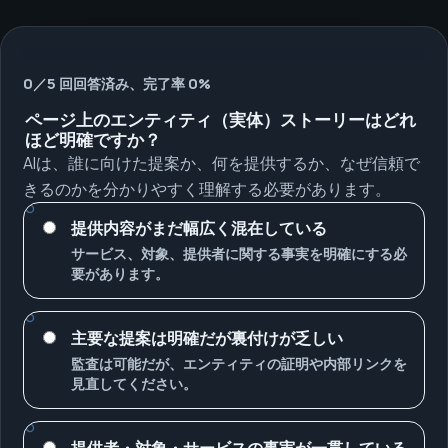
0／5 回回答済み、完了率 0%
ページ上のエンティティ（実体）ストーリーはどれ
ほど明確ですか？
AIは、誰に向けた提案か、何を提供するか、なぜ信頼で
きるのかを分かりやすく理解する必要があります。
提供内容がまだ幅広く混在している
サービス、対象、提供者に関する事実を明確にする必
要があります。
主要な提案は明確だが裏付けが乏しい
監査は可能だが、エンティティの証明や内部リンクを
見直してください。
提供者・対象・サービスの事実が一貫している