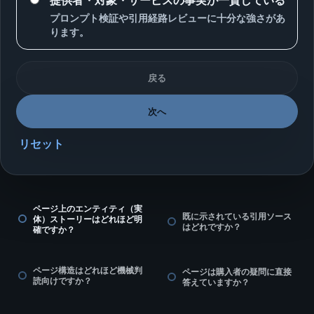
プロンプト検証や引用経路レビューに十分な強さがあ
ります。
戻る
次へ
リセット
ページ上のエンティティ（実
既に示されている引用ソース
体）ストーリーはどれほど明
はどれですか？
確ですか？
ページ構造はどれほど機械判
ページは購入者の疑問に直接
読向けですか？
答えていますか？