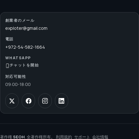
創業者のメール
exploter@gmail.com
電話
+972-54-582-1664
WHATSAPP
チャットを開始
対応可能性
09:00
-
18:00
著作権
SEOH
. 全著作権所有。
利用規約
サポート
会社情報