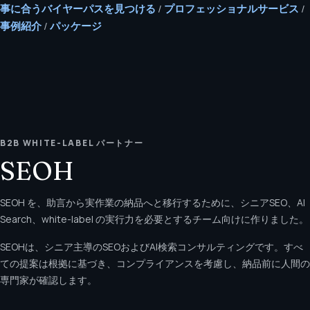
事に合うバイヤーパスを見つける
/
プロフェッショナルサービス
/
事例紹介
/
パッケージ
B2B WHITE-LABEL パートナー
SEOH
SEOH を、助言から実作業の納品へと移行するために、シニアSEO、AI
Search、white-label の実行力を必要とするチーム向けに作りました。
SEOHは、シニア主導のSEOおよびAI検索コンサルティングです。すべ
ての提案は根拠に基づき、コンプライアンスを考慮し、納品前に人間の
専門家が確認します。