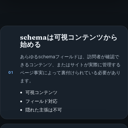
schemaは可視コンテンツから
始める
あらゆるschemaフィールドは、訪問者が確認で
きるコンテンツ、またはサイトが実際に管理する
ページ事実によって裏付けられている必要があり
01
ます。
可視コンテンツ
フィールド対応
隠れた主張は不可