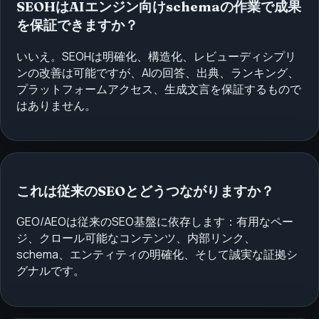
SEOHはAIエンジン向けschemaの作業で成果
を保証できますか？
いいえ。SEOHは明確化、構造化、レビューディシプリ
ンの改善は可能ですが、AIの回答、出典、ランキング、
プラットフォームアクセス、生成文言を保証するもので
はありません。
これは従来のSEOとどうつながりますか？
GEO/AEOは従来のSEO基盤に依存します：有用なペー
ジ、クロール可能なコンテンツ、内部リンク、
schema、エンティティの明確化、そして誠実な証拠シ
グナルです。