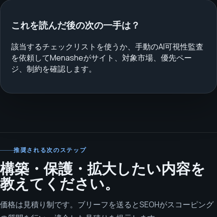
これを読んだ後の次の一手は？
該当するチェックリストを使うか、手動のAI可視性監査
を依頼してMenasheがサイト、対象市場、優先ペー
ジ、制約を確認します。
推奨される次のステップ
構築・保護・拡大したい内容を
教えてください。
価格は見積り制です。ブリーフを送るとSEOHがスコーピング