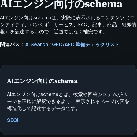
AIエンジン向けのschema
AIエンジン向けschemaは、実際に表示されるコンテンツ（エ
ンティティ、パンくず、サービス、FAQ、記事、商品、組織情
報）を記述するもので、近道ではなく補完です。
関連パス：
AI Search
/
GEO/AEO 準備チェックリスト
AIエンジン向けのschema
AIエンジン向けschemaとは、検索や回答システムがペ
ージを正確に解釈できるよう、表示されるページ内容を
構造化して記述するデータです。
SEOH