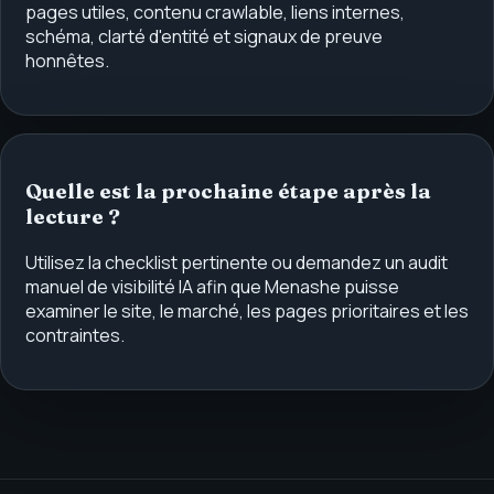
pages utiles, contenu crawlable, liens internes,
schéma, clarté d'entité et signaux de preuve
honnêtes.
Quelle est la prochaine étape après la
lecture ?
Utilisez la checklist pertinente ou demandez un audit
manuel de visibilité IA afin que Menashe puisse
examiner le site, le marché, les pages prioritaires et les
contraintes.