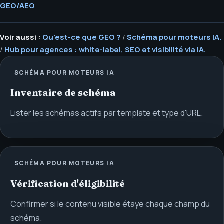
GEO/AEO
Voir aussi :
Qu'est-ce que GEO ?
/
Schéma pour moteurs IA.
/
Hub pour agences : white-label, SEO et visibilité via IA.
SCHÉMA POUR MOTEURS IA
Inventaire de schéma
Lister les schémas actifs par template et type d'URL.
SCHÉMA POUR MOTEURS IA
Vérification d'éligibilité
Confirmer si le contenu visible étaye chaque champ du
schéma.