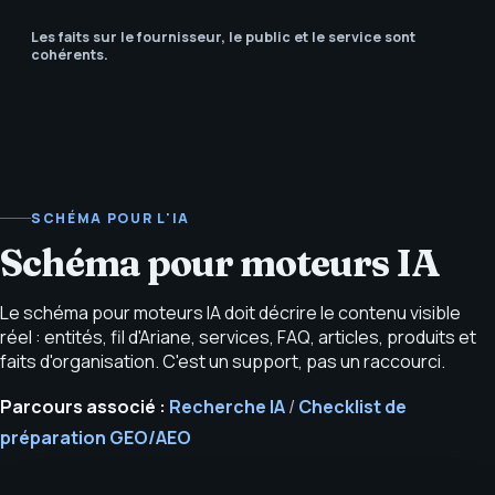
Les faits sur le fournisseur, le public et le service sont
cohérents.
SCHÉMA POUR L'IA
Schéma pour moteurs IA
Le schéma pour moteurs IA doit décrire le contenu visible
réel : entités, fil d'Ariane, services, FAQ, articles, produits et
faits d'organisation. C'est un support, pas un raccourci.
Parcours associé :
Recherche IA
/
Checklist de
préparation GEO/AEO