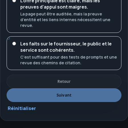
L’offre principale est claire, mais les
preuves d’appui sont maigres.
La page peut être auditée, mais la preuve
d’entité et les liens internes nécessitent une
revue.
Les faits sur le fournisseur, le public et le
service sont cohérents.
C’est suffisant pour des tests de prompts et une
revue des chemins de citation.
Retour
Suivant
Réinitialiser