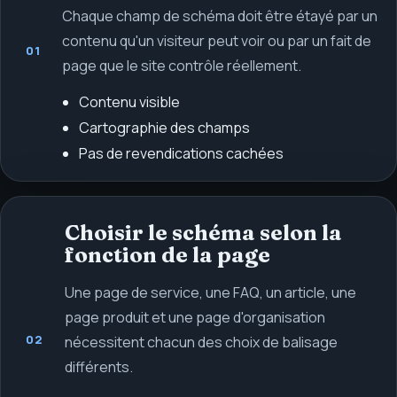
Chaque champ de schéma doit être étayé par un
contenu qu'un visiteur peut voir ou par un fait de
01
page que le site contrôle réellement.
Contenu visible
Cartographie des champs
Pas de revendications cachées
Choisir le schéma selon la
fonction de la page
Une page de service, une FAQ, un article, une
page produit et une page d'organisation
02
nécessitent chacun des choix de balisage
différents.