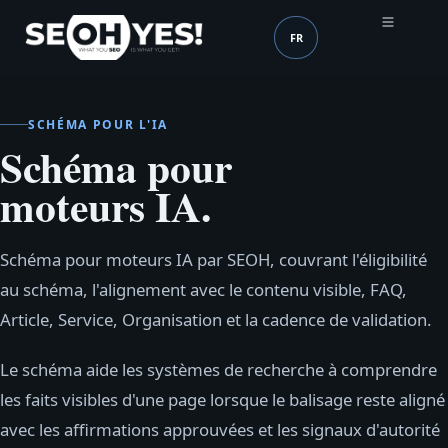
FR
SEOH
Langue (mobile header
SCHÉMA POUR L'IA
Schéma pour
moteurs IA.
Schéma pour moteurs IA par SEOH, couvrant l'éligibilité
au schéma, l'alignement avec le contenu visible, FAQ,
Article, Service, Organisation et la cadence de validation.
Le schéma aide les systèmes de recherche à comprendre
les faits visibles d'une page lorsque le balisage reste aligné
avec les affirmations approuvées et les signaux d'autorité