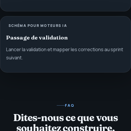
SCHÉMA POUR MOTEURS IA
Passage de validation
Lancer la validation et mapper les corrections au sprint
suivant.
FAQ
Dites-nous ce que vous
souhaitez construire,