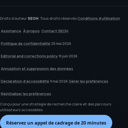
Droits d'auteur
SEOH
. Tous droits réservés
Conditions d’utilisation
Assistance
À propos
Contact SEOH
Politique de confidentialité
25 mai 2026
Editorial and corrections policy
15 juin 2026
Annulation et suppression des données
Déclaration d’accessibilité
Gérer les préférences
9 mai 2026
Réinitialiser les préférences
Conçu pour une stratégie de recherche claire et des parcours
utilisateurs accessibles.
Réservez un appel de cadrage de 20 minutes