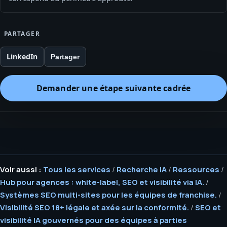
PARTAGER
LinkedIn
Partager
Demander une étape suivante cadrée
Voir aussi :
Tous les services
/
Recherche IA
/
Ressources
/
Hub pour agences : white-label, SEO et visibilité via IA.
/
Systèmes SEO multi-sites pour les équipes de franchise.
/
Visibilité SEO 18+ légale et axée sur la conformité.
/
SEO et
visibilité IA gouvernés pour des équipes à parties