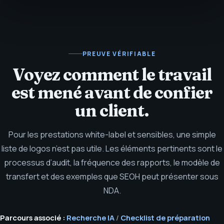
PREUVE VÉRIFIABLE
Voyez comment le travail
est mené avant de confier
un client.
Pour les prestations white-label et sensibles, une simple
liste de logos n’est pas utile. Les éléments pertinents sont le
processus d’audit, la fréquence des rapports, le modèle de
transfert et des exemples que SEOH peut présenter sous
NDA.
Parcours associé :
Recherche IA
/
Checklist de préparation