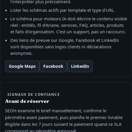
l'interpréter plus précisément.
Lister les schémas actifs par template et type d'URL.
Le schéma pour moteurs IA doit décrire le contenu visible
réel : entités, fil d'Ariane, services, FAQ, articles, produits
et faits d'organisation. C'est un support, pas un raccourci.
Des liens de preuve sur Google, Facebook et LinkedIn
sont disponibles sans logos clients ni déclarations
anonymes.
Google Maps
Facebook
LinkedIn
SIGNAUX DE CONFIANCE
Avant de réserver
SEOH examine le brief manuellement, confirme le
périmètre avant paiement, puis planifie le premier livrable
éligible dans les 7 jours suivant le paiement quand ce SLA
correspond au périmètre approuvé.