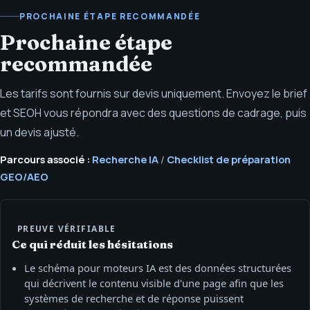
PROCHAINE ÉTAPE RECOMMANDÉE
Prochaine étape
recommandée
Les tarifs sont fournis sur devis uniquement. Envoyez le brief
et SEOH vous répondra avec des questions de cadrage, puis
un devis ajusté.
Parcours associé :
Recherche IA
/
Checklist de préparation
GEO/AEO
PREUVE VÉRIFIABLE
Ce qui réduit les hésitations
Le schéma pour moteurs IA est des données structurées
qui décrivent le contenu visible d'une page afin que les
systèmes de recherche et de réponse puissent