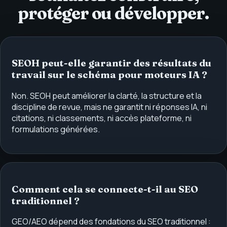
protéger ou développer.
SEOH peut-elle garantir des résultats du
travail sur le schéma pour moteurs IA ?
Non. SEOH peut améliorer la clarté, la structure et la
discipline de revue, mais ne garantit ni réponses IA, ni
citations, ni classements, ni accès plateforme, ni
formulations générées.
Comment cela se connecte-t-il au SEO
traditionnel ?
GEO/AEO dépend des fondations du SEO traditionnel :