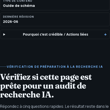
TYPE DE CONTENU
Guide de schéma
DERNIÈRE RÉVISION
2026-06
Pourquoi c'est crédible
/
Actions liées
VÉRIFICATION DE PRÉPARATION À LA RECHERCHE IA
Vérifiez si cette page est
prête pour un audit de
recherche IA.
Répondez à cinq questions rapides. Le résultat reste dans le