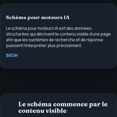
Schéma pour moteurs IA
Le schéma pour moteurs IA est des données
structurées qui décrivent le contenu visible d'une page
afin que les systèmes de recherche et de réponse
puissent l'interpréter plus précisément.
SEOH
Le schéma commence par le
contenu visible