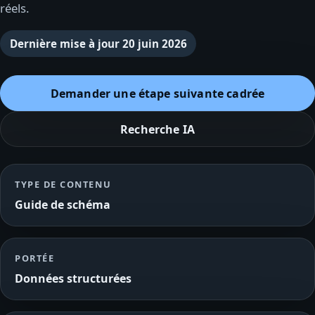
réels.
Dernière mise à jour
20 juin 2026
Demander une étape suivante cadrée
Recherche IA
TYPE DE CONTENU
Guide de schéma
PORTÉE
Données structurées