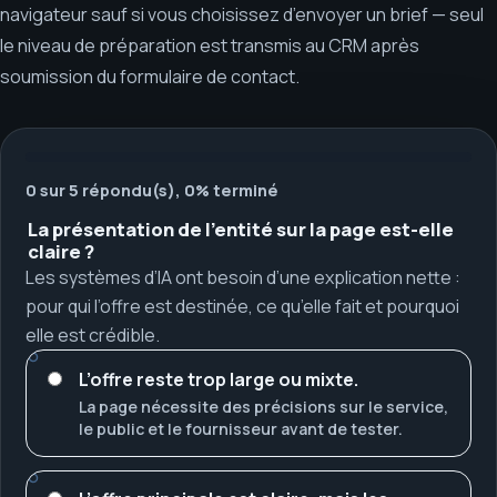
navigateur sauf si vous choisissez d’envoyer un brief — seul
le niveau de préparation est transmis au CRM après
soumission du formulaire de contact.
0 sur 5 répondu(s), 0% terminé
La présentation de l’entité sur la page est-elle
claire ?
Les systèmes d’IA ont besoin d’une explication nette :
pour qui l’offre est destinée, ce qu’elle fait et pourquoi
elle est crédible.
L’offre reste trop large ou mixte.
La page nécessite des précisions sur le service,
le public et le fournisseur avant de tester.