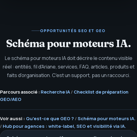
OPPORTUNITÉS SEO ET GEO
Schéma pour moteurs IA.
Le schéma pour moteurs IA doit décrire le contenu visible
réel : entités, fil d'Ariane, services, FAQ, articles, produits et
faits d'organisation. C'est un support, pas un raccourci.
Parcours associé :
Recherche IA
/
Checklist de préparation
GEO/AEO
Voir aussi :
Qu'est-ce que GEO ?
/
Schéma pour moteurs IA.
/
Hub pour agences : white-label, SEO et visibilité via IA.