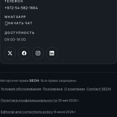
ТЕЛЕФОН
+972-54-582-1664
WHATSAPP
НАЧАТЬ ЧАТ
ДОСТУПНОСТЬ
09:00
-
18:00
Авторские права
SEOH
. Все права защищены
Условия обслуживания
Поддержка
О компании
Contact SEOH
Политика конфиденциальности
25 мая 2026 г.
Editorial and corrections policy
15 июня 2026 г.