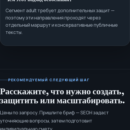
Сегмент adult требует дополнительных защит —
поэтому эти направления проходят через
отдельный маршрут и консервативные публичные
тексты.
РЕКОМЕНДУЕМЫЙ СЛЕДУЮЩИЙ ШАГ
Расскажите, что нужно создать,
защитить или масштабировать.
Цены по запросу. Пришлите бриф — SEOH задаст
уточняющие вопросы, затем подготовит
индивидуальную смету.