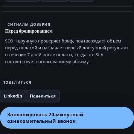
СИГНАЛЫ ДОВЕРИЯ
Перед бронированием
SEOH вручную проверяет бриф, подтверждает объём
перед оплатой и назначает первый доступный результат
в течение 7 дней после оплаты, когда это SLA
соответствует согласованному объёму.
ПОДЕЛИТЬСЯ
LinkedIn
Поделиться
Запланировать 20‑минутный
ознакомительный звонок