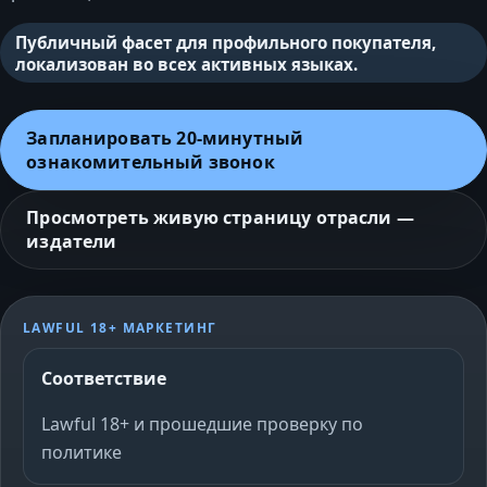
Публичный фасет для профильного покупателя,
локализован во всех активных языках.
Запланировать 20‑минутный
ознакомительный звонок
Просмотреть живую страницу отрасли —
издатели
LAWFUL 18+ МАРКЕТИНГ
Соответствие
Lawful 18+ и прошедшие проверку по
политике