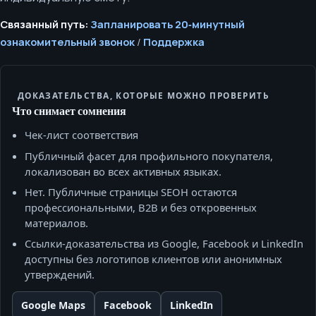
Связанный путь:
Запланировать 20‑минутный
ознакомительный звонок
/
Поддержка
ДОКАЗАТЕЛЬСТВА, КОТОРЫЕ МОЖНО ПРОВЕРИТЬ
Что снимает сомнения
Чек‑лист соответствия
Публичный фасет для профильного покупателя,
локализован во всех активных языках.
Нет. Публичные страницы SEOH остаются
профессиональными, B2B и без откровенных
материалов.
Ссылки‑доказательства из Google, Facebook и LinkedIn
доступны без логотипов клиентов или анонимных
утверждений.
Google Maps
Facebook
LinkedIn