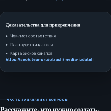
Доказательства для прикрепления
Чек‑лист соответствия
План аудита издателя
Карта рисков каналов
https://seoh.team/ru/otrasli/media-izdateli
ЧАСТО ЗАДАВАЕМЫЕ ВОПРОСЫ
Расскажите, что нужно создать,