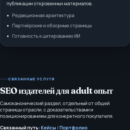
публикации откровенных материалов.
Редакционная архитектура
Партнёрские и обзорные страницы
Готовность к цитированию ИИ
СВЯЗАННЫЕ УСЛУГИ
SEO издателей для adult опыт
Самоканонический раздел, отдельный от общей
страницы отрасли, с доказательствами и
позиционированием для конкретного покупателя.
Связанный путь:
Кейсы
/
Портфолио