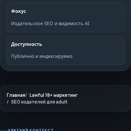
Фокус
Издательское SEO и видимость AI
Доступность
Публично и индексируемо
Главная
Lawful 18+ маркетинг
SEO издателей для adult
КРАТКИЙ КОНТЕКСТ