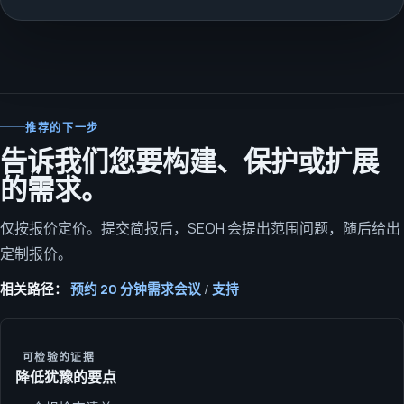
推荐的下一步
告诉我们您要构建、保护或扩展
的需求。
仅按报价定价。提交简报后，SEOH 会提出范围问题，随后给出
定制报价。
相关路径：
预约 20 分钟需求会议
/
支持
可检验的证据
降低犹豫的要点