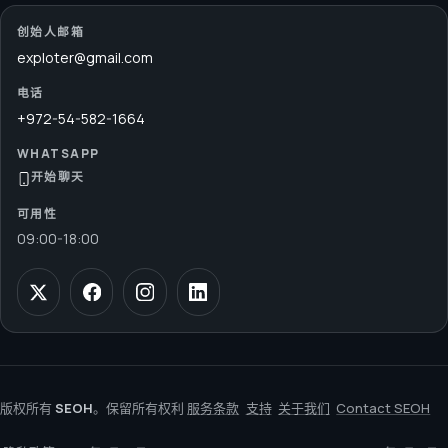
创始人邮箱
exploter@gmail.com
电话
+972-54-582-1664
WHATSAPP
开始聊天
可用性
09:00
-
18:00
版权所有
SEOH
。保留所有权利
服务条款
支持
关于我们
Contact SEOH