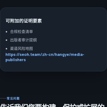
可附加的证明要素
合规检查清单
出版者审计提纲
渠道风险地图
https://seoh.team/zh-cn/hangye/media-
publishers
常见问题