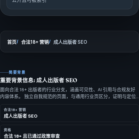
公开且可被索引
首页
合法18+ 营销
成人出版者 SEO
简要背景
重要背景信息: 成人出版者 SEO
面向合法 18+ 出版者的行业分支，涵盖可见性、AI 引用与合规友好
内容体系。 独立自我规范的页面，与通用行业页区分，证明与定位
针对该买家画像。
合法18+ 营销
成人出版者 SEO
资格
合法 18+ 且已通过政策审查