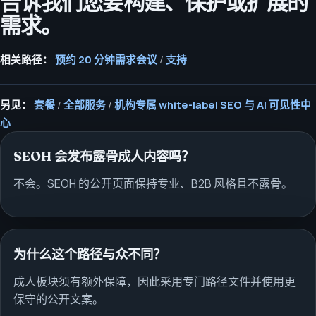
告诉我们您要构建、保护或扩展的
需求。
相关路径：
预约 20 分钟需求会议
/
支持
另见：
套餐
/
全部服务
/
机构专属 white-label SEO 与 AI 可见性中
心
SEOH 会发布露骨成人内容吗？
不会。SEOH 的公开页面保持专业、B2B 风格且不露骨。
为什么这个路径与众不同？
成人板块须有额外保障，因此采用专门路径文件并使用更
保守的公开文案。