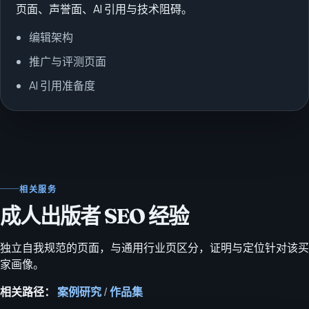
页面、声誉面、AI 引用与技术阻碍。
编辑架构
推广与评测页面
AI 引用准备度
相关服务
成人出版者 SEO 经验
独立自我规范的页面，与通用行业页区分，证明与定位针对该买
家画像。
相关路径：
案例研究
/
作品集