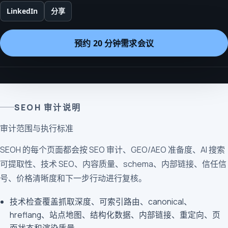
LinkedIn
分享
预约 20 分钟需求会议
SEOH 审计说明
审计范围与执行标准
SEOH 的每个页面都会按 SEO 审计、GEO/AEO 准备度、AI 搜索
可提取性、技术 SEO、内容质量、schema、内部链接、信任信
号、价格清晰度和下一步行动进行复核。
技术检查覆盖抓取深度、可索引路由、canonical、
hreflang、站点地图、结构化数据、内部链接、重定向、页