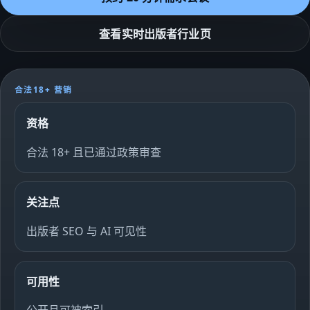
查看实时出版者行业页
合法18+ 营销
资格
合法 18+ 且已通过政策审查
关注点
出版者 SEO 与 AI 可见性
可用性