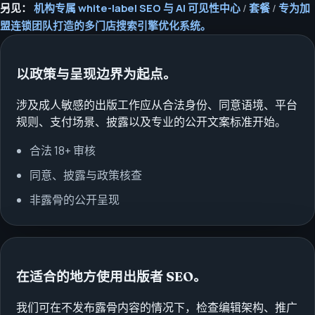
另见：
机构专属 white-label SEO 与 AI 可见性中心
/
套餐
/
专为加
盟连锁团队打造的多门店搜索引擎优化系统。
以政策与呈现边界为起点。
涉及成人敏感的出版工作应从合法身份、同意语境、平台
规则、支付场景、披露以及专业的公开文案标准开始。
合法 18+ 审核
同意、披露与政策核查
非露骨的公开呈现
在适合的地方使用出版者 SEO。
我们可在不发布露骨内容的情况下，检查编辑架构、推广