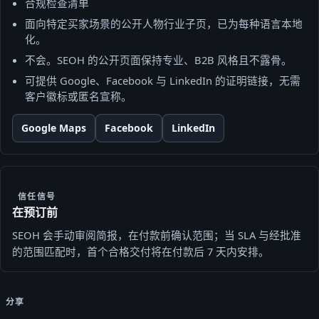
合规检查清单
面向特定买家场景的公开人物行业子页，已为每种语言本地
化。
不会。SEOH 的公开页面保持专业、B2B 风格且不露骨。
可提供 Google、Facebook 与 LinkedIn 的证明链接，无需
客户徽标或匿名宣称。
Google Maps
Facebook
LinkedIn
信任信号
在预订前
SEOH 会手动审阅简报，在付款前确认范围；当 SLA 与经批准
的范围匹配时，首个合格交付将在付款后 7 天内安排。
分享