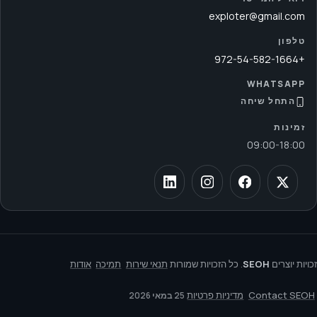
exploter@gmail.com
טלפון
+972-54-582-1664
WHATSAPP
התחל שיחה
זמינות
09:00
-
18:00
זכויות יוצרים
SEOH
. כל הזכויות שמורות
תנאי שירות
תמיכה
אודות
Contact SEOH
מדיניות פרטיות
25 במאי 2026