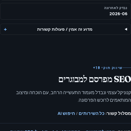
נבדק לאחרונה
2026-06
מדוע זה אמין
/
פעולות קשורות
שיווק חוקי 18+
SEO מפרסם למבוגרים
קנוניקל עצמי ונבדל מעמוד התעשייה הרחב, עם הוכחה ומיצוב
המותאמים לרוכש הפרסונה.
מסלול קשור:
כל השירותים
/
חיפוש AI