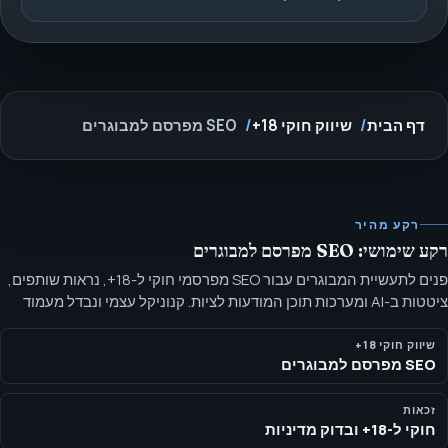
דף הבית
שיווק חוקי 18+
SEO מפרסם למבוגרים
רקע מהיר
רקע שימושי: SEO מפרסם למבוגרים
פנים לתעשיית המבוגרים עבור SEO מפרסמי חוקי ל-18+, נראות שותפים,
ציטטות ב-AI ומערכות תוכן המודעות לציות. קנוניקל עצמי ונבדל מעמוד
התעשייה הרחב, עם הוכחה ומיצוב המותאמים לרוכש הפרסונה.
שיווק חוקי 18+
SEO מפרסם למבוגרים
זכאות
חוקי ל-18+ ובדוק מדיניות