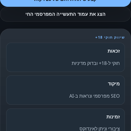
הצג את עמוד התעשייה המפרסמי החי
שיווק חוקי 18+
זכאות
חוקי ל-18+ ובדוק מדיניות
מיקוד
SEO מפרסמי ונראות ב-AI
זמינות
ציבורי וניתן לאינדוקס