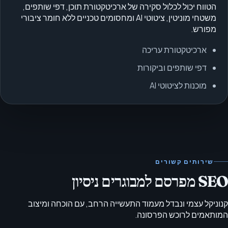
הטווח יכול לכלול סקירה של ארכיטקטורת תוכן, דפי שותפים,
משטחי מוניטין, ציטוטי AI ומחסומים טכניים ללא חומר ציבורי
מפורש.
ארכיטקטורת עריכה
דפי שותפים וביקורות
מוכנות לציטוטי AI
שירותים קשורים
SEO מפרסם למבוגרים ניסיון
קנוניקל עצמי ונבדל מעמוד התעשייה הרחב, עם הוכחה ומיצוב
המותאמים לרוכש הפרסונה.