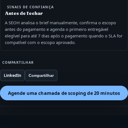
SINAIS DE CONFIANÇA
Antes de fechar
A SEOH analisa o brief manualmente, confirma o escopo
antes do pagamento e agenda o primeiro entregável
elegível para até 7 dias após o pagamento quando o SLA for
compatível com o escopo aprovado.
COMPARTILHAR
LinkedIn
Compartilhar
Agende uma chamada de scoping de 20 minutos