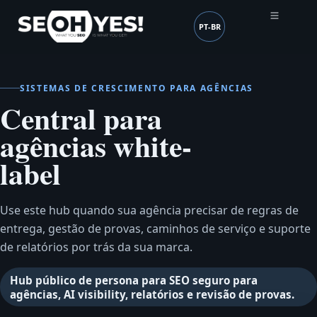
PT-BR
SEOH
Idioma (mobile header
SISTEMAS DE CRESCIMENTO PARA AGÊNCIAS
Central para
agências white-
label
Use este hub quando sua agência precisar de regras de
entrega, gestão de provas, caminhos de serviço e suporte
de relatórios por trás da sua marca.
Hub público de persona para SEO seguro para
agências, AI visibility, relatórios e revisão de provas.