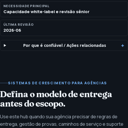
NECESSIDADE PRINCIPAL
Capacidade white-label e revisão sênior
ÚLTIMA REVISÃO
2026-06
Por que é confiável
/
Ações relacionadas
SISTEMAS DE CRESCIMENTO PARA AGÊNCIAS
Defina o modelo de entrega
antes do escopo.
Use este hub quando sua agência precisar de regras de
entrega, gestão de provas, caminhos de serviço e suporte