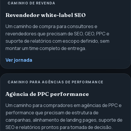
CAMINHO DE REVENDA
Revendedor white-label SEO
Um caminho de compra para consultores e
revendedores que precisam de SEO, GEO, PPC e
suporte de relatórios com escopo definido, sem
montar um time completo de entrega.
Ver jornada
CAMINHO PARA AGÊNCIAS DE PERFORMANCE
Agência de PPC performance
Um caminho para compradores em agências de PPC e
performance que precisam de estrutura de
campanhas, alinhamento de landing pages, suporte de
SEO e relatórios prontos para tomada de decisão.