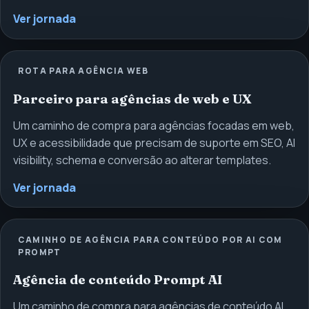
Ver jornada
ROTA PARA AGÊNCIA WEB
Parceiro para agências de web e UX
Um caminho de compra para agências focadas em web,
UX e acessibilidade que precisam de suporte em SEO, AI
visibility, schema e conversão ao alterar templates.
Ver jornada
CAMINHO DE AGÊNCIA PARA CONTEÚDO POR AI COM
PROMPT
Agência de conteúdo Prompt AI
Um caminho de compra para agências de conteúdo AI