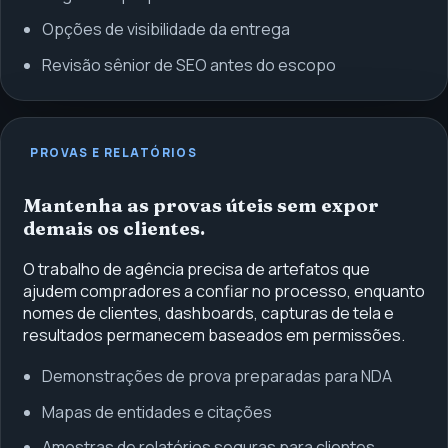
Opções de visibilidade da entrega
Revisão sênior de SEO antes do escopo
PROVAS E RELATÓRIOS
Mantenha as provas úteis sem expor
demais os clientes.
O trabalho de agência precisa de artefatos que
ajudem compradores a confiar no processo, enquanto
nomes de clientes, dashboards, capturas de tela e
resultados permanecem baseados em permissões.
Demonstrações de prova preparadas para NDA
Mapas de entidades e citações
Amostras de relatórios seguras para clientes