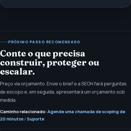
PRÓXIMO PASSO RECOMENDADO
Conte o que precisa
construir, proteger ou
escalar.
Preço via orçamento. Envie o brief e a SEOH fará perguntas
de escopo e, em seguida, apresentará um orçamento sob
medida.
Caminho relacionado:
Agende uma chamada de scoping de
20 minutos
/
Suporte