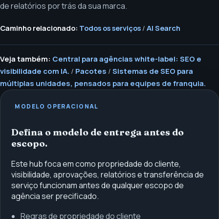
de relatórios por trás da sua marca.
Caminho relacionado:
Todos os serviços
/
AI Search
Veja também:
Central para agências white-label: SEO e
visibilidade com IA.
/
Pacotes
/
Sistemas de SEO para
múltiplas unidades, pensados para equipes de franquia.
MODELO OPERACIONAL
Defina o modelo de entrega antes do
escopo.
Este hub foca em como propriedade do cliente,
visibilidade, aprovações, relatórios e transferência de
serviço funcionam antes de qualquer escopo de
agência ser precificado.
Regras de propriedade do cliente