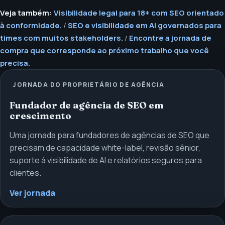
Veja também:
Visibilidade legal para 18+ com SEO orientado
à conformidade.
/
SEO e visibilidade em AI governados para
times com muitos stakeholders.
/
Encontre a jornada de
compra que corresponde ao próximo trabalho que você
precisa.
JORNADA DO PROPRIETÁRIO DE AGÊNCIA
Fundador de agência de SEO em
crescimento
Uma jornada para fundadores de agências de SEO que
precisam de capacidade white-label, revisão sênior,
suporte à visibilidade de AI e relatórios seguros para
clientes.
Ver jornada