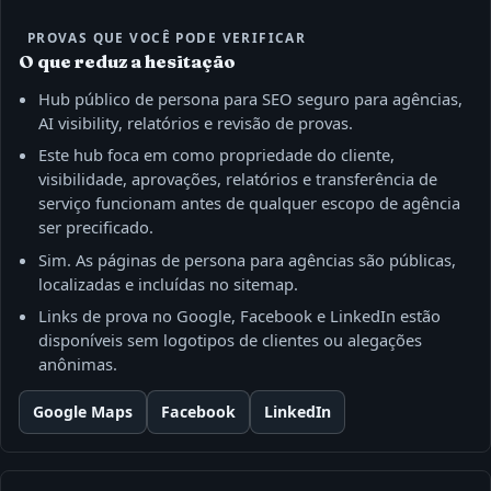
PROVAS QUE VOCÊ PODE VERIFICAR
O que reduz a hesitação
Hub público de persona para SEO seguro para agências,
AI visibility, relatórios e revisão de provas.
Este hub foca em como propriedade do cliente,
visibilidade, aprovações, relatórios e transferência de
serviço funcionam antes de qualquer escopo de agência
ser precificado.
Sim. As páginas de persona para agências são públicas,
localizadas e incluídas no sitemap.
Links de prova no Google, Facebook e LinkedIn estão
disponíveis sem logotipos de clientes ou alegações
anônimas.
Google Maps
Facebook
LinkedIn