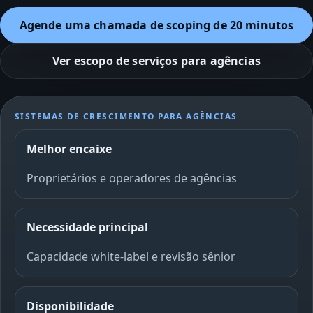
Agende uma chamada de scoping de 20 minutos
Ver escopo de serviços para agências
SISTEMAS DE CRESCIMENTO PARA AGÊNCIAS
Melhor encaixe
Proprietários e operadores de agências
Necessidade principal
Capacidade white-label e revisão sênior
Disponibilidade