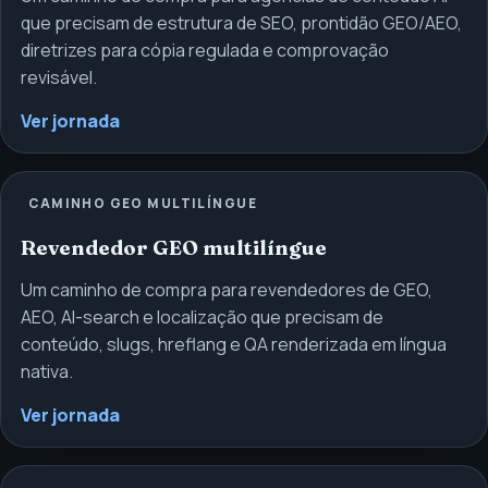
que precisam de estrutura de SEO, prontidão GEO/AEO,
diretrizes para cópia regulada e comprovação
revisável.
Ver jornada
CAMINHO GEO MULTILÍNGUE
Revendedor GEO multilíngue
Um caminho de compra para revendedores de GEO,
AEO, AI-search e localização que precisam de
conteúdo, slugs, hreflang e QA renderizada em língua
nativa.
Ver jornada