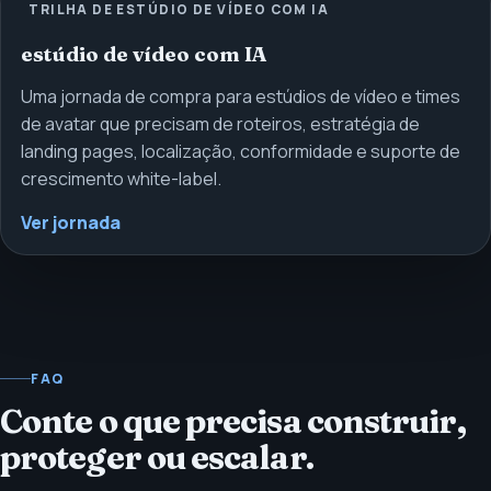
TRILHA DE ESTÚDIO DE VÍDEO COM IA
estúdio de vídeo com IA
Uma jornada de compra para estúdios de vídeo e times
de avatar que precisam de roteiros, estratégia de
landing pages, localização, conformidade e suporte de
crescimento white-label.
Ver jornada
FAQ
Conte o que precisa construir,
proteger ou escalar.