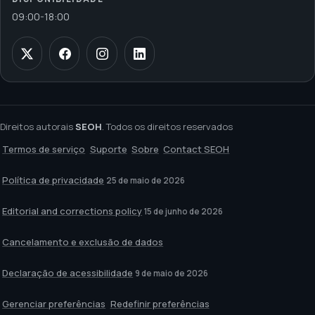
09:00
-
18:00
Direitos autorais
SEOH
. Todos os direitos reservados
Termos de serviço
Suporte
Sobre
Contact SEOH
Política de privacidade
25 de maio de 2026
Editorial and corrections policy
15 de junho de 2026
Cancelamento e exclusão de dados
Declaração de acessibilidade
9 de maio de 2026
Gerenciar preferências
Redefinir preferências