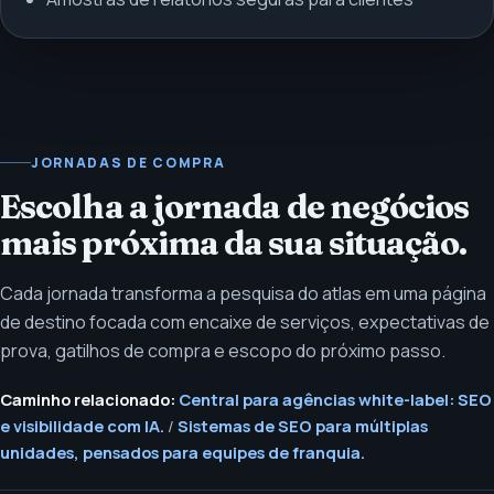
JORNADAS DE COMPRA
Escolha a jornada de negócios
mais próxima da sua situação.
Cada jornada transforma a pesquisa do atlas em uma página
de destino focada com encaixe de serviços, expectativas de
prova, gatilhos de compra e escopo do próximo passo.
Caminho relacionado:
Central para agências white-label: SEO
e visibilidade com IA.
/
Sistemas de SEO para múltiplas
unidades, pensados para equipes de franquia.