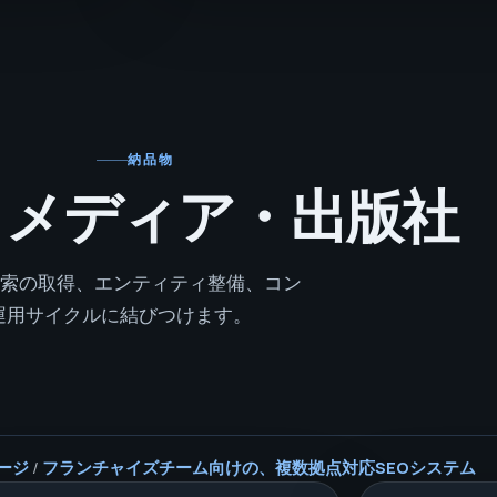
納品物
: メディア・出版社
検索の取得、エンティティ整備、コン
運用サイクルに結びつけます。
ージ
/
フランチャイズチーム向けの、複数拠点対応SEOシステム