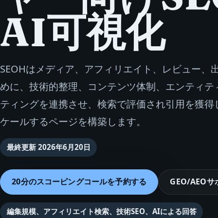
AI可視化
SEOHはメディア、アフィリエイト、レビュー、
めに、技術的整理、コンテンツ体制、エンティテ
ティングを連携させ、検索で評価され引用を獲得
ケールするページを構築します。
最終更新
2026年6月20日
20分のスコーピングコールを予約する
GEO/AEO
編集規模、アフィリエイト検索、技術SEO、AIによる回答