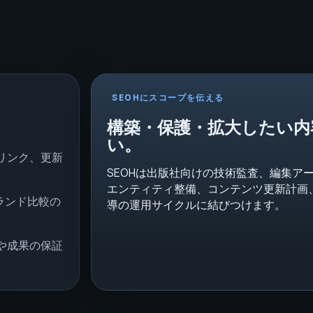
SEOHにスコープを伝える
構築・保護・拡大したい内
い。
リンク、更新
SEOHは出版社向けの技術監査、編集アー
エンティティ整備、コンテンツ更新計画
ランド比較の
導の運用サイクルに結びつけます。
や成果の保証
。