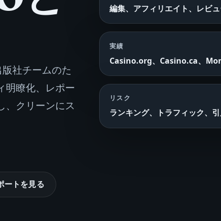
編集、アフィリエイト、レビュ
実績
Casino.org、Casino.ca、Mo
出版社チームのた
ィ明瞭化、レポー
リスク
し、クリーンにス
ランキング、トラフィック、引
サポートを見る