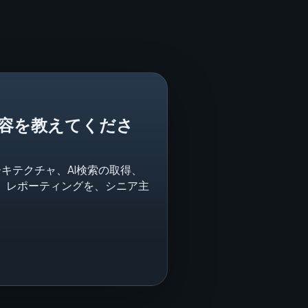
容を教えてくださ
キテクチャ、AI検索の取得、
、レポーティングを、シニア主