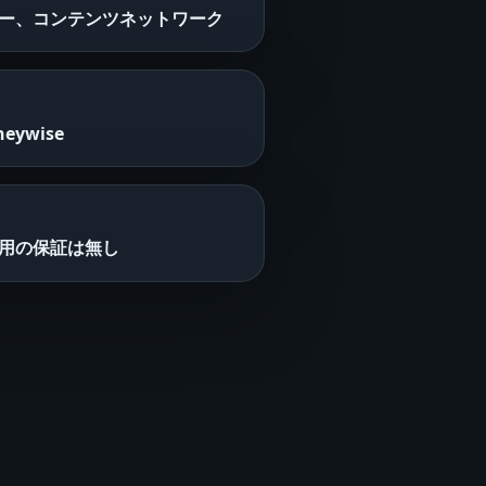
ー、コンテンツネットワーク
neywise
用の保証は無し