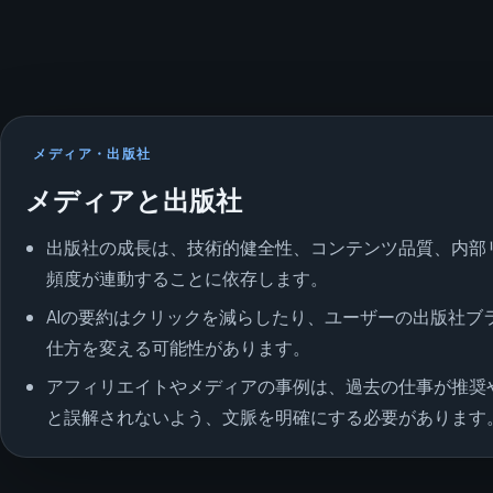
メディア・出版社
メディアと出版社
出版社の成長は、技術的健全性、コンテンツ品質、内部
頻度が連動することに依存します。
AIの要約はクリックを減らしたり、ユーザーの出版社ブ
仕方を変える可能性があります。
アフィリエイトやメディアの事例は、過去の仕事が推奨
と誤解されないよう、文脈を明確にする必要があります